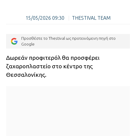
15/05/2026 09:30
|
THESTIVAL TEAM
Προσθέστε το Thestival ως προτεινόμενη πηγή στο
Google
Δωρεάν προφιτερόλ θα προσφέρει
ζαχαροπλαστείο στο κέντρο της
Θεσσαλονίκης.