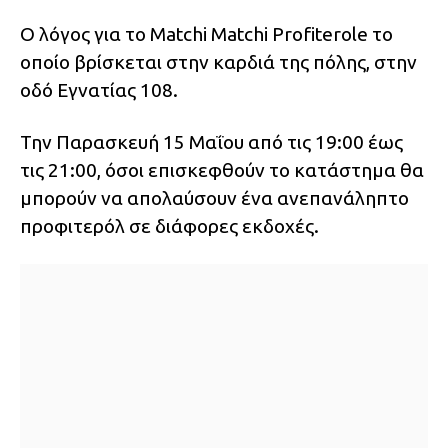
Ο λόγος για το Matchi Matchi Profiterole το
οποίο βρίσκεται στην καρδιά της πόλης, στην
οδό Εγνατίας 108.
Την Παρασκευή 15 Μαΐου από τις 19:00 έως
τις 21:00, όσοι επισκεφθούν το κατάστημα θα
μπορούν να απολαύσουν ένα ανεπανάληπτο
προφιτερόλ σε διάφορες εκδοχές.