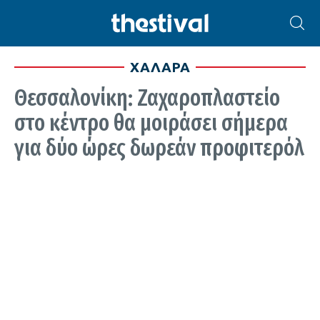
ΧΑΛΑΡΑ
Θεσσαλονίκη: Ζαχαροπλαστείο
στο κέντρο θα μοιράσει σήμερα
για δύο ώρες δωρεάν προφιτερόλ