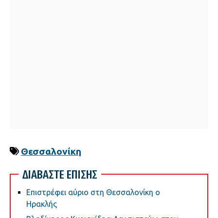
Θεσσαλονίκη
ΔΙΑΒΑΣΤΕ ΕΠΙΣΗΣ
Επιστρέφει αύριο στη Θεσσαλονίκη ο
Ηρακλής