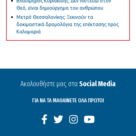
Βλαδίμηρος Κυριακίδης: Δεν πιστεύω στον
Θεό, είναι δημιούργημα του ανθρώπου
Μετρό Θεσσαλονίκης: Ξεκινούν τα
δοκιμαστικά δρομολόγια της επέκτασης προς
Καλαμαριά
Ακολουθήστε μας στα
Social Media
ΓΙΑ ΝΑ ΤΑ ΜΑΘΑΙΝΕΤΕ ΟΛΑ ΠΡΩΤΟΙ