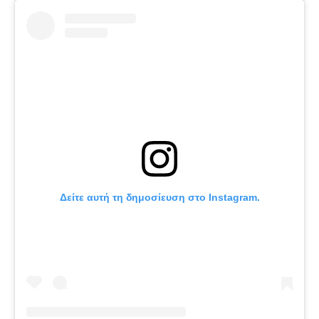
Δείτε αυτή τη δημοσίευση στο Instagram.