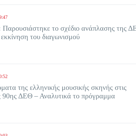
9:47
 Παρουσιάστηκε το σχέδιο ανάπλασης της Δ
 εκκίνηση του διαγωνισμού
0:52
ματα της ελληνικής μουσικής σκηνής στις
ς 90ης ΔΕΘ – Αναλυτικά το πρόγραμμα
0:03