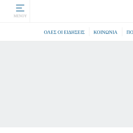
MENOY
ΌΛΕΣ ΟΙ ΕΙΔΉΣΕΙΣ
ΚΟΙΝΩΝΙΑ
ΠΟ