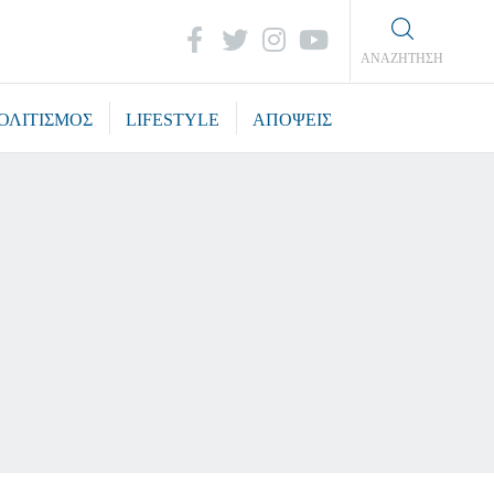
ΑΝΑΖΗΤΗΣΗ
ΟΛΙΤΙΣΜΟΣ
LIFESTYLE
ΑΠΟΨΕΙΣ