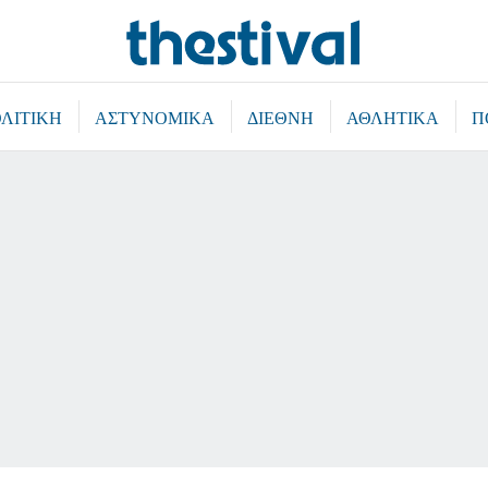
ΛΙΤΙΚΗ
ΑΣΤΥΝΟΜΙΚΑ
ΔΙΕΘΝΗ
ΑΘΛΗΤΙΚΑ
Π