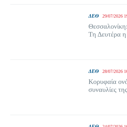
ΔΕΘ
29/07/2026 1
Θεσσαλονίκη:
Τη Δευτέρα η
ΔΕΘ
28/07/2026 1
Κορυφαία ονό
συναυλίες τη
ΔΕΘ
24/07/2026 1