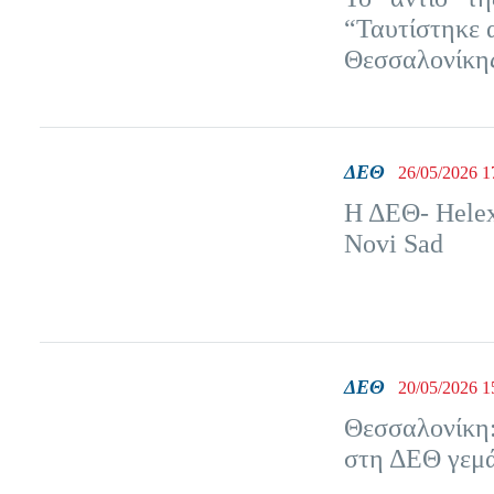
“Ταυτίστηκε 
Θεσσαλονίκη
ΔΕΘ
26/05/2026 1
Η ΔΕΘ- Helexp
Novi Sad
ΔΕΘ
20/05/2026 1
Θεσσαλονίκη: 
στη ΔΕΘ γεμάτ