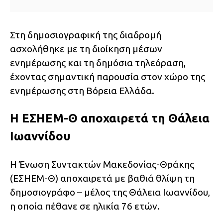
Στη δημοσιογραφική της διαδρομή
ασχολήθηκε με τη διοίκηση μέσων
ενημέρωσης και τη δημόσια τηλεόραση,
έχοντας σημαντική παρουσία στον χώρο της
ενημέρωσης στη Βόρεια Ελλάδα.
Η ΕΣΗΕΜ-Θ αποχαιρετά τη Θάλεια
Ιωαννίδου
Η Ένωση Συντακτών Μακεδονίας-Θράκης
(ΕΣΗΕΜ-Θ) αποχαιρετά με βαθιά θλίψη τη
δημοσιογράφο – μέλος της Θάλεια Ιωαννίδου,
η οποία πέθανε σε ηλικία 76 ετών.