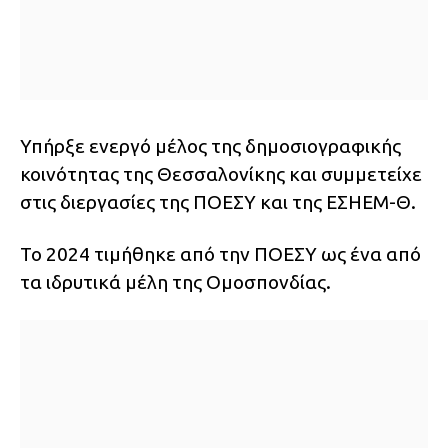
Υπήρξε ενεργό μέλος της δημοσιογραφικής
κοινότητας της Θεσσαλονίκης και συμμετείχε
στις διεργασίες της ΠΟΕΣΥ και της ΕΣΗΕΜ-Θ.
Το 2024 τιμήθηκε από την ΠΟΕΣΥ ως ένα από
τα ιδρυτικά μέλη της Ομοσπονδίας.