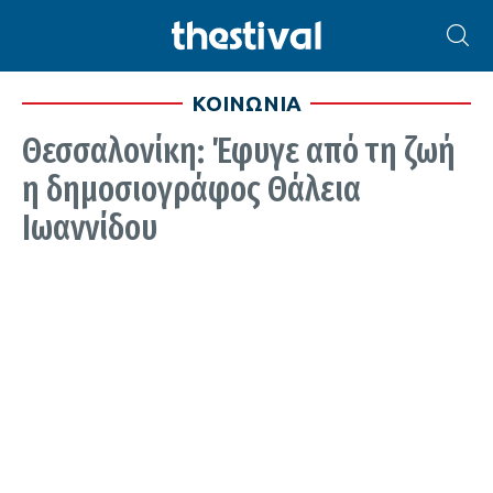
ΚΟΙΝΩΝΙΑ
Θεσσαλονίκη: Έφυγε από τη ζωή
η δημοσιογράφος Θάλεια
Ιωαννίδου