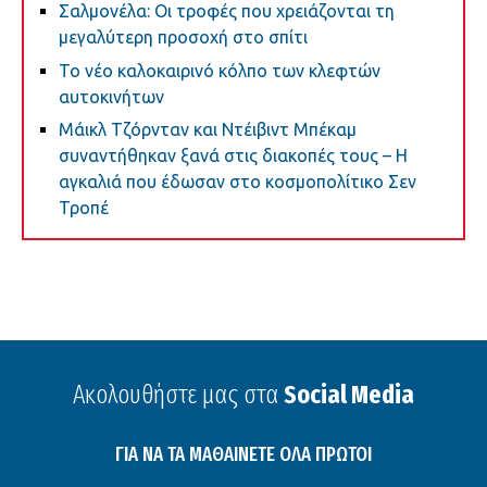
Σαλμονέλα: Οι τροφές που χρειάζονται τη
μεγαλύτερη προσοχή στο σπίτι
Το νέο καλοκαιρινό κόλπο των κλεφτών
αυτοκινήτων
Μάικλ Τζόρνταν και Ντέιβιντ Μπέκαμ
συναντήθηκαν ξανά στις διακοπές τους – Η
αγκαλιά που έδωσαν στο κοσμοπολίτικο Σεν
Τροπέ
Ακολουθήστε μας στα
Social Media
ΓΙΑ ΝΑ ΤΑ ΜΑΘΑΙΝΕΤΕ ΟΛΑ ΠΡΩΤΟΙ