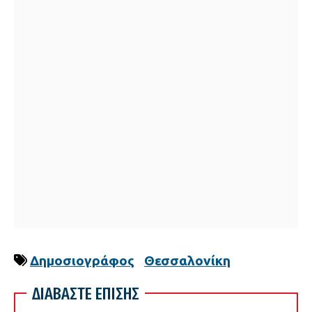
Δημοσιογράφος
Θεσσαλονίκη
ΔΙΑΒΑΣΤΕ ΕΠΙΣΗΣ