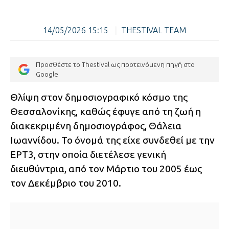
14/05/2026 15:15
|
THESTIVAL TEAM
Προσθέστε το Thestival ως προτεινόμενη πηγή στο
Google
Θλίψη στον δημοσιογραφικό κόσμο της
Θεσσαλονίκης, καθώς έφυγε από τη ζωή η
διακεκριμένη δημοσιογράφος, Θάλεια
Ιωαννίδου. Το όνομά της είχε συνδεθεί με την
ΕΡΤ3, στην οποία διετέλεσε γενική
διευθύντρια, από τον Μάρτιο του 2005 έως
τον Δεκέμβριο του 2010.