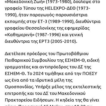
«Μακεδονική Ζωή» (1973-1980), δούλεψε στο
γραφείο Τύπου της HELEXPO-ΔΕΘ (1973-
1990), ήταν παραγωγός-παρουσιάστρια
εκπομπής στην ΕΤ-3 (1989-1990), διευθύντρια
γραφείου Θεσσαλονίκης της εφημερίδας
«Καθημερινή» (1987-1996) και γενική
διευθύντρια της ΕΡΤ3 (2005-2010).
Διετέλεσε πρόεδρος του Πρωτοβάθμιου
Πειθαρχικού Συμβουλίου της ΕΣΗΕΜ-Θ, ειδική
γραμματέας και αντιπρόεδρος του ΔΣ της
ΕΣΗΕΜ-Θ. Το 2024 τιμήθηκε από την ΠΟΕΣΥ
ως ένα από τα ιδρυτικά μέλη της
Ομοσπονδίας. Υπήρξε μέλος της εκτελεστικής
επιτροπής και του ΔΣ του Μακεδονικού
Πρακτορείου Ειδήσεων. Η κηδεία της θα γίνει