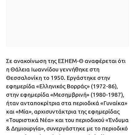
Σε ανακοίνωση της ΕΣΗΕΜ-Θ αναφέρεται ότι
η Θάλεια Ιωαννίδου γεννήθηκε στη
Θεσσαλονίκη το 1950. Εργάστηκε στην
εφημερίδα «Ελληνικός Βορράς» (1972-86),
στην εφημερίδα «Μεσημβρινή» (1980-1987),
ήταν ανταποκρίτρια στα περιοδικά «Γυναίκα»
και «Μία», αρχισυντάκτρια της εφημερίδας
«Τουριστικά Νέα» και του περιοδικού «Ένδυμα
& Δημιουργία», συνεργάστηκε με το περιοδικό