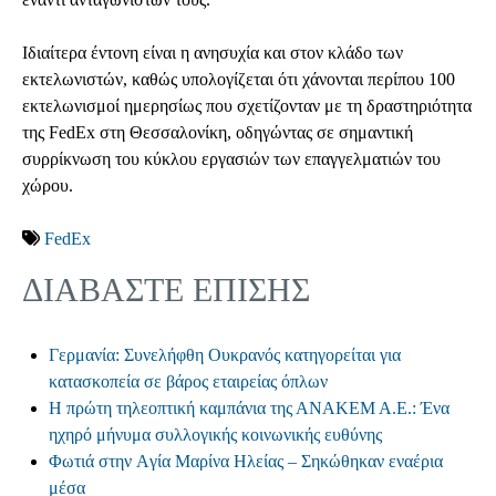
Ιδιαίτερα έντονη είναι η ανησυχία και στον κλάδο των
εκτελωνιστών, καθώς υπολογίζεται ότι χάνονται περίπου 100
εκτελωνισμοί ημερησίως που σχετίζονταν με τη δραστηριότητα
της FedEx στη Θεσσαλονίκη, οδηγώντας σε σημαντική
συρρίκνωση του κύκλου εργασιών των επαγγελματιών του
χώρου.
FedEx
ΔΙΑΒΑΣΤΕ ΕΠΙΣΗΣ
Γερμανία: Συνελήφθη Ουκρανός κατηγορείται για
κατασκοπεία σε βάρος εταιρείας όπλων
Η πρώτη τηλεοπτική καμπάνια της ΑΝΑΚΕΜ Α.Ε.: Ένα
ηχηρό μήνυμα συλλογικής κοινωνικής ευθύνης
Φωτιά στην Aγία Μαρίνα Ηλείας – Σηκώθηκαν εναέρια
μέσα