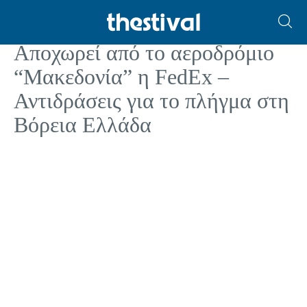
ΟΙΚΟΝΟΜΙΑ
Αποχωρεί από το αεροδρόμιο
“Μακεδονία” η FedEx –
Αντιδράσεις για το πλήγμα στη
Βόρεια Ελλάδα