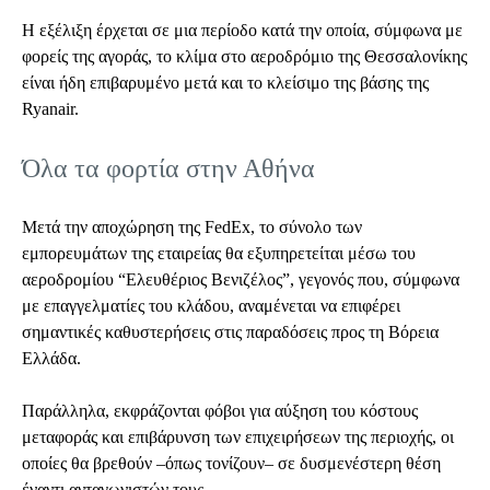
Η εξέλιξη έρχεται σε μια περίοδο κατά την οποία, σύμφωνα με
φορείς της αγοράς, το κλίμα στο αεροδρόμιο της Θεσσαλονίκης
είναι ήδη επιβαρυμένο μετά και το κλείσιμο της βάσης της
Ryanair.
Όλα τα φορτία στην Αθήνα
Μετά την αποχώρηση της FedEx, το σύνολο των
εμπορευμάτων της εταιρείας θα εξυπηρετείται μέσω του
αεροδρομίου “Ελευθέριος Βενιζέλος”, γεγονός που, σύμφωνα
με επαγγελματίες του κλάδου, αναμένεται να επιφέρει
σημαντικές καθυστερήσεις στις παραδόσεις προς τη Βόρεια
Ελλάδα.
Παράλληλα, εκφράζονται φόβοι για αύξηση του κόστους
μεταφοράς και επιβάρυνση των επιχειρήσεων της περιοχής, οι
οποίες θα βρεθούν –όπως τονίζουν– σε δυσμενέστερη θέση
έναντι ανταγωνιστών τους.