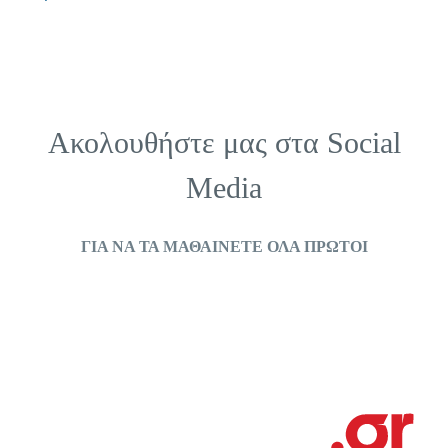
Ακολουθήστε μας στα
Social
Media
ΓΙΑ ΝΑ ΤΑ ΜΑΘΑΙΝΕΤΕ ΟΛΑ ΠΡΩΤΟΙ