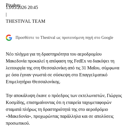
Pixabay
13/05/2026 20:45
|
THESTIVAL TEAM
Προσθέστε το Thestival ως προτεινόμενη πηγή στο Google
Νέο πλήγμα για τη δραστηριότητα του αεροδρομίου
Μακεδονία προκαλεί η απόφαση της FedEx να διακόψει τη
λειτουργία της στη Θεσσαλονίκη από τις 31 Μαΐου, σύμφωνα
με όσα έγιναν γνωστά σε σύσκεψη στο Επαγγελματικό
Επιμελητήριο Θεσσαλονίκης.
Την αποκάλυψη έκανε ο πρόεδρος των εκτελωνιστών, Γιώργος
Κοσμίδης, επισημαίνοντας ότι η εταιρεία ταχυμεταφορών
σταματά πλήρως τη δραστηριότητά της στο αεροδρόμιο
«Μακεδονία», προχωρώντας παράλληλα και σε απολύσεις
προσωπικού.