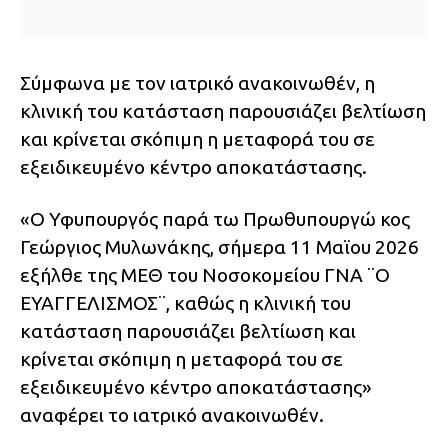
Σύμφωνα με τον ιατρικό ανακοινωθέν, η
κλινική του κατάσταση παρουσιάζει βελτίωση
και κρίνεται σκόπιμη η μεταφορά του σε
εξειδικευμένο κέντρο αποκατάστασης.
«Ο Υφυπουργός παρά τω Πρωθυπουργώ κος
Γεώργιος Μυλωνάκης, σήμερα 11 Μαϊου 2026
εξήλθε της ΜΕΘ του Νοσοκομείου ΓΝΑ ¨Ο
ΕΥΑΓΓΕΛΙΣΜΟΣ¨, καθώς η κλινική του
κατάσταση παρουσιάζει βελτίωση και
κρίνεται σκόπιμη η μεταφορά του σε
εξειδικευμένο κέντρο αποκατάστασης»
αναφέρει το ιατρικό ανακοινωθέν.