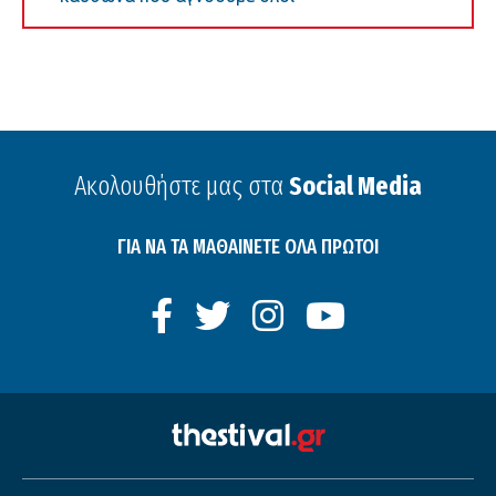
Ακολουθήστε μας στα
Social Media
ΓΙΑ ΝΑ ΤΑ ΜΑΘΑΙΝΕΤΕ ΟΛΑ ΠΡΩΤΟΙ