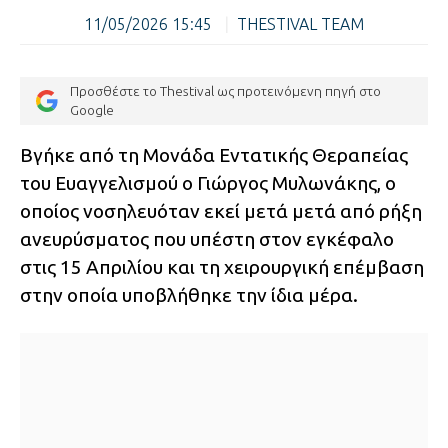
11/05/2026 15:45
|
THESTIVAL TEAM
Προσθέστε το Thestival ως προτεινόμενη πηγή στο
Google
Βγήκε από τη Μονάδα Εντατικής Θεραπείας
του Ευαγγελισμού ο Γιώργος Μυλωνάκης, ο
οποίος νοσηλευόταν εκεί μετά μετά από ρήξη
ανευρύσματος που υπέστη στον εγκέφαλο
στις 15 Απριλίου και τη χειρουργική επέμβαση
στην οποία υποβλήθηκε την ίδια μέρα.