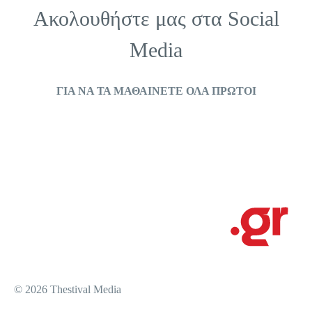
Ακολουθήστε μας στα
Social
Media
ΓΙΑ ΝΑ ΤΑ ΜΑΘΑΙΝΕΤΕ ΟΛΑ ΠΡΩΤΟΙ
© 2026 Thestival Media