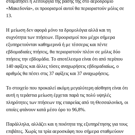
σταματήσει η λειτουργία της βάσης της στο αεροδρόμιο
«Μακεδονία», οι προορισμοί αυτοί θα περιοριστούν μόλις σε
13.
Η μείωση δεν αφορά μόνο τα δρομολόγια αλλά και τη
συχνότητα των πτήσεων. Προορισμοί που μέχρι σήμερα
εξυπηρετούνταν καθημερινά ή με τέσσερις και πέντε
εβδομαδιαίες πτήσεις, θα περιοριστούν πλέον σε μόλις δύο
πτήσεις την εβδομάδα. Το αποτέλεσμα είναι ότι από περίπου
140 αφίξεις και άλλες τόσες αναχωρήσεις εβδομαδιαίως, ο
αριθμός θα πέσει στις 37 αφίξεις και 37 αναχωρήσεις.
Το στοιχείο που προκαλεί ακόμη μεγαλύτερη αίσθηση είναι ότι
αυτή η τεράστια μείωση έρχεται παρά τις πολύ υψηλές
πληρότητες των πτήσεων της εταιρείας από τη Θεσσαλονίκη, οι
οποίες φτάνουν κατά μέσο όρο το 96,8%.
Παράλληλα, αλλάζει και η ποιότητα της εξυπηρέτησης για τους
επιβάτες. Χωρίς τα τρία αεροσκάφη που σήμερα σταθμεύουν