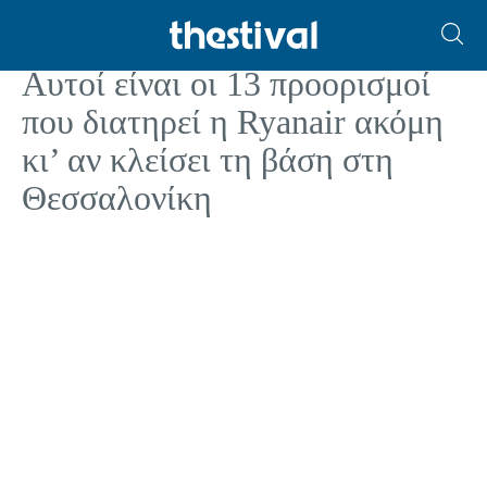
ΤΟΥΡΙΣΜΟΣ
Αυτοί είναι οι 13 προορισμοί
που διατηρεί η Ryanair ακόμη
κι’ αν κλείσει τη βάση στη
Θεσσαλονίκη