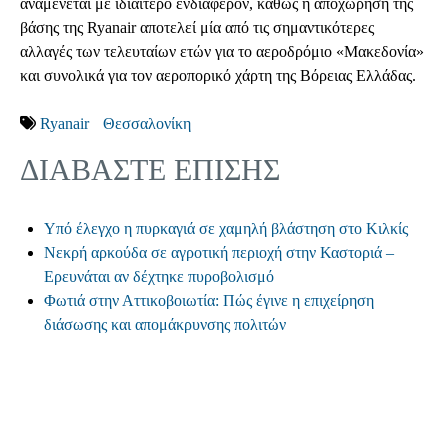
αναμένεται με ιδιαίτερο ενδιαφέρον, καθώς η αποχώρηση της
βάσης της Ryanair αποτελεί μία από τις σημαντικότερες
αλλαγές των τελευταίων ετών για το αεροδρόμιο «Μακεδονία»
και συνολικά για τον αεροπορικό χάρτη της Βόρειας Ελλάδας.
Ryanair
Θεσσαλονίκη
ΔΙΑΒΑΣΤΕ ΕΠΙΣΗΣ
Υπό έλεγχο η πυρκαγιά σε χαμηλή βλάστηση στο Κιλκίς
Νεκρή αρκούδα σε αγροτική περιοχή στην Καστοριά –
Ερευνάται αν δέχτηκε πυροβολισμό
Φωτιά στην Αττικοβοιωτία: Πώς έγινε η επιχείρηση
διάσωσης και απομάκρυνσης πολιτών