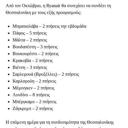
Από τον Οκτώβριο, η Ryanair θα συνεχίσει να συνδέει τη
Θεσσαλονίκη με τους εξής προορισμούς:
Μπρατισλάβα – 2 πτήσεις την εβδομάδα
Πάφος – 5 πτήσεις
Μάλτα – 2 πτήσεις
Βουδαπέστη – 3 πτήσεις
Βουκουρέστι – 2 πτήσεις
Κρακοβία – 2 πτήσεις
Βιέννη – 3 πτήσεις
Σαρλερουά (Βρυξέλλες) – 2 πτήσεις
Καρλσρούη – 2 πτήσεις
Μέμινγκεν – 2 πτήσεις
Λονδίνο – 8 πτήσεις
Μπέργκαμο – 2 πτήσεις
Ζάγκρεμπ – 2 πτήσεις
Η επόμενη ημέρα για τη συνδεσιμότητα της Θεσσαλονίκης