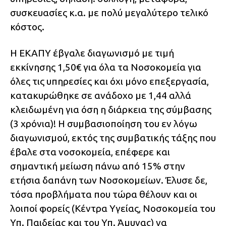
συσκευασίες κ.α. με πολύ μεγαλύτερο τελικό
κόστος.
Η ΕΚΑΠΥ έβγαλε διαγωνισμό με τιμή
εκκίνησης 1,50€ για όλα τα Νοσοκομεία για
όλες τις υπηρεσίες και όχι μόνο επεξεργασία,
κατακυρώθηκε σε ανάδοχο με 1,44 αλλά
κλειδωμένη για όση η διάρκεια της σύμβασης
(3 χρόνια)! Η συμβασιοποίηση του εν λόγω
διαγωνισμού, εκτός της συμβατικής τάξης που
έβαλε στα νοσοκομεία, επέφερε και
σημαντική μείωση πάνω από 15% στην
ετήσια δαπάνη των Νοσοκομείων. Έλυσε δε,
τόσα προβλήματα που τώρα θέλουν και οι
λοιποί φορείς (Κέντρα Υγείας, Νοσοκομεία του
Υπ. Παιδείας και του Υπ. Άμυνας) να