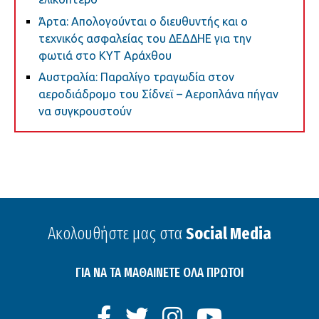
Άρτα: Απολογούνται ο διευθυντής και ο
τεχνικός ασφαλείας του ΔΕΔΔΗΕ για την
φωτιά στο ΚΥΤ Αράχθου
Αυστραλία: Παραλίγο τραγωδία στον
αεροδιάδρομο του Σίδνεϊ – Αεροπλάνα πήγαν
να συγκρουστούν
Ακολουθήστε μας στα
Social Media
ΓΙΑ ΝΑ ΤΑ ΜΑΘΑΙΝΕΤΕ ΟΛΑ ΠΡΩΤΟΙ