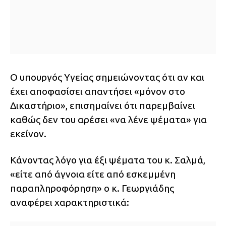
Ο υπουργός Υγείας σημειώνοντας ότι αν και
έχει αποφασίσει απαντήσει «μόνον στο
Δικαστήριο», επισημαίνει ότι παρεμβαίνει
καθώς δεν του αρέσει «να λένε ψέματα» για
εκείνον.
Κάνοντας λόγο για έξι ψέματα του κ. Σαλμά,
«είτε από άγνοια είτε από εσκεμμένη
παραπληροφόρηση» ο κ. Γεωργιάδης
αναφέρει χαρακτηριστικά: