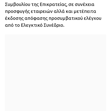
Συμβουλίου της Επικρατείας, σε συνέχεια
προσφυγής εταιρειών αλλά και μετέπειτα
έκδοσης απόφασης προσυμβατικού ελέγχου
από το Ελεγκτικό Συνέδριο.