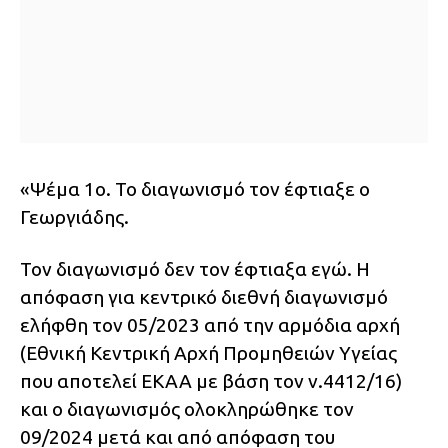
«Ψέμα 1ο. Το διαγωνισμό τον έφτιαξε ο
Γεωργιάδης.
Τον διαγωνισμό δεν τον έφτιαξα εγώ. Η
απόφαση για κεντρικό διεθνή διαγωνισμό
ελήφθη τον 05/2023 από την αρμόδια αρχή
(Εθνική Κεντρική Αρχή Προμηθειών Υγείας
που αποτελεί ΕΚΑΑ με βάση τον ν.4412/16)
και ο διαγωνισμός ολοκληρώθηκε τον
09/2024 μετά και από απόφαση του