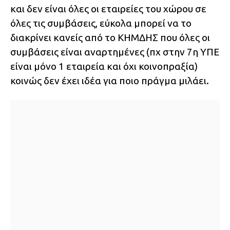
και δεν είναι όλες οι εταιρείες του χώρου σε
όλες τις συμβάσεις, εύκολα μπορεί να το
διακρίνει κανείς από το ΚΗΜΔΗΣ που όλες οι
συμβάσεις είναι αναρτημένες (πχ στην 7η ΥΠΕ
είναι μόνο 1 εταιρεία και όχι κοινοπραξία)
κοινώς δεν έχει ιδέα για ποιο πράγμα μιλάει.