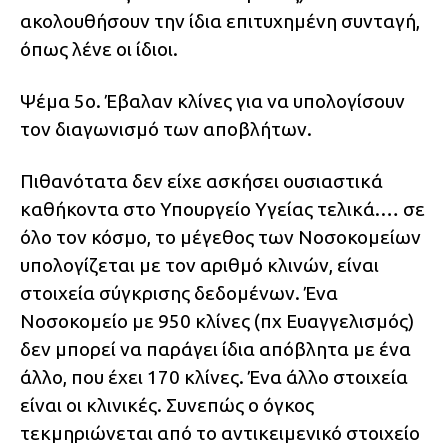
ακολουθήσουν την ίδια επιτυχημένη συνταγή,
όπως λένε οι ίδιοι.
Ψέμα 5ο. Έβαλαν κλίνες για να υπολογίσουν
τον διαγωνισμό των αποβλήτων.
Πιθανότατα δεν είχε ασκήσει ουσιαστικά
καθήκοντα στο Υπουργείο Υγείας τελικά.… σε
όλο τον κόσμο, το μέγεθος των Νοσοκομείων
υπολογίζεται με τον αριθμό κλινών, είναι
στοιχεία σύγκρισης δεδομένων. Ένα
Νοσοκομείο με 950 κλίνες (πχ Ευαγγελισμός)
δεν μπορεί να παράγει ίδια απόβλητα με ένα
άλλο, που έχει 170 κλίνες. Ένα άλλο στοιχεία
είναι οι κλινικές. Συνεπώς ο όγκος
τεκμηριώνεται από το αντικειμενικό στοιχείο