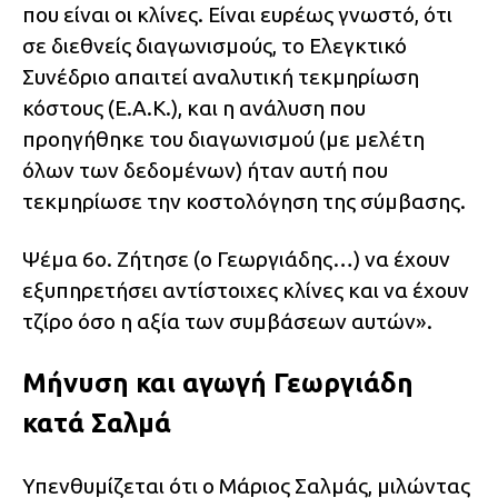
που είναι οι κλίνες. Είναι ευρέως γνωστό, ότι
σε διεθνείς διαγωνισμούς, το Ελεγκτικό
Συνέδριο απαιτεί αναλυτική τεκμηρίωση
κόστους (Ε.Α.Κ.), και η ανάλυση που
προηγήθηκε του διαγωνισμού (με μελέτη
όλων των δεδομένων) ήταν αυτή που
τεκμηρίωσε την κοστολόγηση της σύμβασης.
Ψέμα 6ο. Ζήτησε (ο Γεωργιάδης…) να έχουν
εξυπηρετήσει αντίστοιχες κλίνες και να έχουν
τζίρο όσο η αξία των συμβάσεων αυτών».
Μήνυση και αγωγή Γεωργιάδη
κατά Σαλμά
Υπενθυμίζεται ότι ο Μάριος Σαλμάς, μιλώντας