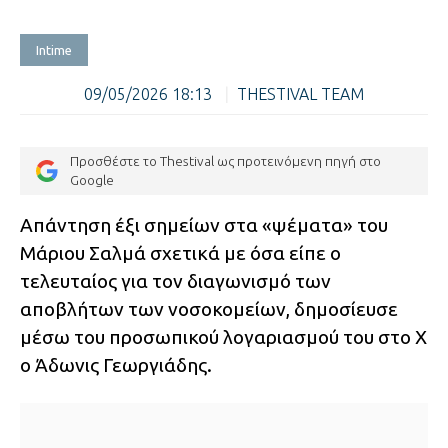
Intime
09/05/2026 18:13
|
THESTIVAL TEAM
Προσθέστε το Thestival ως προτεινόμενη πηγή στο
Google
Απάντηση έξι σημείων στα «ψέματα» του
Μάριου Σαλμά σχετικά με όσα είπε ο
τελευταίος για τον διαγωνισμό των
αποβλήτων των νοσοκομείων, δημοσίευσε
μέσω του προσωπικού λογαριασμού του στο X
ο Άδωνις Γεωργιάδης.