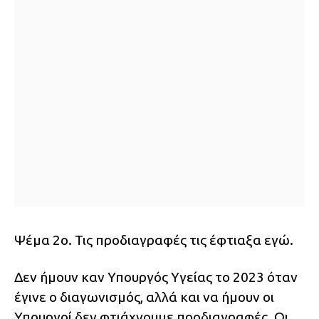
Ψέμα 2ο. Τις προδιαγραφές τις έφτιαξα εγώ.
Δεν ήμουν καν Υπουργός Υγείας το 2023 όταν
έγινε ο διαγωνισμός, αλλά και να ήμουν οι
Υπουργοί δεν φτιάχνουμε προδιαγραφές. Οι