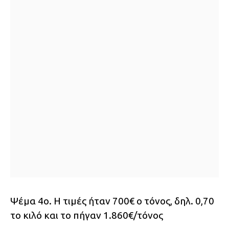
Ψέμα 4ο. Η τιμές ήταν 700€ ο τόνος, δηλ. 0,70
το κιλό και το πήγαν 1.860€/τόνος