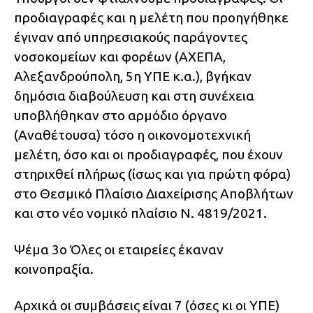
προδιαγραφές και η μελέτη που προηγήθηκε
έγιναν από υπηρεσιακούς παράγοντες
νοσοκομείων και φορέων (ΑΧΕΠΑ,
Αλεξανδρούπολη, 5η ΥΠΕ κ.α.), βγήκαν
δημόσια διαβούλευση και στη συνέχεια
υποβλήθηκαν στο αρμόδιο όργανο
(Αναθέτουσα) τόσο η οικονομοτεχνική
μελέτη, όσο και οι προδιαγραφές, που έχουν
στηριχθεί πλήρως (ίσως και για πρώτη φόρα)
στο Θεσμικό Πλαίσιο Διαχείρισης Αποβλήτων
και στο νέο νομικό πλαίσιο Ν. 4819/2021.
Ψέμα 3ο Όλες οι εταιρείες έκαναν
κοινοπραξία.
Αρχικά οι συμβάσεις είναι 7 (όσες κι οι ΥΠΕ)