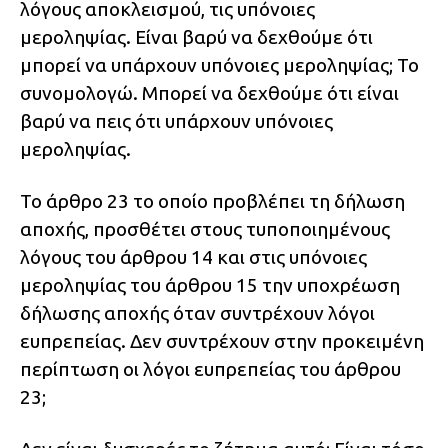
λόγους αποκλεισμού, τις υπόνοιες
μεροληψίας. Είναι βαρύ να δεχθούμε ότι
μπορεί να υπάρχουν υπόνοιες μεροληψίας; Το
συνομολογώ. Μπορεί να δεχθούμε ότι είναι
βαρύ να πεις ότι υπάρχουν υπόνοιες
μεροληψίας.
Το άρθρο 23 το οποίο προβλέπει τη δήλωση
αποχής, προσθέτει στους τυποποιημένους
λόγους του άρθρου 14 και στις υπόνοιες
μεροληψίας του άρθρου 15 την υποχρέωση
δήλωσης αποχής όταν συντρέχουν λόγοι
ευπρεπείας. Δεν συντρέχουν στην προκειμένη
περίπτωση οι λόγοι ευπρεπείας του άρθρου
23;