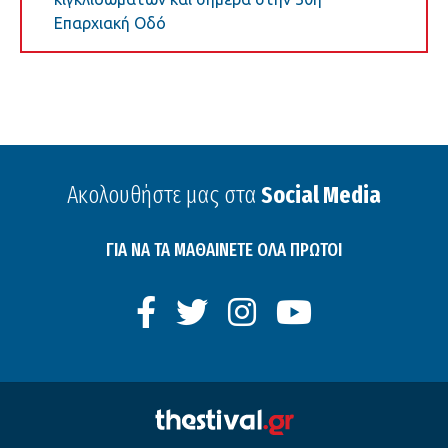
Επαρχιακή Οδό
Ακολουθήστε μας στα
Social Media
ΓΙΑ ΝΑ ΤΑ ΜΑΘΑΙΝΕΤΕ ΟΛΑ ΠΡΩΤΟΙ