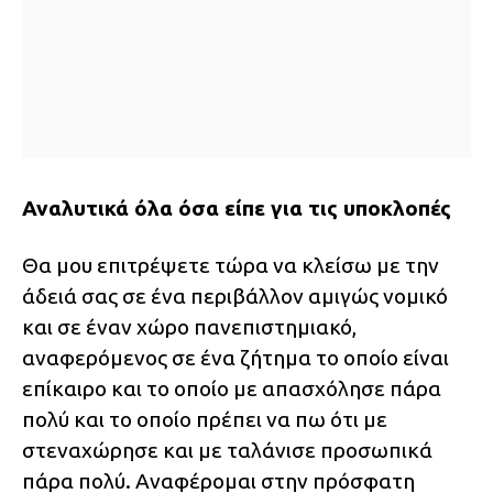
Αναλυτικά όλα όσα είπε για τις υποκλοπές
Θα μου επιτρέψετε τώρα να κλείσω με την
άδειά σας σε ένα περιβάλλον αμιγώς νομικό
και σε έναν χώρο πανεπιστημιακό,
αναφερόμενος σε ένα ζήτημα το οποίο είναι
επίκαιρο και το οποίο με απασχόλησε πάρα
πολύ και το οποίο πρέπει να πω ότι με
στεναχώρησε και με ταλάνισε προσωπικά
πάρα πολύ. Αναφέρομαι στην πρόσφατη