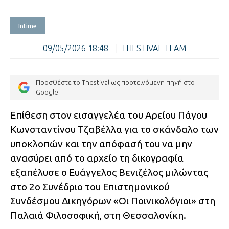
Intime
09/05/2026 18:48
|
THESTIVAL TEAM
Προσθέστε το Thestival ως προτεινόμενη πηγή στο
Google
Επίθεση στον εισαγγελέα του Αρείου Πάγου
Κωνσταντίνου Τζαβέλλα για το σκάνδαλο των
υποκλοπών και την απόφασή του να μην
ανασύρει από το αρχείο τη δικογραφία
εξαπέλυσε ο Ευάγγελος Βενιζέλος μιλώντας
στο 2o Συνέδριο του Επιστημονικού
Συνδέσμου Δικηγόρων «Οι Ποινικολόγιοι» στη
Παλαιά Φιλοσοφική, στη Θεσσαλονίκη.