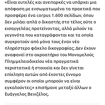
«Είναι ευτελές και ανεπαρκές να υπάρχει μια
απόφαση με ενσωματωμένα τα πρακτικά που
προσφέρει ένα corpus 1.600 σελίδων, όπου
δεν μιλάει απλά ο δικαστής στο τέλος ούτε ο
εισαγγελέας προτείνοντας, αλλά μιλούν τα
γεγονότα που καταγράφονται και τα οποία
συγκροτούν από μόνα τους έναν νέο
πληρέστερο φάκελο δικογραφίας; Δεν έχουν
αναφανεί στο ακροατήριο του Μονομελούς
Πλημμελειοδικείου νέα πραγματικά
περιστατικά ή στοιχεία και δεν γίνεται
επίκληση αυτών από έχοντες έννομο
συμφέρον οι οποίοι μπορούν να είναι
εγκαλούντες;» επισήμανε μεταξύ άλλων ο
Ευάγγελος Βενιζέλος.