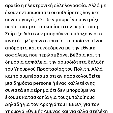
αρχείο η ηλεκτρονική αλληλογραφία. Αλλά με
έχουν εντυπωσιάσει οι αυθαίρετες λογικές
συνεπαγωγές: Ότι δεν μπορεί να συντρέξει
περίπτωση κατασκοπίας στην περίπτωση
Σπίρτζη διότι δεν μπορούν να υπάρξουν στο
κινητό τηλέφωνο στοιχεία τα οποία να είναι
απόρρητα και συνδεόμενα με την εθνική
ασφάλεια, που περιλαμβάνει βέβαια και τη
δημόσια ασφάλεια, την αρμοδιότητα δηλαδή
του Υπουργού Προστασίας του Πολίτη. Αλλά
και το συμπέρασμα ότι αν παρακολουθείτε
μια δημόσια persona ή ένας καλλιτέχνης
συνιστά επιχείρημα ότι δεν μπορούμε να
έχουμε κατασκοπία για τους υπολοίπους!
Δηλαδή για τον Αρχηγό του ΓΕΕΘΑ, για τον
Υπουργό Εθνικής Άμυνας και για άλλα στελέχη