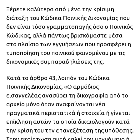
Ξέρετε καλύτερα από μένα την κρίσιμη
διάταξη του Κώδικα Ποινικής Δικονομίας που
δεν είναι τόσο γραμματοπαγής όσο ο Ποινικός
Κώδικας, αλλά πάντως βρισκόμαστε μέσα
στο πλαίσιο των εγγυήσεων που προσφέρει η
τυποποίηση του ποινικού φαινομένου με τις
δικονομικές συμπαραδηλώσεις της.
Κατά το άρθρο 43, λοιπόν του Κώδικα
Ποινικής Δικονομίας, «Ο αρμόδιος
εισαγγελέας ανασύρει τη δικογραφία από το
αρχείο μόνο όταν αναφαίνονται νέα
πραγματικά περιστατικά ή στοιχεία ή γίνεται
επίκληση αυτών τα οποία δικαιολογούν κατά
την κρίση του την επανεξέταση της υπόθεσης.
Στην περίπτωση αυτή καλεί τον μηνυόμενο ή