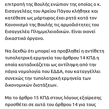
επιτροπή της Βουλής ενώπιον της οποίας ο κ.
Εισαγγελέας του Αρείου Πάγου κλήθηκε και
κατέθεσε ως μάρτυρας έχει ρητά κατά τον
Κανονισμό της Βουλής τις αρμοδιότητες του
Εισαγγελέα Πλημμελειοδικών. Είναι οιονεί
δικαστικό όργανο.
Να δεχθώ ότι μπορεί να προβληθεί η αντίθετη
τυπολατρική ερμηνεία του άρθρου 14 ΚΠΔ η
οποία καταδικάζεται ως αντίληψη από την
πάγια νομολογία που ΕΔΔΑ, που καταγγέλλει
συνεχώς την τυπολατρική ερμηνεία των
δικονομικών διατάξεων.
Μα το άρθρο 15 ΚΠΔ στους λόγους εξαίρεσης
προσθέτει σε αυτά του άρθρου 14 για τους