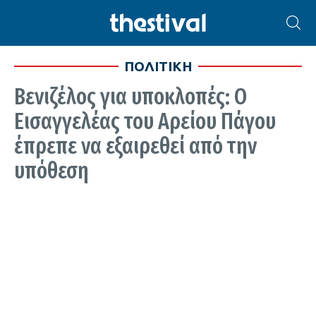
ΠΟΛΙΤΙΚΗ
Βενιζέλος για υποκλοπές: Ο
Εισαγγελέας του Αρείου Πάγου
έπρεπε να εξαιρεθεί από την
υπόθεση