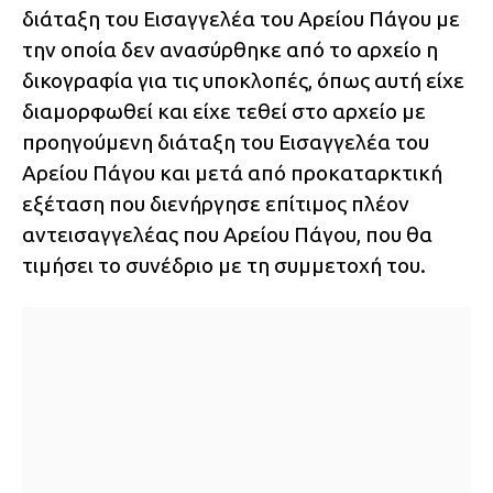
διάταξη του Εισαγγελέα του Αρείου Πάγου με
την οποία δεν ανασύρθηκε από το αρχείο η
δικογραφία για τις υποκλοπές, όπως αυτή είχε
διαμορφωθεί και είχε τεθεί στο αρχείο με
προηγούμενη διάταξη του Εισαγγελέα του
Αρείου Πάγου και μετά από προκαταρκτική
εξέταση που διενήργησε επίτιμος πλέον
αντεισαγγελέας που Αρείου Πάγου, που θα
τιμήσει το συνέδριο με τη συμμετοχή του.