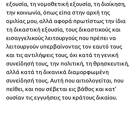
εξουσία, τη νομοθετική εξουσία, τη διοίκηση,
την κοινωνία, όπως είπα στην αρχή της
ομιλίας μου, αλλά αφορά πρωτίστως την ίδια
τη δικαστική εξουσία, τους δικαστικούς και
εισαγγελικούς λειτουργούς που πρέπει να
λειτουργούν υπερβαίνοντας τον εαυτό τους
και τις αντιλήψεις τους, όχι κατά τη γενική
συνείδησή τους, την πολιτική, τη θρησκευτική,
αλλά κατά τη δικανικά διαμορφωμένη
συνείδησή τους. Αυτή που αιτιολογείται, που
πείθει, και που σέβεται εις βάθος και κατ’
ουσίαν τις εγγυήσεις του κράτους δικαίου.