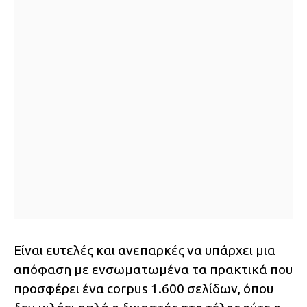
Είναι ευτελές και ανεπαρκές να υπάρχει μια
απόφαση με ενσωματωμένα τα πρακτικά που
προσφέρει ένα corpus 1.600 σελίδων, όπου