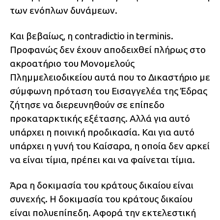
των ενόπλων δυνάμεων.
Και βεβαίως, η contradictio in terminis.
Προφανώς δεν έχουν αποδειχθεί πλήρως στο
ακροατήριο του Μονομελούς
Πλημμελειοδικείου αυτά που το Δικαστήριο με
σύμφωνη πρόταση του Εισαγγελέα της Έδρας
ζήτησε να διερευνηθούν σε επίπεδο
προκαταρκτικής εξέτασης. Αλλά για αυτό
υπάρχει η ποινική προδικασία. Και για αυτό
υπάρχει η γυνή του Καίσαρα, η οποία δεν αρκεί
να είναι τίμια, πρέπει και να φαίνεται τίμια.
Άρα η δοκιμασία του κράτους δικαίου είναι
συνεχής. Η δοκιμασία του κράτους δικαίου
είναι πολυεπίπεδη. Αφορά την εκτελεστική