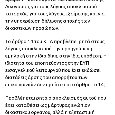
Δικονομίας για τους λόγους αποκλεισμού
καταρχάς, για τους λόγους εξαίρεσης και για
την υποχρέωση δήλωσης αποχής των
δικαστικών προσώπων.
Το άρθρο 14 του ΚΠΔ προβλέπει ρητά στους
λόγους αποκλεισμού την προηγούμενη
εμπλοκή στην ίδια δίκη, στην ίδια υπόθεση. Η
ιδιότητα του εποπτεύοντος στην ΕΥΠ
εισαγγελικού λειτουργού που έχει εκδώσει
διατάξεις άρσης του απορρήτου των
επικοινωνιών δεν εμπίπτει στο άρθρο το 14;
Προβλέπεται ρητά ο αποκλεισμός αυτού που
έχει καταθέσει ως μάρτυρας ενώπιον
δικαστικού οργάνου, αλλά η εξεταστική