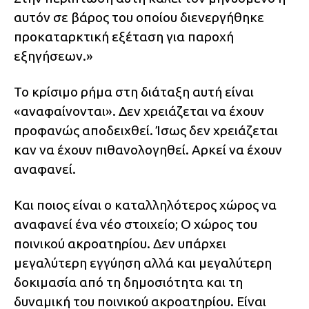
αυτόν σε βάρος του οποίου διενεργήθηκε
προκαταρκτική εξέταση για παροχή
εξηγήσεων.»
Το κρίσιμο ρήμα στη διάταξη αυτή είναι
«αναφαίνονται». Δεν χρειάζεται να έχουν
προφανώς αποδειχθεί. Ίσως δεν χρειάζεται
καν να έχουν πιθανολογηθεί. Αρκεί να έχουν
αναφανεί.
Και ποιος είναι ο καταλληλότερος χώρος να
αναφανεί ένα νέο στοιχείο; Ο χώρος του
ποινικού ακροατηρίου. Δεν υπάρχει
μεγαλύτερη εγγύηση αλλά και μεγαλύτερη
δοκιμασία από τη δημοσιότητα και τη
δυναμική του ποινικού ακροατηρίου. Είναι