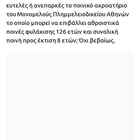
ευτελές ή ανεπαρκές το ποινικό ακροατήριο
του Μονομελούς Πλημμελειοδικείου Αθηνών
το οποίο μπορεί να επιβάλλει αθροιστικά
ποινές φυλάκισης 126 ετών και συνολική
ποινή προς έκτιση 8 ετών; Όχι βεβαίως.