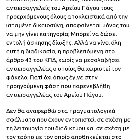
αντιεισαγγελείς του Αρείου Πάγου τους
προερχόμενους όλους αποκλειστικά από την
ισταμένη δικαιοσύνη, αποφαίνεται μόνος του
να μην γίνει κατηγορία; Μπορεί να δώσει
εντολή άσκησης δίωξης. Αλλά να γίνει όλη
αυτή η διαδικασία, η προβλεπόμενη στο
άρθρο 43 του ΚΠΔ, χωρίς να μεσολαβήσει
αντιεισαγγελέας ο οποίος θα χειριστεί τον
φάκελο; Γιατί όχι όπως έγινε στην
προηγούμενη φάση που παρενεβλήθη
αντιεισαγγελέας του Αρείου Πάγου.
Δεν θα αναφερθώ στα πραγματολογικά
σφάλματα που έχουν εντοπιστεί, σε σχέση με
τη λειτουργία του διαδικτύου και σε σχέση με
τον τρόπο με τον οποίο αποθηκεύεται στο