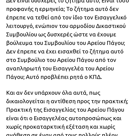
Δεν είναι δυσχερές το ζήτημα αυτό; Είναι τόσο
προφανής η ερμηνεία; Το ζήτημα αυτό δεν
έπρεπε να τεθεί από τον ίδιο τον Εισαγγελικό
λειτουργό, ενώπιον του αρμοδίου Δικαστικού
Συμβουλίου ως δυσχερές ώστε να έχουμε
βούλευμα του Συμβουλίου του Αρείου Πάγου;
Δεν έπρεπε να έχει εισαχθεί το ζήτημα αυτό
στο Συμβούλιο του Αρείου Πάγου από τον
αναπληρωτή του Εισαγγελέα του Αρείου
Πάγου; Αυτό προβλέπει ρητά ο ΚΠΔ.
Και αν δεν υπάρχουν όλα αυτά, πως
δικαιολογείται η αντίθεση προς την πρακτική;
Πρακτική της Εισαγγελίας του Αρείου Πάγου
είναι ότι ο Εισαγγελέας αυτοπροσώπως και
χωρίς προκαταρκτική εξέταση και χωρίς
ανάθεση σε έναν από τους πολλούς πλέον