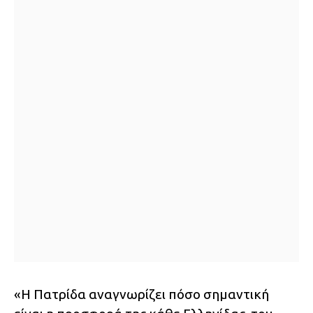
«Η Πατρίδα αναγνωρίζει πόσο σημαντική