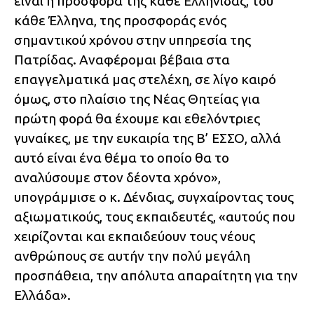
είναι η προσφορά της κάθε Ελληνίδας, του
κάθε Έλληνα, της προσφοράς ενός
σημαντικού χρόνου στην υπηρεσία της
Πατρίδας. Αναφέρομαι βέβαια στα
επαγγελματικά μας στελέχη, σε λίγο καιρό
όμως, στο πλαίσιο της Νέας Θητείας για
πρώτη φορά θα έχουμε και εθελόντριες
γυναίκες, με την ευκαιρία της Β’ ΕΣΣΟ, αλλά
αυτό είναι ένα θέμα το οποίο θα το
αναλύσουμε στον δέοντα χρόνο»,
υπογράμμισε ο κ. Δένδιας, συγχαίροντας τους
αξιωματικούς, τους εκπαιδευτές, «αυτούς που
χειρίζονται και εκπαιδεύουν τους νέους
ανθρώπους σε αυτήν την πολύ μεγάλη
προσπάθεια, την απόλυτα απαραίτητη για την
Ελλάδα».