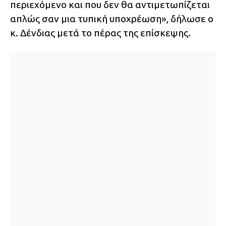
περιεχόμενο και που δεν θα αντιμετωπίζεται
απλώς σαν μια τυπική υποχρέωση», δήλωσε ο
κ. Δένδιας μετά το πέρας της επίσκεψης.