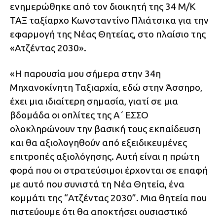
ενημερώθηκε από τον διοικητή της 34 Μ/Κ
ΤΑΞ ταξίαρχο Κωνσταντίνο Πλιάτσικα για την
εφαρμογή της Νέας Θητείας, στο πλαίσιο της
«Ατζέντας 2030».
«H παρουσία μου σήμερα στην 34η
Μηχανοκίνητη Ταξιαρχία, εδώ στην Άσσηρο,
έχει μια ιδιαίτερη σημασία, γιατί σε μια
βδομάδα οι οπλίτες της Α΄ ΕΣΣΟ
ολοκληρώνουν την βασική τους εκπαίδευση
και θα αξιολογηθούν από εξειδικευμένες
επιτροπές αξιολόγησης. Αυτή είναι η πρώτη
φορά που οι στρατεύσιμοι έρχονται σε επαφή
με αυτό που συνιστά τη Νέα Θητεία, ένα
κομμάτι της “Ατζέντας 2030”. Μια θητεία που
πιστεύουμε ότι θα αποκτήσει ουσιαστικό