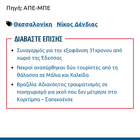
Πηγή: ΑΠΕ-ΜΠΕ
Θεσσαλονίκη
Νίκος Δένδιας
ΔΙΑΒΑΣΤΕ ΕΠΙΣΗΣ
Συναγερμός για την εξαφάνιση 31χρονου από
χωριό της Έδεσσας
Νεκροί ανασύρθηκαν δύο τουρίστες από τη
θάλασσα σε Μάλια και Χαλκίδα
Βραζιλία: Αδιανόητος τραυματισμός σε
πανηγυρισμό για γκολ που δεν μέτρησε στο
Κοριτίμπα – Σαπεκοένσε