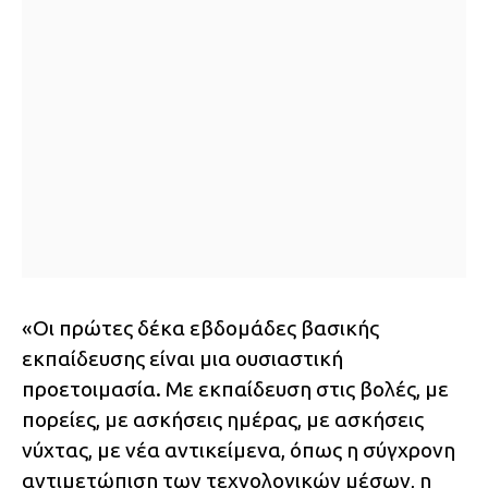
«Οι πρώτες δέκα εβδομάδες βασικής
εκπαίδευσης είναι μια ουσιαστική
προετοιμασία. Με εκπαίδευση στις βολές, με
πορείες, με ασκήσεις ημέρας, με ασκήσεις
νύχτας, με νέα αντικείμενα, όπως η σύγχρονη
αντιμετώπιση των τεχνολογικών μέσων, η