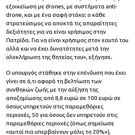
εξοικείωση με drones, με συστήματα anti-
drone, και με ένα σαφή στόχο: ο κάθε
στρατεύσιμος να αποκτά τις απαραίτητες
δεξιότητες για να είναι χρήσιμος στην
Πατρίδα. Για να είναι χρήσιμος στον εαυτό του
αλλά και να έχει δυνατότητες μετά την
ολοκλήρωση της θητείας του», εξήγησε.
Ο υπουργός στάθηκε στην επένδυση που έχει
γίνει σε ό,τι αφορά τη βελτίωση των
συνθηκών ζωής με την αύξηση της
αποζημίωσης από 8,8 ευρώ σε 100 ευρώ σε
όσους υπηρετούν στις παραμεθόριες
περιοχές, 50 για όσους δεν υπηρετούν στις
παραμεθόριες περιοχές (όπως σημείωσε
«αυτοί πια υπερβαίνουν μόλις το 20%»),