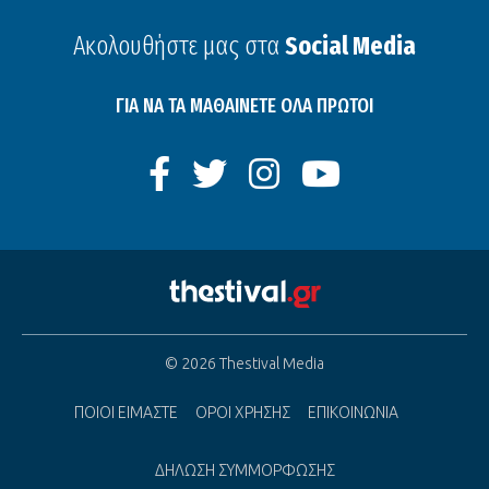
Ακολουθήστε μας στα
Social Media
ΓΙΑ ΝΑ ΤΑ ΜΑΘΑΙΝΕΤΕ ΟΛΑ ΠΡΩΤΟΙ
© 2026 Thestival Media
ΠΟΙΟΙ ΕΙΜΑΣΤΕ
ΟΡΟΙ ΧΡΗΣΗΣ
ΕΠΙΚΟΙΝΩΝΙΑ
ΔΗΛΩΣΗ ΣΥΜΜΟΡΦΩΣΗΣ