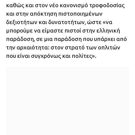
καθώς και στον νέο κανονισμό τροφοδοσίας
και στην απόκτηση πιστοποιημένων
δεξιοτήτων και δυνατοτήτων, ώστε «να
μπορούμε να είμαστε πιστοί στην ελληνική
παράδοση, σε μια παράδοση που υπάρχει από
την αρχαιότητα: στον στρατό των οπλιτών
που είναι συγχρόνως και πολίτες».