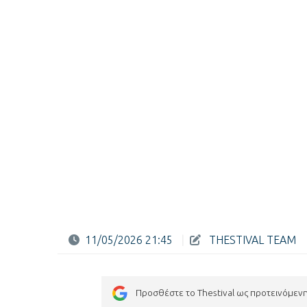
11/05/2026 21:45
|
THESTIVAL TEAM
Προσθέστε το Thestival ως προτεινόμεν