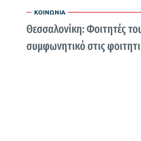
ΚΟΙΝΩΝΙΑ
Θεσσαλονίκη: Φοιτητές το
συμφωνητικό στις φοιτητικ