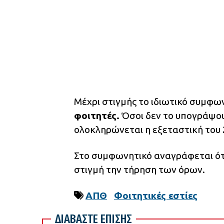
Μέχρι στιγμής το ιδιωτικό συμφω
φοιτητές.
Όσοι δεν το υπογράψουν
ολοκληρώνεται η εξεταστική του 
Στο συμφωνητικό αναγράφεται ότι
στιγμή την τήρηση των όρων.
ΑΠΘ
Φοιτητικές εστίες
ΔΙΑΒΑΣΤΕ ΕΠΙΣΗΣ