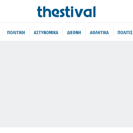
ΠΟΛΙΤΙΚΗ
ΑΣΤΥΝΟΜΙΚΑ
ΔΙΕΘΝΗ
ΑΘΛΗΤΙΚΑ
ΠΟΛΙΤΙ