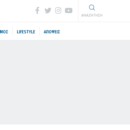
ΑΝΑΖΗΤΗΣΗ
ΣΜΟΣ
LIFESTYLE
ΑΠΟΨΕΙΣ