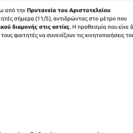
ω από την
Πρυτανεία του Αριστοτελείου
τές σήμερα (11/5), αντιδρώντας στο μέτρο που
ού διαμονής στις εστίες
. Η προθεσμία που είχε 
ε τους φοιτητές να συνεχίζουν τις κινητοποιήσεις το