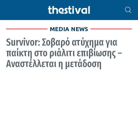
MEDIA NEWS
Survivor: Σοβαρό ατύχημα για
παίκτη στο ριάλιτι επιβίωσης –
Αναστέλλεται η μετάδοση