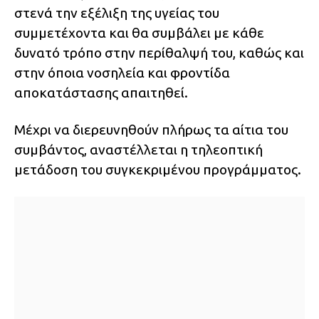
στενά την εξέλιξη της υγείας του
συμμετέχοντα και θα συμβάλει με κάθε
δυνατό τρόπο στην περίθαλψή του, καθώς και
στην όποια νοσηλεία και φροντίδα
αποκατάστασης απαιτηθεί.
Μέχρι να διερευνηθούν πλήρως τα αίτια του
συμβάντος, αναστέλλεται η τηλεοπτική
μετάδοση του συγκεκριμένου προγράμματος.