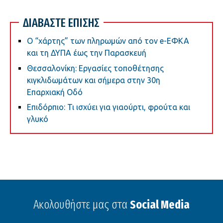
ΔΙΑΒΑΣΤΕ ΕΠΙΣΗΣ
Ο “χάρτης” των πληρωμών από τον e-ΕΦΚΑ
και τη ΔΥΠΑ έως την Παρασκευή
Θεσσαλονίκη: Εργασίες τοποθέτησης
κιγκλιδωμάτων και σήμερα στην 30η
Επαρχιακή Οδό
Επιδόρπιο: Τι ισχύει για γιαούρτι, φρούτα και
γλυκό
Ακολουθήστε μας στα
Social Media