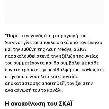
“Παρά το γεγονός ότι η παραγωγή του
Survivor γίνεται αποκλειστικά υπό τον έλεγχο
και την ευθύνη της Acun Medya, ο ΣΚΑΪ
παρακολουθεί στενά την εξέλιξη της υγείας
του συμμετέχοντα και θα συμβάλει με κάθε
δυνατό τρόπο στην περίθαλψή του, καθώς και
στην όποια νοσηλεία και φροντίδα
αποκατάστασης απαιτηθεί”, τονίζει στην
ανακοίνωσή του το κανάλι.
Η ανακοίνωση του ΣΚΑΪ