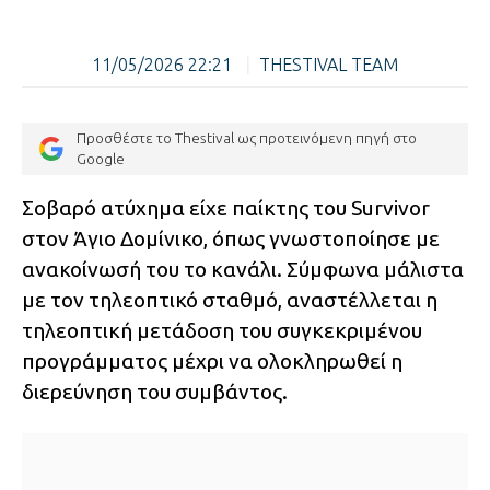
11/05/2026 22:21
|
THESTIVAL TEAM
Προσθέστε το Thestival ως προτεινόμενη πηγή στο
Google
Σοβαρό ατύχημα είχε παίκτης του Survivor
στον Άγιο Δομίνικο, όπως γνωστοποίησε με
ανακοίνωσή του το κανάλι. Σύμφωνα μάλιστα
με τον τηλεοπτικό σταθμό, αναστέλλεται η
τηλεοπτική μετάδοση του συγκεκριμένου
προγράμματος μέχρι να ολοκληρωθεί η
διερεύνηση του συμβάντος.