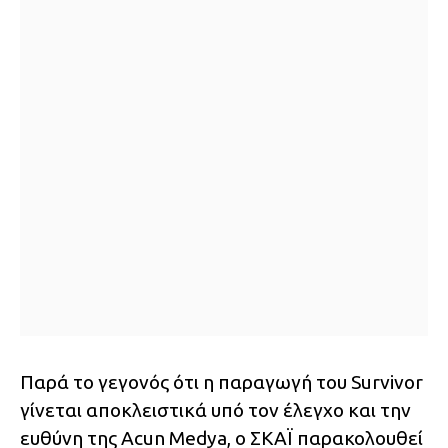
Παρά το γεγονός ότι η παραγωγή του Survivor
γίνεται αποκλειστικά υπό τον έλεγχο και την
ευθύνη της Acun Medya, ο ΣΚΑΪ παρακολουθεί