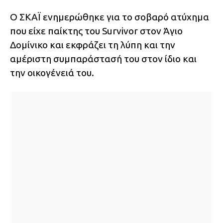
Ο ΣΚΑΪ ενημερώθηκε για το σοβαρό ατύχημα
που είχε παίκτης του Survivor στον Άγιο
Δομίνικο και εκφράζει τη λύπη και την
αμέριστη συμπαράστασή του στον ίδιο και
την οικογένειά του.