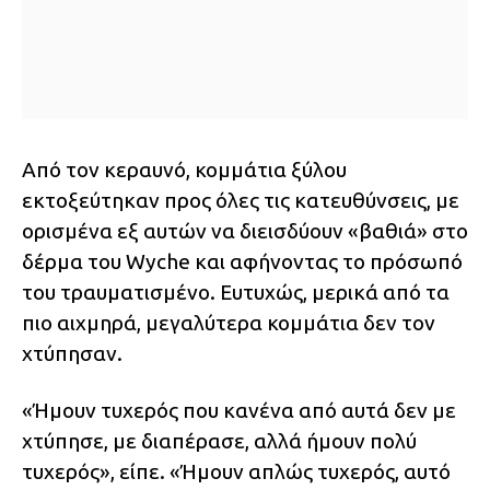
Από τον κεραυνό, κομμάτια ξύλου
εκτοξεύτηκαν προς όλες τις κατευθύνσεις, με
ορισμένα εξ αυτών να διεισδύουν «βαθιά» στο
δέρμα του Wyche και αφήνοντας το πρόσωπό
του τραυματισμένο. Ευτυχώς, μερικά από τα
πιο αιχμηρά, μεγαλύτερα κομμάτια δεν τον
χτύπησαν.
«Ήμουν τυχερός που κανένα από αυτά δεν με
χτύπησε, με διαπέρασε, αλλά ήμουν πολύ
τυχερός», είπε. «Ήμουν απλώς τυχερός, αυτό