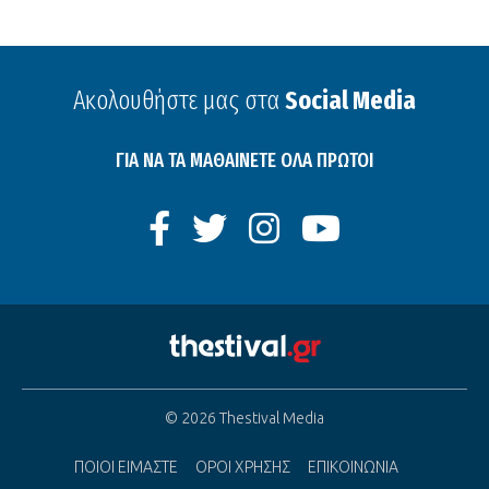
Ακολουθήστε μας στα
Social Media
ΓΙΑ ΝΑ ΤΑ ΜΑΘΑΙΝΕΤΕ ΟΛΑ ΠΡΩΤΟΙ
© 2026 Thestival Media
ΠΟΙΟΙ ΕΙΜΑΣΤΕ
ΟΡΟΙ ΧΡΗΣΗΣ
ΕΠΙΚΟΙΝΩΝΙΑ