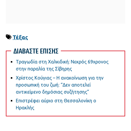
Τέξας
ΔΙΑΒΑΣΤΕ ΕΠΙΣΗΣ
Τραγωδία στη Χαλκιδική: Νεκρός 69χρονος
στην παραλία της Σίβηρης
Χρίστος Κούγιας – Η ανακοίνωση για την
προσωπική του ζωή: “Δεν αποτελεί
αντικείμενο δημόσιας συζήτησης”
Επιστρέφει αύριο στη Θεσσαλονίκη ο
Ηρακλής