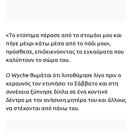
«Το χτύπημα πέρασε από το στομάχι μου και
πήγε μέχρι κάτω μέσα από το πόδι μου»,
πρόσθεσε, επιδεικνύοντας τα εγκαύματα που
καλύπτουν το σώμα του.
Ο Wyche θυμάται ότι λιποθύμησε λίγο πριν ο
κεραυνός τον χτυπήσει το Σάββατο και στη
συνέχεια ξύπνησε δίπλα σε ένα κοντινό
δέντρο με την ανήσυχη μητέρα του και άλλους
να στέκονται από πάνω του.