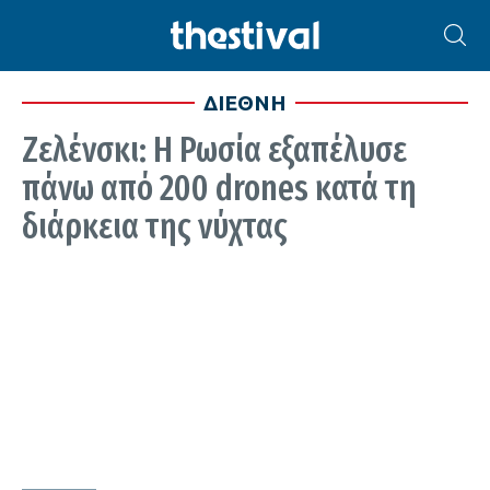
ΔΙΕΘΝΗ
Ζελένσκι: Η Ρωσία εξαπέλυσε
πάνω από 200 drones κατά τη
διάρκεια της νύχτας