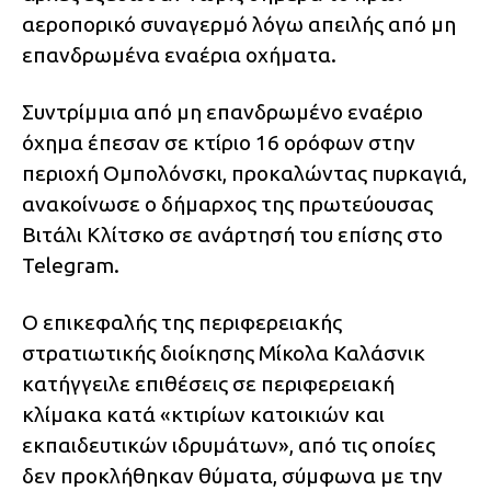
αεροπορικό συναγερμό λόγω απειλής από μη
επανδρωμένα εναέρια οχήματα.
Συντρίμμια από μη επανδρωμένο εναέριο
όχημα έπεσαν σε κτίριο 16 ορόφων στην
περιοχή Ομπολόνσκι, προκαλώντας πυρκαγιά,
ανακοίνωσε ο δήμαρχος της πρωτεύουσας
Βιτάλι Κλίτσκο σε ανάρτησή του επίσης στο
Telegram.
Ο επικεφαλής της περιφερειακής
στρατιωτικής διοίκησης Μίκολα Καλάσνικ
κατήγγειλε επιθέσεις σε περιφερειακή
κλίμακα κατά «κτιρίων κατοικιών και
εκπαιδευτικών ιδρυμάτων», από τις οποίες
δεν προκλήθηκαν θύματα, σύμφωνα με την