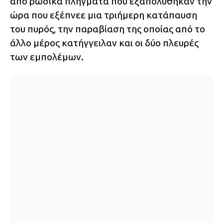
από ρωσικά πλήγματα που εξαπολύθηκαν την
ώρα που εξέπνεε μια τριήμερη κατάπαυση
του πυρός, την παραβίαση της οποίας από το
άλλο μέρος κατήγγειλαν και οι δύο πλευρές
των εμπολέμων.