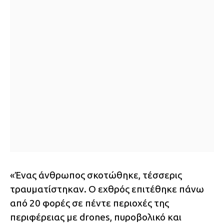
«Ένας άνθρωπος σκοτώθηκε, τέσσερις
τραυματίστηκαν. Ο εχθρός επιτέθηκε πάνω
από 20 φορές σε πέντε περιοχές της
περιφέρειας με drones, πυροβολικό και