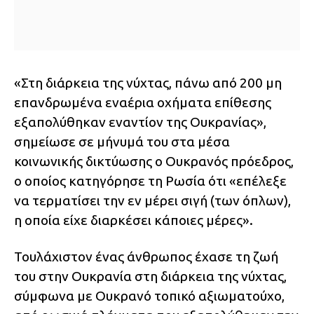
«Στη διάρκεια της νύχτας, πάνω από 200 μη
επανδρωμένα εναέρια οχήματα επίθεσης
εξαπολύθηκαν εναντίον της Ουκρανίας»,
σημείωσε σε μήνυμά του στα μέσα
κοινωνικής δικτύωσης ο Ουκρανός πρόεδρος,
ο οποίος κατηγόρησε τη Ρωσία ότι «επέλεξε
να τερματίσει την εν μέρει σιγή (των όπλων),
η οποία είχε διαρκέσει κάποιες μέρες».
Τουλάχιστον ένας άνθρωπος έχασε τη ζωή
του στην Ουκρανία στη διάρκεια της νύχτας,
σύμφωνα με Ουκρανό τοπικό αξιωματούχο,