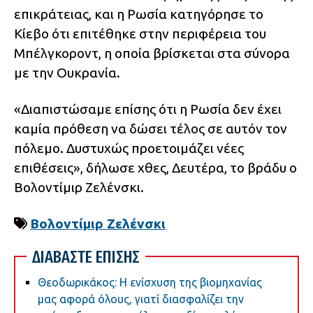
επικράτειας, και η Ρωσία κατηγόρησε το
Κίεβο ότι επιτέθηκε στην περιφέρεια του
Μπέλγκοροντ, η οποία βρίσκεται στα σύνορα
με την Ουκρανία.
«Διαπιστώσαμε επίσης ότι η Ρωσία δεν έχει
καμία πρόθεση να δώσει τέλος σε αυτόν τον
πόλεμο. Δυστυχώς προετοιμάζει νέες
επιθέσεις», δήλωσε χθες, Δευτέρα, το βράδυ ο
Βολοντίμιρ Ζελένσκι.
Βολοντίμιρ Ζελένσκι
ΔΙΑΒΑΣΤΕ ΕΠΙΣΗΣ
Θεοδωρικάκος: Η ενίσχυση της βιομηχανίας
μας αφορά όλους, γιατί διασφαλίζει την