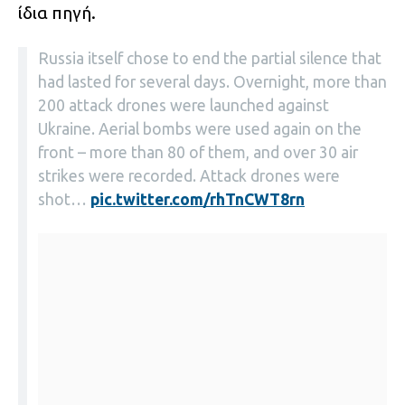
ίδια πηγή.
Russia itself chose to end the partial silence that
had lasted for several days. Overnight, more than
200 attack drones were launched against
Ukraine. Aerial bombs were used again on the
front – more than 80 of them, and over 30 air
strikes were recorded. Attack drones were
shot…
pic.twitter.com/rhTnCWT8rn