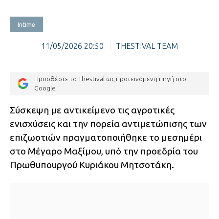
Intime
11/05/2026 20:50
|
THESTIVAL TEAM
Προσθέστε το Thestival ως προτεινόμενη πηγή στο
Google
Σύσκεψη με αντικείμενο τις αγροτικές
ενισχύσεις και την πορεία αντιμετώπισης των
επιζωοτιών πραγματοποιήθηκε το μεσημέρι
στο Μέγαρο Μαξίμου, υπό την προεδρία του
Πρωθυπουργού Κυριάκου Μητσοτάκη.