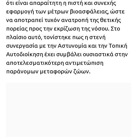
ότι είναι απαραίτητη η πιστή και συνεχής
εφαρμογή των μέτρων βιοασφάλειας, ώστε
να αποτραπεί τυχόν ανατροπή της θετικής
πορείας προς την εκρίζωση της νόσου. Στο
πλαίσιο αυτό, τονίστηκε πως η στενή
συνεργασία με την Αστυνομία και την Τοπική
Αυτοδιοίκηση έχει συμβάλει ουσιαστικά στην
αποτελεσματικότερη αντιμετώπιση
παράνομων μεταφορών ζώων.