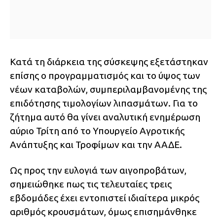
Κατά τη διάρκεια της σύσκεψης εξετάστηκαν
επίσης ο προγραμματισμός και το ύψος των
νέων καταβολών, συμπεριλαμβανομένης της
επιδότησης τιμολογίων λιπασμάτων. Για το
ζήτημα αυτό θα γίνει αναλυτική ενημέρωση
αύριο Τρίτη από το Υπουργείο Αγροτικής
Ανάπτυξης και Τροφίμων και την ΑΑΔΕ.
Ως προς την ευλογιά των αιγοπροβάτων,
σημειώθηκε πως τις τελευταίες τρεις
εβδομάδες έχει εντοπιστεί ιδιαίτερα μικρός
αριθμός κρουσμάτων, όμως επισημάνθηκε