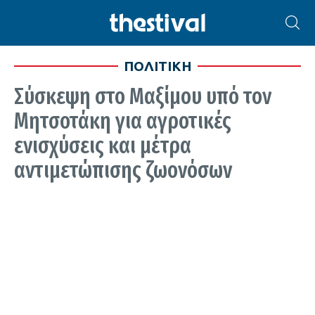
ΠΟΛΙΤΙΚΗ
Σύσκεψη στο Μαξίμου υπό τον
Μητσοτάκη για αγροτικές
ενισχύσεις και μέτρα
αντιμετώπισης ζωονόσων