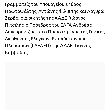
Γραμματείς του Υπουργείου Σπύρος
Πρωτοψάλτης, Αντώνης Φιλιππής και Αργυρώ
Ζέρβα, ο Διοικητής της ΑΑΔΕ Γιώργος
Πιτσιλής, ο Πρόεδρος του ΕΛΓΑ Ανδρέας
Λυκουρέντζος και ο Προϊστάμενος της Γενικής
Διεύθυνσης Ελέγχων, Ενισχύσεων και
Πληρωμων (ΓΔΕΛΕΠ) της ΑΑΔΕ, Γιάννης
Καββαδάς.