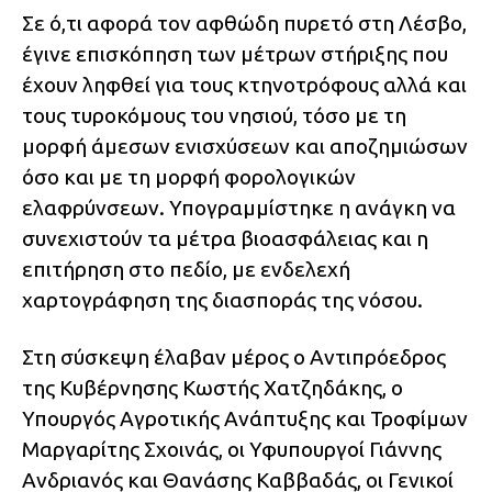
Σε ό,τι αφορά τον αφθώδη πυρετό στη Λέσβο,
έγινε επισκόπηση των μέτρων στήριξης που
έχουν ληφθεί για τους κτηνοτρόφους αλλά και
τους τυροκόμους του νησιού, τόσο με τη
μορφή άμεσων ενισχύσεων και αποζημιώσων
όσο και με τη μορφή φορολογικών
ελαφρύνσεων. Υπογραμμίστηκε η ανάγκη να
συνεχιστούν τα μέτρα βιοασφάλειας και η
επιτήρηση στο πεδίο, με ενδελεχή
χαρτογράφηση της διασποράς της νόσου.
Στη σύσκεψη έλαβαν μέρος ο Αντιπρόεδρος
της Κυβέρνησης Κωστής Χατζηδάκης, ο
Υπουργός Αγροτικής Ανάπτυξης και Τροφίμων
Μαργαρίτης Σχοινάς, οι Υφυπουργοί Γιάννης
Ανδριανός και Θανάσης Καββαδάς, οι Γενικοί