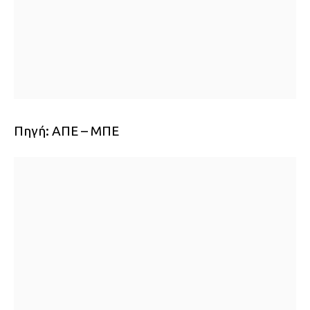
Πηγή: ΑΠΕ – ΜΠΕ