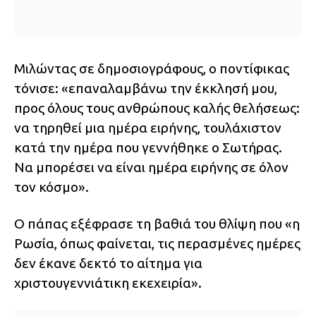
Μιλώντας σε δημοσιογράφους, ο ποντίφικας
τόνισε: «επαναλαμβάνω την έκκλησή μου,
προς όλους τους ανθρώπους καλής θελήσεως:
να τηρηθεί μια ημέρα ειρήνης, τουλάχιστον
κατά την ημέρα που γεννήθηκε ο Σωτήρας.
Να μπορέσει να είναι ημέρα ειρήνης σε όλον
τον κόσμο».
Ο πάπας εξέφρασε τη βαθιά του θλίψη που «η
Ρωσία, όπως φαίνεται, τις περασμένες ημέρες
δεν έκανε δεκτό το αίτημα για
χριστουγεννιάτικη εκεχειρία».