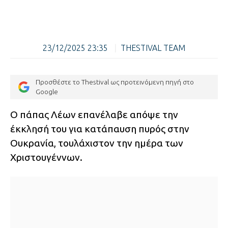
23/12/2025 23:35
|
THESTIVAL TEAM
Προσθέστε το Thestival ως προτεινόμενη πηγή στο
Google
Ο πάπας Λέων επανέλαβε απόψε την
έκκλησή του για κατάπαυση πυρός στην
Ουκρανία, τουλάχιστον την ημέρα των
Χριστουγέννων.