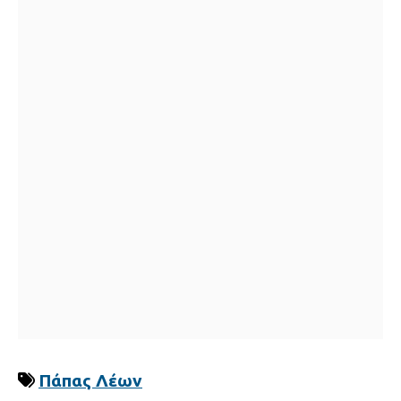
Πάπας Λέων