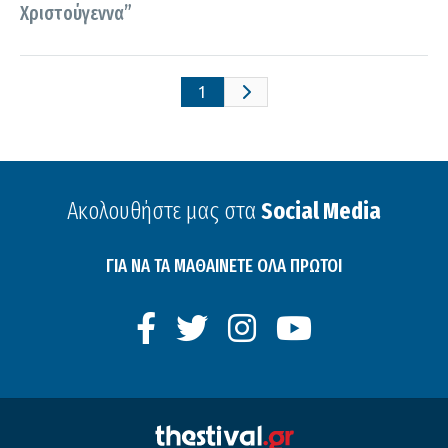
Χριστούγεννα”
1
Ακολουθήστε μας στα
Social Media
ΓΙΑ ΝΑ ΤΑ ΜΑΘΑΙΝΕΤΕ ΟΛΑ ΠΡΩΤΟΙ