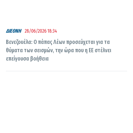
ΔΙΕΘΝΗ
28/06/2026 18:34
Βενεζουέλα: Ο πάπας Λέων προσεύχεται για τα
θύματα των σεισμών, την ώρα που η ΕΕ στέλνει
επείγουσα βοήθεια