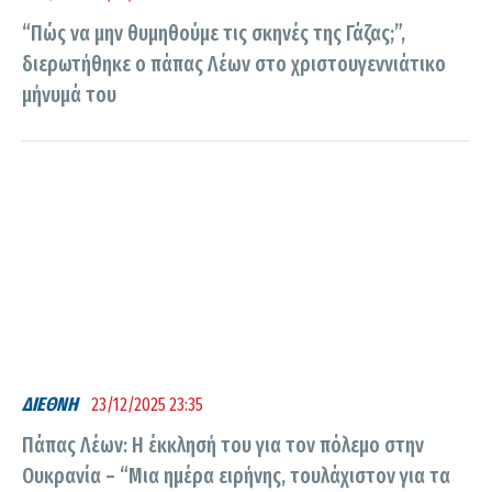
“Πώς να μην θυμηθούμε τις σκηνές της Γάζας;”,
διερωτήθηκε ο πάπας Λέων στο χριστουγεννιάτικο
μήνυμά του
ΔΙΕΘΝΗ
23/12/2025 23:35
Πάπας Λέων: H έκκλησή του για τον πόλεμο στην
Ουκρανία – “Μια ημέρα ειρήνης, τουλάχιστον για τα