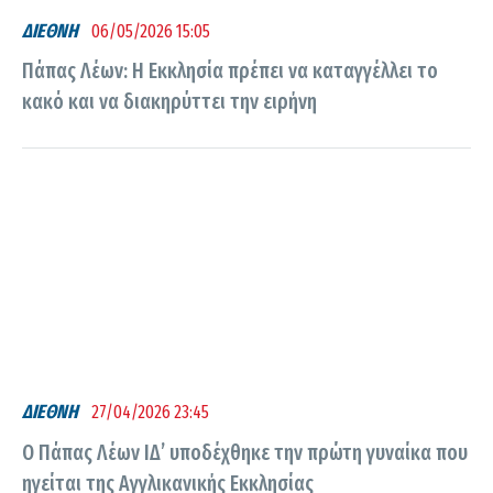
ΔΙΕΘΝΗ
06/05/2026 15:05
Πάπας Λέων: H Εκκλησία πρέπει να καταγγέλλει το
κακό και να διακηρύττει την ειρήνη
ΔΙΕΘΝΗ
27/04/2026 23:45
Ο Πάπας Λέων ΙΔ’ υποδέχθηκε την πρώτη γυναίκα που
ηγείται της Αγγλικανικής Εκκλησίας