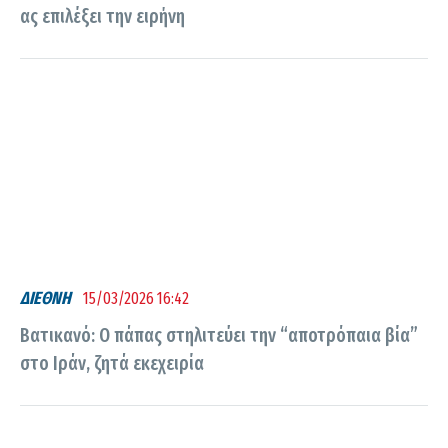
ας επιλέξει την ειρήνη
ΔΙΕΘΝΗ
15/03/2026 16:42
Βατικανό: O πάπας στηλιτεύει την “αποτρόπαια βία”
στο Ιράν, ζητά εκεχειρία