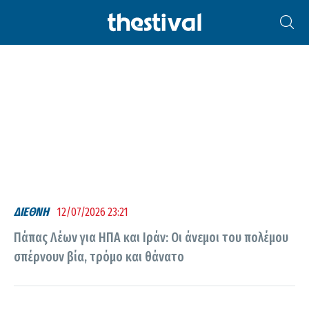
ΠΆΠΑΣ ΛΈΩΝ
ΔΙΕΘΝΗ
12/07/2026 23:21
Πάπας Λέων για ΗΠΑ και Ιράν: Οι άνεμοι του πολέμου
σπέρνουν βία, τρόμο και θάνατο