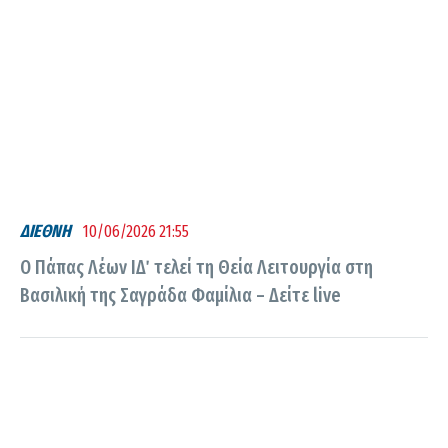
ΔΙΕΘΝΗ
10/06/2026 21:55
Ο Πάπας Λέων ΙΔ΄ τελεί τη Θεία Λειτουργία στη
Βασιλική της Σαγράδα Φαμίλια – Δείτε live