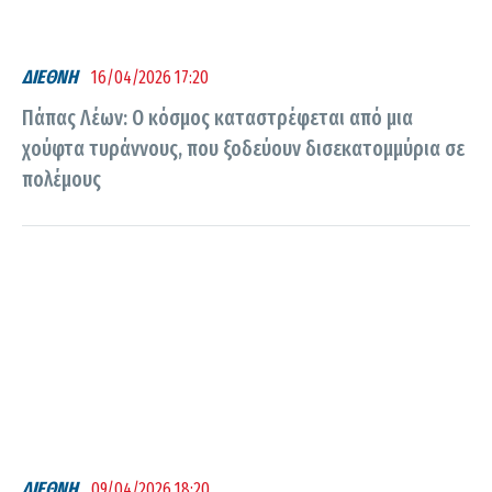
ΔΙΕΘΝΗ
16/04/2026 17:20
Πάπας Λέων: Ο κόσμος καταστρέφεται από μια
χούφτα τυράννους, που ξοδεύουν δισεκατομμύρια σε
πολέμους
ΔΙΕΘΝΗ
09/04/2026 18:20