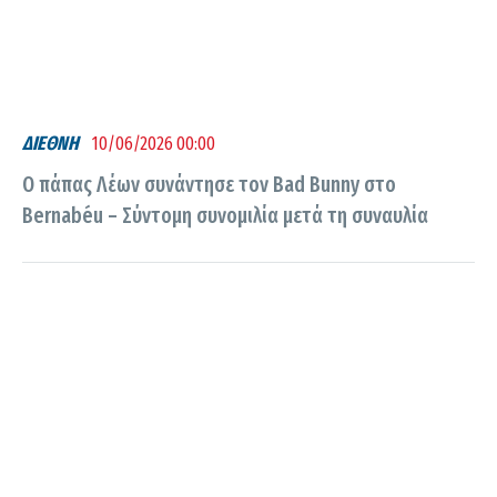
ΔΙΕΘΝΗ
10/06/2026 00:00
Ο πάπας Λέων συνάντησε τον Bad Bunny στο
Bernabéu – Σύντομη συνομιλία μετά τη συναυλία