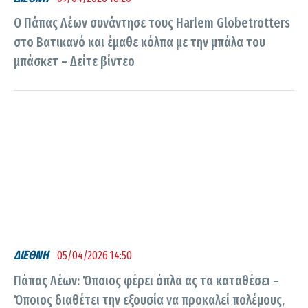
Ο Πάπας Λέων συνάντησε τους Harlem Globetrotters
στο Βατικανό και έμαθε κόλπα με την μπάλα του
μπάσκετ – Δείτε βίντεο
ΔΙΕΘΝΗ
05/04/2026 14:50
Πάπας Λέων: Όποιος φέρει όπλα ας τα καταθέσει –
Όποιος διαθέτει την εξουσία να προκαλεί πολέμους,