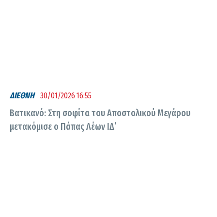
ΔΙΕΘΝΗ
30/01/2026 16:55
Βατικανό: Στη σοφίτα του Αποστολικού Μεγάρου
μετακόμισε ο Πάπας Λέων ΙΔ’