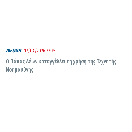
ΔΙΕΘΝΗ
17/04/2026 22:35
Ο Πάπας Λέων καταγγέλλει τη χρήση της Τεχνητής
Νοημοσύνης