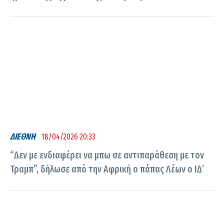
ΔΙΕΘΝΗ
18/04/2026 20:33
“Δεν με ενδιαφέρει να μπω σε αντιπαράθεση με τον
Τραμπ”, δήλωσε από την Αφρική ο πάπας Λέων ο ΙΔ’