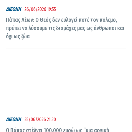
ΔΙΕΘΝΗ
26/06/2026 19:55
Πάπας Λέων: Ο Θεός δεν ευλογεί ποτέ τον πόλεμο,
πρέπει να λύσουμε τις διαμάχες μας ως άνθρωποι και
όχι ως ζώα
ΔΙΕΘΝΗ
25/06/2026 21:30
Ο Πάπας στέλνει 100.000 ευρώ ως “μια αρχική