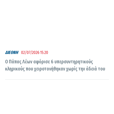
ΔΙΕΘΝΗ
02/07/2026 15:20
Ο Πάπας Λέων αφόρισε 6 υπερσυντηρητικούς
κληρικούς που χειροτονήθηκαν χωρίς την άδειά του