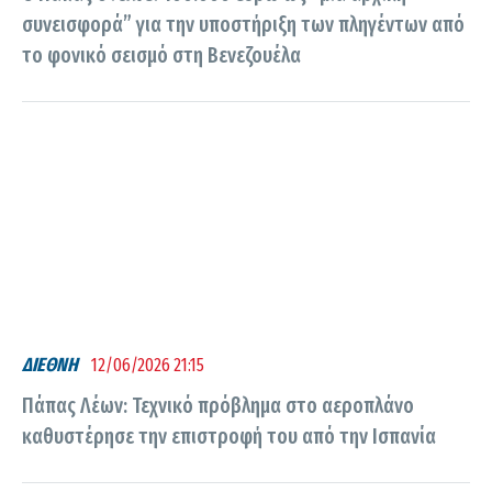
συνεισφορά” για την υποστήριξη των πληγέντων από
το φονικό σεισμό στη Βενεζουέλα
ΔΙΕΘΝΗ
12/06/2026 21:15
Πάπας Λέων: Τεχνικό πρόβλημα στο αεροπλάνο
καθυστέρησε την επιστροφή του από την Ισπανία