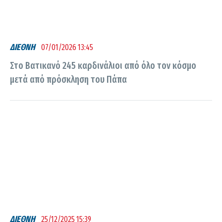
ΔΙΕΘΝΗ
07/01/2026 13:45
Στο Βατικανό 245 καρδινάλιοι από όλο τον κόσμο
μετά από πρόσκληση του Πάπα
ΔΙΕΘΝΗ
25/12/2025 15:39