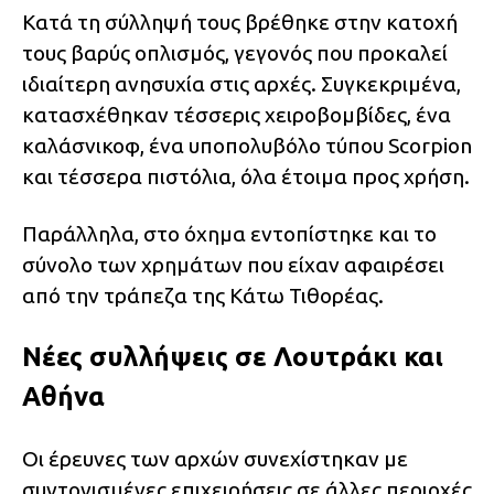
Κατά τη σύλληψή τους βρέθηκε στην κατοχή
τους βαρύς οπλισμός, γεγονός που προκαλεί
ιδιαίτερη ανησυχία στις αρχές. Συγκεκριμένα,
κατασχέθηκαν τέσσερις χειροβομβίδες, ένα
καλάσνικοφ, ένα υποπολυβόλο τύπου Scorpion
και τέσσερα πιστόλια, όλα έτοιμα προς χρήση.
Παράλληλα, στο όχημα εντοπίστηκε και το
σύνολο των χρημάτων που είχαν αφαιρέσει
από την τράπεζα της Κάτω Τιθορέας.
Νέες συλλήψεις σε Λουτράκι και
Αθήνα
Οι έρευνες των αρχών συνεχίστηκαν με
συντονισμένες επιχειρήσεις σε άλλες περιοχές