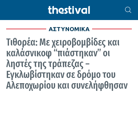
ΑΣΤΥΝΟΜΙΚΑ
Τιθορέα: Με χειροβομβίδες και
καλάσνικοφ “πιάστηκαν” οι
ληστές της τράπεζας –
Εγκλωβίστηκαν σε δρόμο του
Αλεποχωρίου και συνελήφθησαν