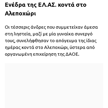
Ενέδρα της ΕΛ.ΑΣ. κοντά στο
Αλεποχώρι
Οι τέσσερις άνδρες που συμμετείχαν άμεσα
στη ληστεία, μαζί με μία γυναίκα συνεργό
τους, συνελήφθησαν το απόγευμα της ίδιας
ημέρας κοντά στο Αλεποχώρι, ύστερα από
οργανωμένη επιχείρηση της ΔΑΟΕ.