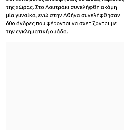
της χώρας. Στο Λουτράκι συνελήφθη ακόμη
μία γυναίκα, ενώ στην Αθήνα συνελήφθησαν
δύο άνδρες που φέρονται να σχετίζονται με
την εγκληματική ομάδα.