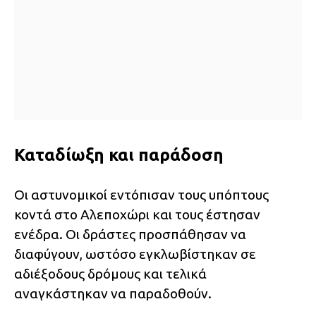
Καταδίωξη και παράδοση
Οι αστυνομικοί εντόπισαν τους υπόπτους
κοντά στο Αλεποχώρι και τους έστησαν
ενέδρα. Οι δράστες προσπάθησαν να
διαφύγουν, ωστόσο εγκλωβίστηκαν σε
αδιέξοδους δρόμους και τελικά
αναγκάστηκαν να παραδοθούν.