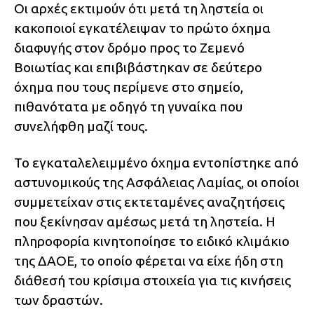
Οι αρχές εκτιμούν ότι μετά τη ληστεία οι
κακοποιοί εγκατέλειψαν το πρώτο όχημα
διαφυγής στον δρόμο προς το Ζεμενό
Βοιωτίας και επιβιβάστηκαν σε δεύτερο
όχημα που τους περίμενε στο σημείο,
πιθανότατα με οδηγό τη γυναίκα που
συνελήφθη μαζί τους.
Το εγκαταλελειμμένο όχημα εντοπίστηκε από
αστυνομικούς της Ασφάλειας Λαμίας, οι οποίοι
συμμετείχαν στις εκτεταμένες αναζητήσεις
που ξεκίνησαν αμέσως μετά τη ληστεία. Η
πληροφορία κινητοποίησε το ειδικό κλιμάκιο
της ΔΑΟΕ, το οποίο φέρεται να είχε ήδη στη
διάθεσή του κρίσιμα στοιχεία για τις κινήσεις
των δραστών.