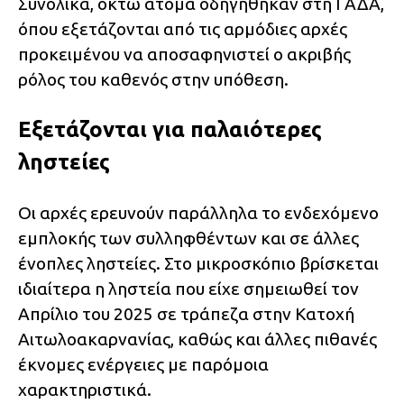
Συνολικά, οκτώ άτομα οδηγήθηκαν στη ΓΑΔΑ,
όπου εξετάζονται από τις αρμόδιες αρχές
προκειμένου να αποσαφηνιστεί ο ακριβής
ρόλος του καθενός στην υπόθεση.
Εξετάζονται για παλαιότερες
ληστείες
Οι αρχές ερευνούν παράλληλα το ενδεχόμενο
εμπλοκής των συλληφθέντων και σε άλλες
ένοπλες ληστείες. Στο μικροσκόπιο βρίσκεται
ιδιαίτερα η ληστεία που είχε σημειωθεί τον
Απρίλιο του 2025 σε τράπεζα στην Κατοχή
Αιτωλοακαρνανίας, καθώς και άλλες πιθανές
έκνομες ενέργειες με παρόμοια
χαρακτηριστικά.