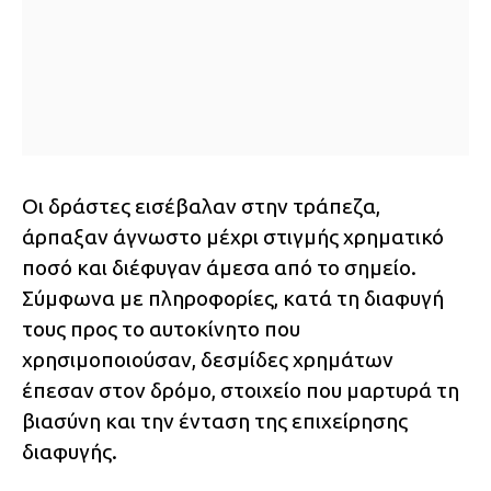
Οι δράστες εισέβαλαν στην τράπεζα,
άρπαξαν άγνωστο μέχρι στιγμής χρηματικό
ποσό και διέφυγαν άμεσα από το σημείο.
Σύμφωνα με πληροφορίες, κατά τη διαφυγή
τους προς το αυτοκίνητο που
χρησιμοποιούσαν, δεσμίδες χρημάτων
έπεσαν στον δρόμο, στοιχείο που μαρτυρά τη
βιασύνη και την ένταση της επιχείρησης
διαφυγής.