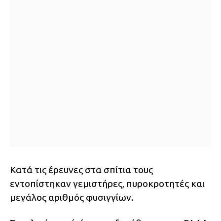
Κατά τις έρευνες στα σπίτια τους
εντοπίστηκαν γεμιστήρες, πυροκροτητές και
μεγάλος αριθμός φυσιγγίων.