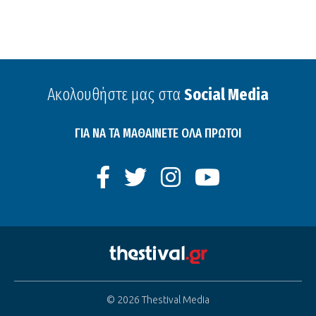
Ακολουθήστε μας στα
Social Media
ΓΙΑ ΝΑ ΤΑ ΜΑΘΑΙΝΕΤΕ ΟΛΑ ΠΡΩΤΟΙ
© 2026 Thestival Media