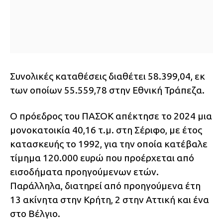
Συνολικές καταθέσεις διαθέτει 58.399,04, εκ
των οποίων 55.559,78 στην Εθνική Τράπεζα.
Ο πρόεδρος του ΠΑΣΟΚ απέκτησε το 2024 μια
μονοκατοικία 40,16 τ.μ. στη Σέριφο, με έτος
κατασκευής το 1992, για την οποία κατέβαλε
τίμημα 120.000 ευρώ που προέρχεται από
εισοδήματα προηγούμενων ετών.
Παράλληλα, διατηρεί από προηγούμενα έτη
13 ακίνητα στην Κρήτη, 2 στην Αττική και ένα
στο Βέλγιο.