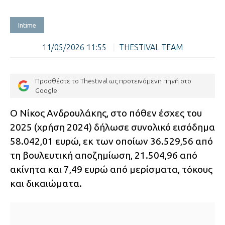
Intime
11/05/2026 11:55
|
THESTIVAL TEAM
Προσθέστε το Thestival ως προτεινόμενη πηγή στο
Google
Ο Νίκος Ανδρουλάκης, στο πόθεν έσχες του
2025 (χρήση 2024) δήλωσε συνολικό εισόδημα
58.042,01 ευρώ, εκ των οποίων 36.529,56 από
τη βουλευτική αποζημίωση, 21.504,96 από
ακίνητα και 7,49 ευρώ από μερίσματα, τόκους
και δικαιώματα.