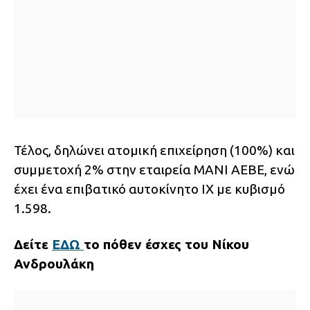
Τέλος, δηλώνει ατομική επιχείρηση (100%) και
συμμετοχή 2% στην εταιρεία ΜΑΝΙ ΑΕΒΕ, ενώ
έχει ένα επιβατικό αυτοκίνητο ΙΧ με κυβισμό
1.598.
Δείτε
ΕΔΩ
το πόθεν έσχες του Νίκου
Ανδρουλάκη