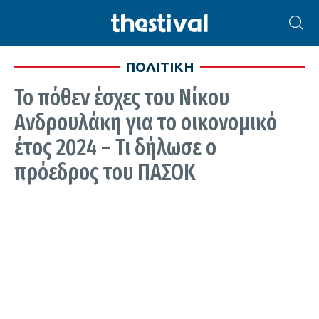
ΠΟΛΙΤΙΚΗ
Το πόθεν έσχες του Νίκου
Ανδρουλάκη για το οικονομικό
έτος 2024 – Τι δήλωσε ο
πρόεδρος του ΠΑΣΟΚ