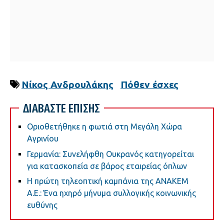
Νίκος Ανδρουλάκης
Πόθεν έσχες
ΔΙΑΒΑΣΤΕ ΕΠΙΣΗΣ
Οριοθετήθηκε η φωτιά στη Μεγάλη Χώρα
Αγρινίου
Γερμανία: Συνελήφθη Ουκρανός κατηγορείται
για κατασκοπεία σε βάρος εταιρείας όπλων
Η πρώτη τηλεοπτική καμπάνια της ΑΝΑΚΕΜ
Α.Ε.: Ένα ηχηρό μήνυμα συλλογικής κοινωνικής
ευθύνης