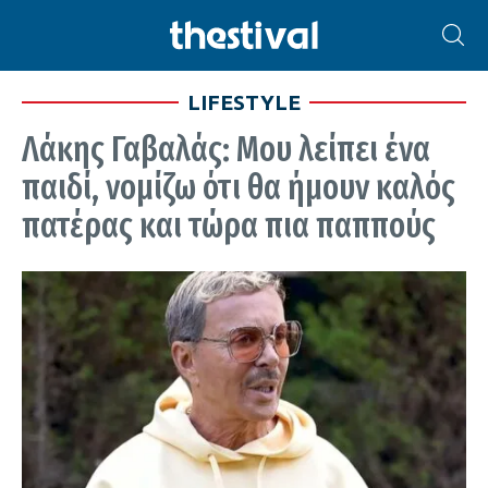
LIFESTYLE
Λάκης Γαβαλάς: Μου λείπει ένα
παιδί, νομίζω ότι θα ήμουν καλός
πατέρας και τώρα πια παππούς