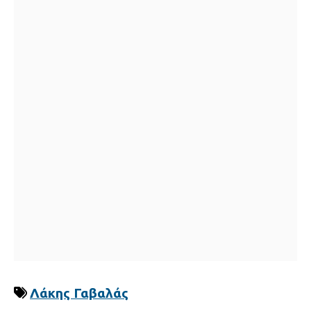
Λάκης Γαβαλάς