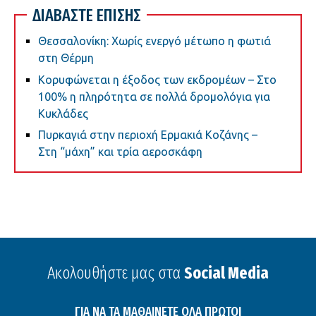
ΔΙΑΒΑΣΤΕ ΕΠΙΣΗΣ
Θεσσαλονίκη: Χωρίς ενεργό μέτωπο η φωτιά
στη Θέρμη
Κορυφώνεται η έξοδος των εκδρομέων – Στο
100% η πληρότητα σε πολλά δρομολόγια για
Κυκλάδες
Πυρκαγιά στην περιοχή Ερμακιά Κοζάνης –
Στη “μάχη” και τρία αεροσκάφη
Ακολουθήστε μας στα
Social Media
ΓΙΑ ΝΑ ΤΑ ΜΑΘΑΙΝΕΤΕ ΟΛΑ ΠΡΩΤΟΙ