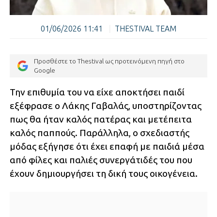
01/06/2026 11:41
|
THESTIVAL TEAM
Προσθέστε το Thestival ως προτεινόμενη πηγή στο
Google
Την επιθυμία του να είχε αποκτήσει παιδί
εξέφρασε ο Λάκης Γαβαλάς, υποστηρίζοντας
πως θα ήταν καλός πατέρας και μετέπειτα
καλός παππούς. Παράλληλα, ο σχεδιαστής
μόδας εξήγησε ότι έχει επαφή με παιδιά μέσα
από φίλες και παλιές συνεργάτιδές του που
έχουν δημιουργήσει τη δική τους οικογένεια.