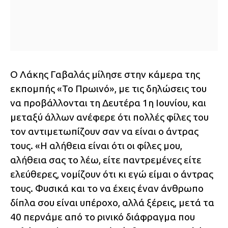
Ο Λάκης Γαβαλάς μίλησε στην κάμερα της
εκπομπής «Το Πρωινό», με τις δηλώσεις του
να προβάλλονται τη Δευτέρα 1η Ιουνίου, και
μεταξύ άλλων ανέφερε ότι πολλές φίλες του
τον αντιμετωπίζουν σαν να είναι ο άντρας
τους. «Η αλήθεια είναι ότι οι φίλες μου,
αλήθεια σας το λέω, είτε παντρεμένες είτε
ελεύθερες, νομίζουν ότι κι εγώ είμαι ο άντρας
τους. Φυσικά και το να έχεις έναν άνθρωπο
δίπλα σου είναι υπέροχο, αλλά ξέρεις, μετά τα
40 περνάμε από το ρινικό διάφραγμα που