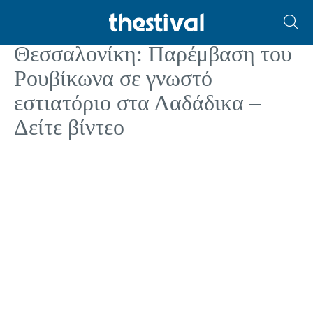
ΚΟΙΝΩΝΙΑ
Θεσσαλονίκη: Παρέμβαση του
Ρουβίκωνα σε γνωστό
εστιατόριο στα Λαδάδικα –
Δείτε βίντεο