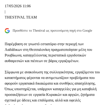
17/05/2026 11:06
|
THESTIVAL TEAM
Προσθέστε το Thestival ως προτεινόμενη πηγή στο Google
Παρέμβαση σε γνωστό εστιατόριο στην περιοχή των
Λαδάδικων στη Θεσσαλονίκη πραγματοποίησαν μέλη του
Ρουβίκωνα, καταγγέλλοντας περιστατικά εργοδοτικών
αυθαιρεσιών και πιέσεων σε βάρος εργαζομένων.
Σύμφωνα με ανακοίνωση της συλλογικότητας, εργαζόμενοι του
καταστήματος φέρονται να αντιμετωπίζουν προβλήματα που
αφορούν εργασιακά δικαιώματα και συνθήκες απασχόλησης.
Όπως υποστηρίζεται, υπάρχουν καταγγελίες για μη καταβολή
προσαυξήσεων σε εργασία Κυριακών και αργιών, ζητήματα
σχετικά με άδειες και επιδόματα, αλλά και οφειλές