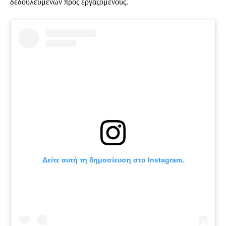
δεδουλευμένων προς εργαζομένους.
Δείτε αυτή τη δημοσίευση στο Instagram.