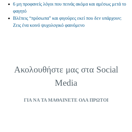
6 μη προφανείς λόγοι που πεινάς ακόμα και αμέσως μετά το
φαγητό
Βλέπεις “πρόσωπα” και φιγούρες εκεί που δεν υπάρχουν;
Ζεις ένα κοινό ψυχολογικό φαινόμενο
Ακολουθήστε μας στα
Social
Media
ΓΙΑ ΝΑ ΤΑ ΜΑΘΑΙΝΕΤΕ ΟΛΑ ΠΡΩΤΟΙ