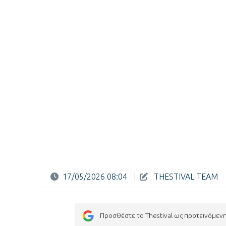
17/05/2026 08:04
|
THESTIVAL TEAM
Προσθέστε το Thestival ως προτεινόμεν