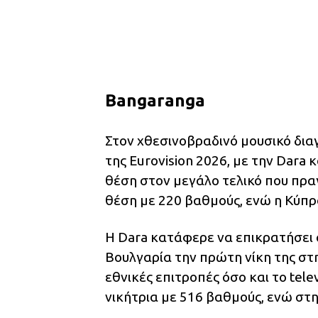
Bangaranga
Στον χθεσινοβραδινό μουσικό δια
της Eurovision 2026, με την Dara
θέση στον μεγάλο τελικό που πρα
θέση με 220 βαθμούς, ενώ η Κύπρ
Η Dara κατάφερε να επικρατήσει 
Βουλγαρία την πρώτη νίκη της στη
εθνικές επιτροπές όσο και το tel
νικήτρια με 516 βαθμούς, ενώ στ