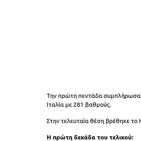
Την πρώτη πεντάδα συμπλήρωσαν 
Ιταλία με 281 βαθμούς.
Στην τελευταία θέση βρέθηκε το 
Η πρώτη δεκάδα του τελικού: