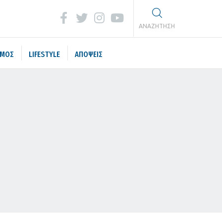
ΑΝΑΖΗΤΗΣΗ
ΣΜΟΣ
LIFESTYLE
ΑΠΟΨΕΙΣ