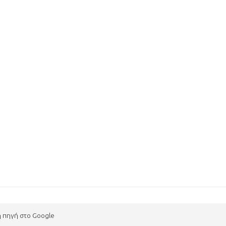
η πηγή στο Google