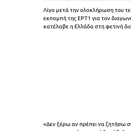
Λίγο μετά την ολοκλήρωση του τελ
εκπομπή της ΕΡΤ1 για τον διαγων
κατέλαβε η Ελλάδα στη φετινή δ
«Δεν ξέρω αν πρέπει να ζητήσω συγ