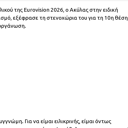
ικού της Eurovision 2026, ο Ακύλας στην ειδική
ισμό, εξέφρασε τη στενοχώρια του για τη 10η θέση
ιοργάνωση.
γνώμη. Για να είμαι ειλικρινής, είμαι όντως