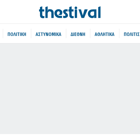
ΠΟΛΙΤΙΚΗ
ΑΣΤΥΝΟΜΙΚΑ
ΔΙΕΘΝΗ
ΑΘΛΗΤΙΚΑ
ΠΟΛΙΤΙ