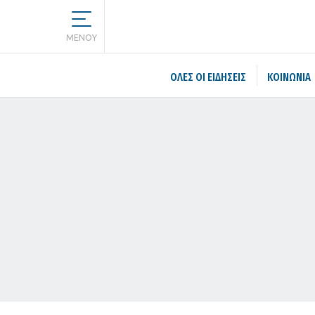
MENOY
ΌΛΕΣ ΟΙ ΕΙΔΉΣΕΙΣ
ΚΟΙΝΩΝΙΑ