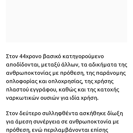
Στον 44χρονο βασικό κατηγορούμενο
αποδίδονται, μεταξύ άλλων, τα αδικήματα της
ανθρωποκτονίας με πρόθεση, της παράνομης
οπλοφορίας και οπλοχρησίας, της χρήσης
πλαστού εγγράφου, καθώς και της κατοχής
ναρκωτικών ουσιών για ιδία χρήση.
Στον δεύτερο συλληφθέντα ασκήθηκε δίωξη
για άμεση συνέργεια σε ανθρωποκτονία με
πρόθεση, ενώ περιλαμβάνονται επίσης