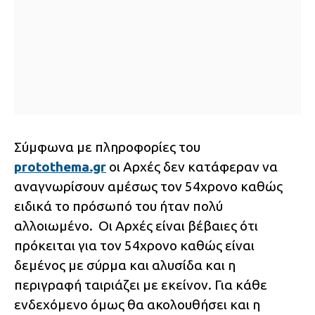
Σύμφωνα με πληροφορίες του
protothema.gr
οι Αρχές δεν κατάφεραν να
αναγνωρίσουν αμέσως τον 54χρονο καθώς
ειδικά το πρόσωπό του ήταν πολύ
αλλοιωμένο. Οι Αρχές είναι βέβαιες ότι
πρόκειται για τον 54χρονο καθώς είναι
δεμένος με σύρμα και αλυσίδα και η
περιγραφή ταιριάζει με εκείνον. Για κάθε
ενδεχόμενο όμως θα ακολουθήσει και η