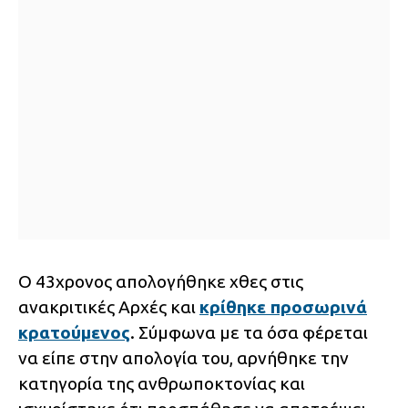
Ο 43χρονος απολογήθηκε χθες στις
ανακριτικές Αρχές και
κρίθηκε προσωρινά
κρατούμενος
. Σύμφωνα με τα όσα φέρεται
να είπε στην απολογία του, αρνήθηκε την
κατηγορία της ανθρωποκτονίας και