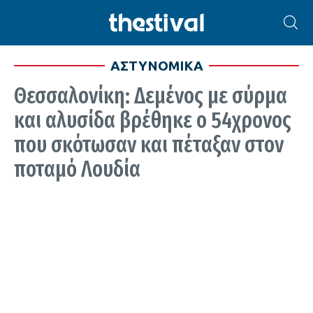
ΑΣΤΥΝΟΜΙΚΑ
Θεσσαλονίκη: Δεμένος με σύρμα
και αλυσίδα βρέθηκε ο 54χρονος
που σκότωσαν και πέταξαν στον
ποταμό Λουδία