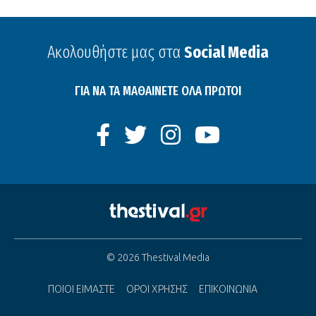
Ακολουθήστε μας στα
Social Media
ΓΙΑ ΝΑ ΤΑ ΜΑΘΑΙΝΕΤΕ ΟΛΑ ΠΡΩΤΟΙ
© 2026 Thestival Media
ΠΟΙΟΙ ΕΙΜΑΣΤΕ
ΟΡΟΙ ΧΡΗΣΗΣ
ΕΠΙΚΟΙΝΩΝΙΑ