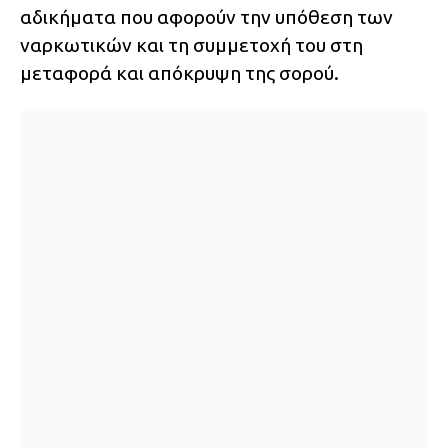
αδικήματα που αφορούν την υπόθεση των
ναρκωτικών και τη συμμετοχή του στη
μεταφορά και απόκρυψη της σορού.