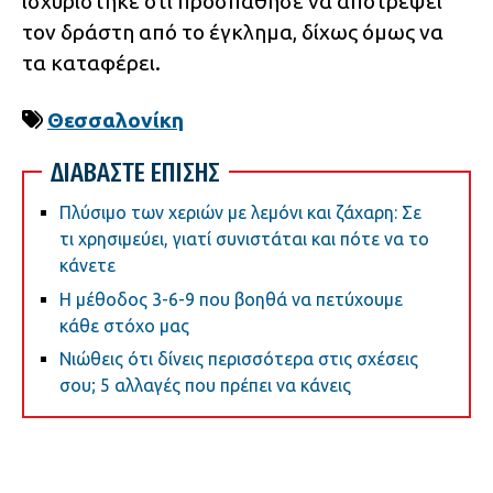
ισχυρίστηκε ότι προσπάθησε να αποτρέψει
τον δράστη από το έγκλημα, δίχως όμως να
τα καταφέρει.
Θεσσαλονίκη
ΔΙΑΒΑΣΤΕ ΕΠΙΣΗΣ
Πλύσιμο των χεριών με λεμόνι και ζάχαρη: Σε
τι χρησιμεύει, γιατί συνιστάται και πότε να το
κάνετε
Η μέθοδος 3-6-9 που βοηθά να πετύχουμε
κάθε στόχο μας
Νιώθεις ότι δίνεις περισσότερα στις σχέσεις
σου; 5 αλλαγές που πρέπει να κάνεις