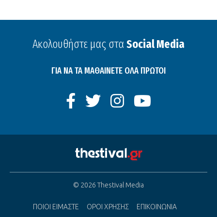
Ακολουθήστε μας στα
Social Media
ΓΙΑ ΝΑ ΤΑ ΜΑΘΑΙΝΕΤΕ ΟΛΑ ΠΡΩΤΟΙ
© 2026 Thestival Media
ΠΟΙΟΙ ΕΙΜΑΣΤΕ
ΟΡΟΙ ΧΡΗΣΗΣ
ΕΠΙΚΟΙΝΩΝΙΑ