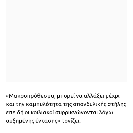
«Μακροπρόθεσμα, μπορεί να αλλάξει μέχρι
και την καμπυλότητα της σπονδυλικής στήλης
επειδή οι κοιλιακοί συρρικνώνονται λόγω
αυξημένης έντασης» τονίζει.