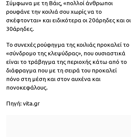
Σύμφωνα με τη Βάις, «πολλοί άνθρωποι
ρουφάνε την κοιλιά σου χωρίς να το
σκέφτονται» και ειδικότερα οι 20άρηδες και οι
30άρηδες.
Το συνεχές ρούφηγμα της κοιλιάς προκαλεί το
«σύνδρομο της κλεψύδρας», που ουσιαστικά
είναι το τράβηγμα της περιοχής κάτω από το
διάφραγμα που με τη σειρά του προκαλεί
πόνο στη μέση και στον αυχένα και
πονοκεφάλους.
Πηγή: vita.gr