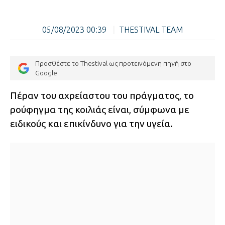
05/08/2023 00:39
|
THESTIVAL TEAM
Προσθέστε το Thestival ως προτεινόμενη πηγή στο
Google
Πέραν του αχρείαστου του πράγματος, το
ρούφηγμα της κοιλιάς είναι, σύμφωνα με
ειδικούς και επικίνδυνο για την υγεία.