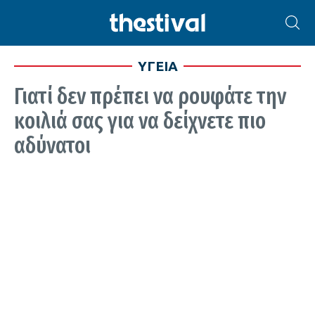
ΥΓΕΙΑ
Γιατί δεν πρέπει να ρουφάτε την
κοιλιά σας για να δείχνετε πιο
αδύνατοι