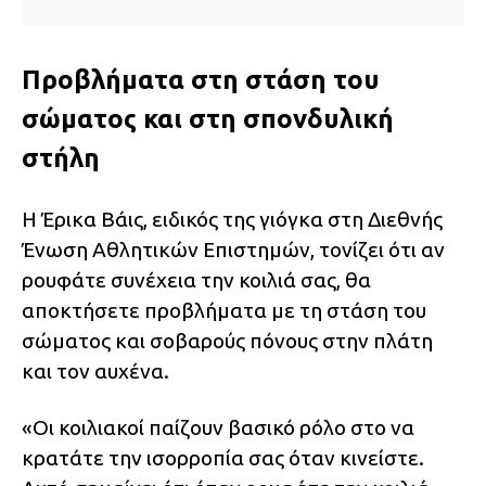
Προβλήματα στη στάση του
σώματος και στη σπονδυλική
στήλη
Η Έρικα Βάις, ειδικός της γιόγκα στη Διεθνής
Ένωση Αθλητικών Επιστημών, τονίζει ότι αν
ρουφάτε συνέχεια την κοιλιά σας, θα
αποκτήσετε προβλήματα με τη στάση του
σώματος και σοβαρούς πόνους στην πλάτη
και τον αυχένα.
«Οι κοιλιακοί παίζουν βασικό ρόλο στο να
κρατάτε την ισορροπία σας όταν κινείστε.