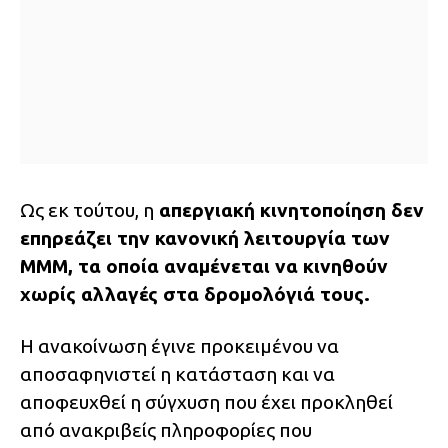
Ως εκ τούτου, η
απεργιακή κινητοποίηση δεν
επηρεάζει την κανονική λειτουργία των
ΜΜΜ, τα οποία αναμένεται να κινηθούν
χωρίς αλλαγές στα δρομολόγιά τους.
Η ανακοίνωση έγινε προκειμένου να
αποσαφηνιστεί η κατάσταση και να
αποφευχθεί η σύγχυση που έχει προκληθεί
από ανακριβείς πληροφορίες που