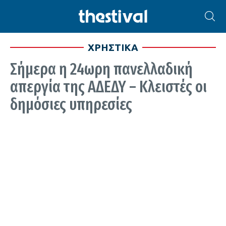
ΧΡΗΣΤΙΚΑ
Σήμερα η 24ωρη πανελλαδική
απεργία της ΑΔΕΔΥ – Κλειστές οι
δημόσιες υπηρεσίες