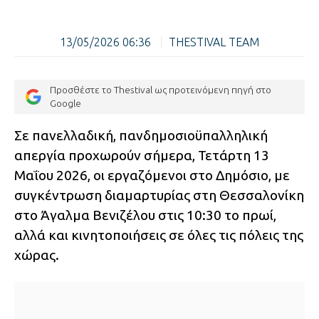
13/05/2026 06:36
|
THESTIVAL TEAM
Προσθέστε το Thestival ως προτεινόμενη πηγή στο
Google
Σε πανελλαδική, πανδημοσιοϋπαλληλική
απεργία προχωρούν σήμερα, Τετάρτη 13
Μαΐου 2026, οι εργαζόμενοι στο Δημόσιο, με
συγκέντρωση διαμαρτυρίας στη Θεσσαλονίκη
στο Άγαλμα Βενιζέλου στις 10:30 το πρωί,
αλλά και κινητοποιήσεις σε όλες τις πόλεις της
χώρας.