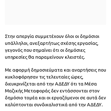
Στην απεργία συμμετέχουν όλοι οι δημόσιοι
υπάλληλοι, ανεξαρτήτως σχέσης εργασίας,
γεγονός που σημαίνει ότι οι δημόσιες
υπηρεσίες θα παραμείνουν κλειστές.
Με αφορμή δημοσιεύματα και αναρτήσεις που
κυκλοφόρησαν τις τελευταίες ώρες,
διευκρινίζεται από την ΑΔΕΔΥ ότι τα Μέσα
Μαζικής Μεταφοράς δεν εντάσσονται στον
δημόσιο τομέα και οι εργαζόμενοι σε αυτά δεν
καλύπτονται συνδικαλιστικά από την ΑΔΕΔΥ.