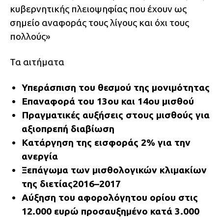
κυβερνητικής πλειοψηφίας που έχουν ως
σημείο αναφοράς τους λίγους και όχι τους
πολλούς»
Τα αιτήματα
Υπεράσπιση του θεσμού της μονιμότητας
Επαναφορά του 13ου και 14ου μισθού
Πραγματικές αυξήσεις στους μισθούς για
αξιοπρεπή διαβίωση
Κατάργηση της εισφοράς 2% για την
ανεργία
Ξεπάγωμα των μισθολογικών κλιμακίων
της διετίας2016–2017
Αύξηση του αφορολόγητου ορίου στις
12.000 ευρώ προσαυξημένο κατά 3.000