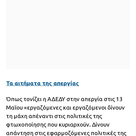
Τα αιτήματα της απεργίας
Όπως τονίζει η ΑΔΕΔΥ στην απεργία στις 13
Μαΐου «εργαζόμενες και εργαζόμενοι δίνουν
τη μάχη απέναντι στις πολιτικές της
φτωχοποίησης που κυριαρχούν. Δίνουν
απάντηση στις εφαρμοζόμενες πολιτικές της