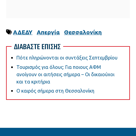
ΑΔΕΔΥ
Απεργία
Θεσσαλονίκη
ΔΙΑΒΑΣΤΕ ΕΠΙΣΗΣ
Πότε πληρώνονται οι συντάξεις Σεπτεμβρίου
Τουρισμός για όλους: Για ποιους ΑΦΜ
ανοίγουν οι αιτήσεις σήμερα – Οι δικαιούχοι
και τα κριτήρια
Ο καιρός σήμερα στη Θεσσαλονίκη