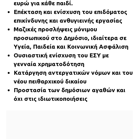
ευρώ για κάθε παιδί.
Επέκταση και ενίσχυση του επιδόματος
επικίνδυνης και ανθυγιεινής εργασίας
Μαζικές προσλήψεις μόνιμου
προσωπικού στο Δημόσιο, ιδιαίτερα σε
Υγεία, Παιδεία και Κοινωνική Ασφάλιση
Ουσιαστική ενίσχυση του ΕΣΥ με
γενναία χρηματοδότηση
Κατάργηση αντεργατικών νόμων και του
νέου πειθαρχικού δικαίου
Προστασία των δημόσιων αγαθών και
όχι στις ιδιωτικοποιήσεις