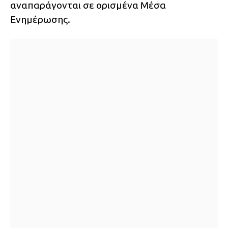
αναπαράγονται σε ορισμένα Μέσα
Ενημέρωσης.