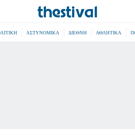
ΛΙΤΙΚΗ
ΑΣΤΥΝΟΜΙΚΑ
ΔΙΕΘΝΗ
ΑΘΛΗΤΙΚΑ
Π