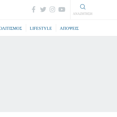
ΑΝΑΖΗΤΗΣΗ
ΟΛΙΤΙΣΜΟΣ
LIFESTYLE
ΑΠΟΨΕΙΣ