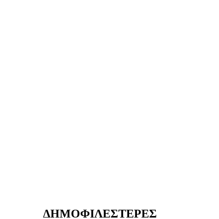
ΔΗΜΟΦΙΛΕΣΤΕΡΕΣ