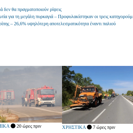
λά δεν θα πραγματοποιούν ρίψεις
ωτία για τη μεγάλη πυρκαγιά – Προφυλακίστηκαν οι τρεις κατηγορούμ
ίπης – 26,6% υψηλότερη αποτελεσματικότητα έναντι παλιού
ΙΚΑ
20 ώρες πριν
ΧΡΗΣΤΙΚΑ
7 ώρες πριν