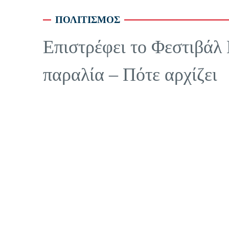
ΠΟΛΙΤΙΣΜΟΣ
Επιστρέφει το Φεστιβάλ
παραλία – Πότε αρχίζει