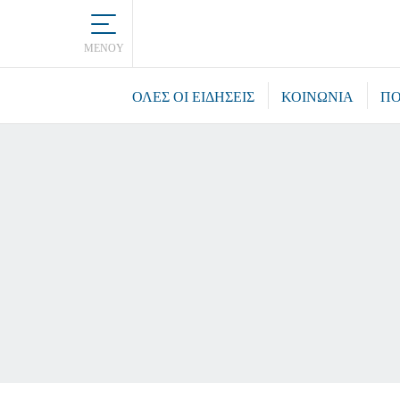
MENOY
ΌΛΕΣ ΟΙ ΕΙΔΉΣΕΙΣ
ΚΟΙΝΩΝΙΑ
ΠΟ