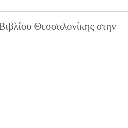
 Βιβλίου Θεσσαλονίκης στην