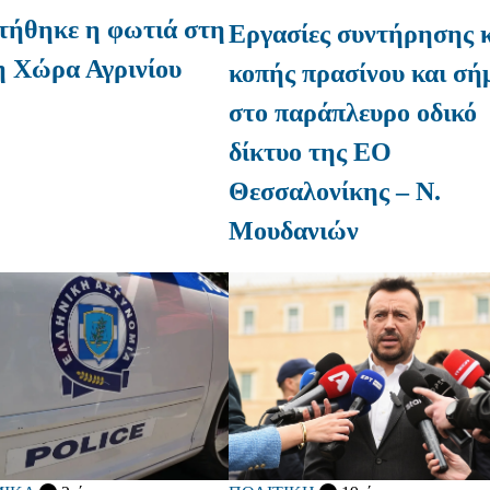
τήθηκε η φωτιά στη
Εργασίες συντήρησης 
 Χώρα Αγρινίου
κοπής πρασίνου και σή
στο παράπλευρο οδικό
δίκτυο της ΕΟ
Θεσσαλονίκης – Ν.
Μουδανιών