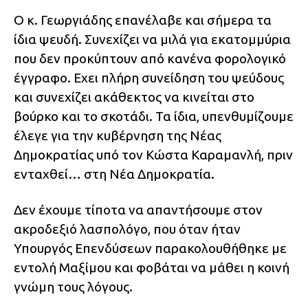
Ο κ. Γεωργιάδης επανέλαβε και σήμερα τα
ίδια ψευδή. Συνεχίζει να μιλά για εκατομμύρια
που δεν προκύπτουν από κανένα φορολογικό
έγγραφο. Εχει πλήρη συνείδηση του ψεύδους
και συνεχίζει ακάθεκτος να κινείται στο
βούρκο και το σκοτάδι. Τα ίδια, υπενθυμίζουμε
έλεγε για την κυβέρνηση της Νέας
Δημοκρατίας υπό τον Κώστα Καραμανλή, πριν
ενταχθεί… στη Νέα Δημοκρατία.
Δεν έχουμε τίποτα να απαντήσουμε στον
ακροδεξιό λασπολόγο, που όταν ήταν
Υπουργός Επενδύσεων παρακολουθήθηκε με
εντολή Μαξίμου και φοβάται να μάθει η κοινή
γνώμη τους λόγους.