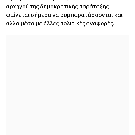
αρχηγού της δημοκρατικής παράταξης
φαίνεται σήμερα να συμπαρατάσσονται και
άλλα μέσα με άλλες πολιτικές αναφορές.