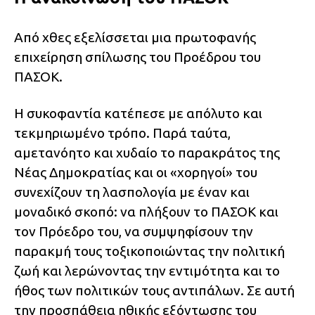
Από χθες εξελίσσεται μια πρωτοφανής
επιχείρηση σπίλωσης του Προέδρου του
ΠΑΣΟΚ.
Η συκοφαντία κατέπεσε με απόλυτο και
τεκμηριωμένο τρόπο. Παρά ταύτα,
αμετανόητο και χυδαίο το παρακράτος της
Νέας Δημοκρατίας και οι «χορηγοί» του
συνεχίζουν τη λασπολογία με έναν και
μοναδικό σκοπό: να πλήξουν το ΠΑΣΟΚ και
τον Πρόεδρο του, να συμψηφίσουν την
παρακμή τους τοξικοποιώντας την πολιτική
ζωή και λερώνοντας την εντιμότητα και το
ήθος των πολιτικών τους αντιπάλων. Σε αυτή
την προσπάθεια ηθικής εξόντωσης του