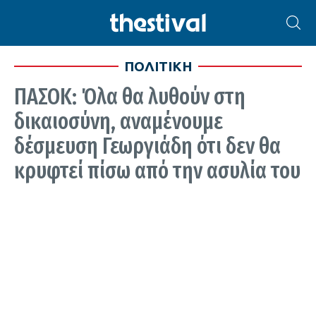
ΠΟΛΙΤΙΚΗ
ΠΑΣΟΚ: Όλα θα λυθούν στη
δικαιοσύνη, αναμένουμε
δέσμευση Γεωργιάδη ότι δεν θα
κρυφτεί πίσω από την ασυλία του