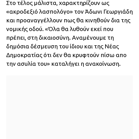
Στο τέλος μάλιστα, χαρακτηρίζουν ως
«ακροδεξιό λασπολόγο» τον Άδωνι Γεωργιάδη
και προαναγγέλλουν πως θα κινηθούν δια της
νομικής οδού. «Όλα θα λυθούν εκεί που
πρέπει, στη δικαιοσύνη. Αναμένουμε τη
δημόσια δέσμευση του ίδιου και της Νέας
Δημοκρατίας ότι δεν θα κρυφτούν πίσω απο
την ασυλία του» καταλήγει η ανακοίνωση.