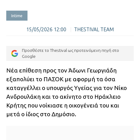
Intime
15/05/2026 12:00
|
THESTIVAL TEAM
Προσθέστε το Thestival ως προτεινόμενη πηγή στο
Google
Νέα επίθεση προς τον Άδωνι Γεωργιάδη
εξαπολύει το ΠΑΣΟΚ με αφορμή τα όσα
καταγγέλλει ο υπουργός Υγείας για τον Νίκο
Ανδρουλάκη και το ακίνητο στο Ηράκλειο
Κρήτης που νοίκιασε η οικογένειά του και
μετά ο ίδιος στο Δημόσιο.