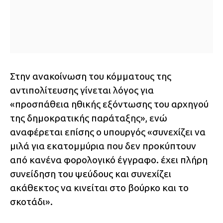
Στην ανακοίνωση του κόμματους της
αντιπολίτευσης γίνεται λόγος για
«προσπάθεια ηθικής εξόντωσης του αρχηγού
της δημοκρατικής παράταξης», ενώ
αναφέρεται επίσης ο υπουργός «συνεχίζει να
μιλά για εκατομμύρια που δεν προκύπτουν
από κανένα φορολογικό έγγραφο. έχει πλήρη
συνείδηση του ψεύδους και συνεχίζει
ακάθεκτος να κινείται στο βούρκο και το
σκοτάδι».