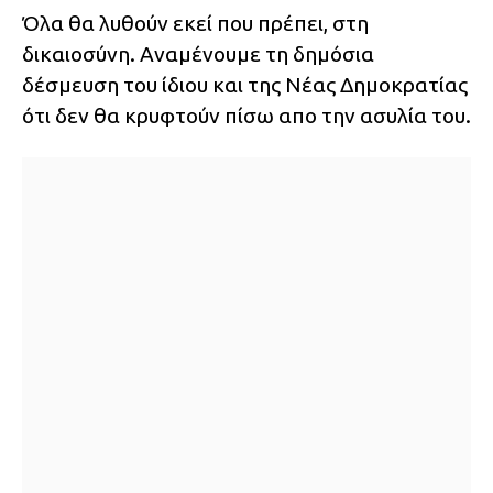
Όλα θα λυθούν εκεί που πρέπει, στη
δικαιοσύνη. Αναμένουμε τη δημόσια
δέσμευση του ίδιου και της Νέας Δημοκρατίας
ότι δεν θα κρυφτούν πίσω απο την ασυλία του.