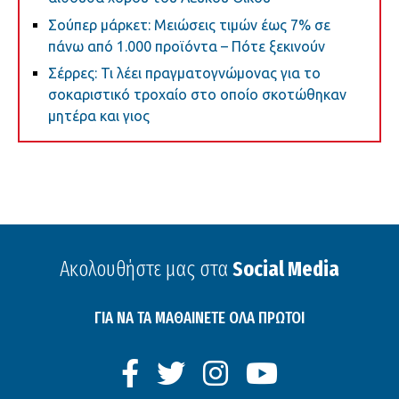
Σούπερ μάρκετ: Μειώσεις τιμών έως 7% σε
πάνω από 1.000 προϊόντα – Πότε ξεκινούν
Σέρρες: Τι λέει πραγματογνώμονας για το
σοκαριστικό τροχαίο στο οποίο σκοτώθηκαν
μητέρα και γιος
Ακολουθήστε μας στα
Social Media
ΓΙΑ ΝΑ ΤΑ ΜΑΘΑΙΝΕΤΕ ΟΛΑ ΠΡΩΤΟΙ