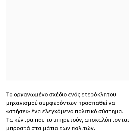
Το οργανωμένο σχέδιο ενός ετερόκλητου
μηχανισμού συμφερόντων προσπαθεί να
«στήσει» ένα ελεγχόμενο πολιτικό σύστημα.
Τα κέντρα που το υπηρετούν, αποκαλύπτονται
μπροστά στα μάτια των πολιτών.