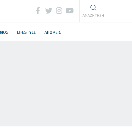
ΑΝΑΖΗΤΗΣΗ
ΣΜΟΣ
LIFESTYLE
ΑΠΟΨΕΙΣ