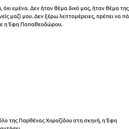
 όχι εμένα. Δεν ήταν θέμα δικό μας, ήταν θέμα της
ίς μαζί μου. Δεν ξέρω λεπτομέρειες, πρέπει να πά
είπε η Έφη Παπαθεοδώρου.
ρόλο της Παρθένας Χοροζίδου στη σκηνή, η Έφη
αντήσει.