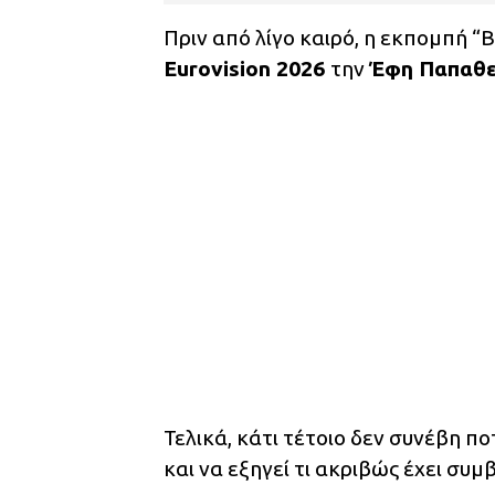
Πριν από λίγο καιρό, η εκπομπή “
Eurovision 2026
την
Έφη Παπαθ
Τελικά, κάτι τέτοιο δεν συνέβη 
και να εξηγεί τι ακριβώς έχει συμ