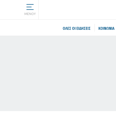
MENOY
ΌΛΕΣ ΟΙ ΕΙΔΉΣΕΙΣ
ΚΟΙΝΩΝΙΑ