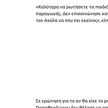
«Καλύτερα να ρωτήσετε τα παιδιά,
παραγωγής. Δεν επικοινώνησε κανε
τον Ακύλα να σου πει εκείνος», 
Σε ερώτηση για το αν θα είχε το 
Παπαθεοδώρου δεν θέλησε να απ