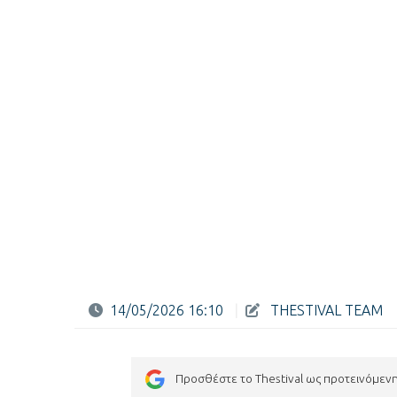
14/05/2026 16:10
|
THESTIVAL TEAM
Προσθέστε το Thestival ως προτεινόμεν