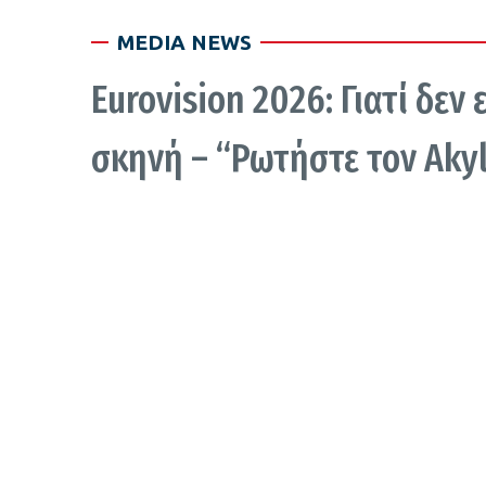
MEDIA NEWS
Eurovision 2026: Γιατί δε
σκηνή – “Ρωτήστε τον Aky