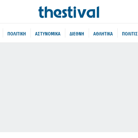
ΠΟΛΙΤΙΚΗ
ΑΣΤΥΝΟΜΙΚΑ
ΔΙΕΘΝΗ
ΑΘΛΗΤΙΚΑ
ΠΟΛΙΤΙ