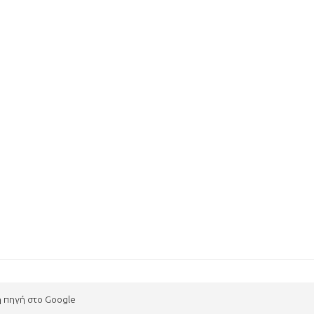
η πηγή στο Google