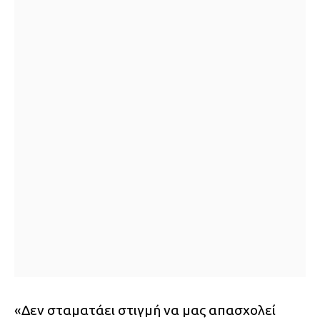
«Δεν σταματάει στιγμή να μας απασχολεί