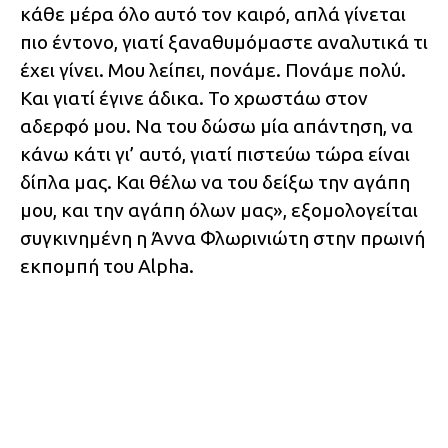
κάθε μέρα όλο αυτό τον καιρό, απλά γίνεται
πιο έντονο, γιατί ξαναθυμόμαστε αναλυτικά τι
έχει γίνει. Μου λείπει, πονάμε. Πονάμε πολύ.
Και γιατί έγινε άδικα. Το χρωστάω στον
αδερφό μου. Να του δώσω μία απάντηση, να
κάνω κάτι γι’ αυτό, γιατί πιστεύω τώρα είναι
δίπλα μας. Και θέλω να του δείξω την αγάπη
μου, και την αγάπη όλων μας», εξομολογείται
συγκινημένη η Άννα Φλωρινιώτη στην πρωινή
εκπομπή του Alpha.