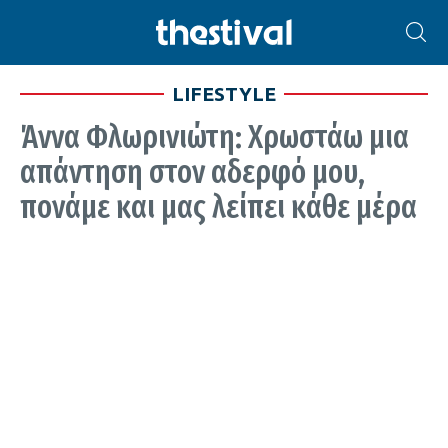
LIFESTYLE
Άννα Φλωρινιώτη: Χρωστάω μια
απάντηση στον αδερφό μου,
πονάμε και μας λείπει κάθε μέρα