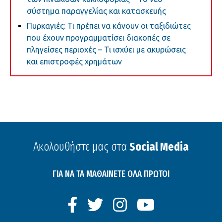
σύστημα παραγγελίας και κατασκευής
Πυρκαγιές: Τι πρέπει να κάνουν οι ταξιδιώτες
που έχουν προγραμματίσει διακοπές σε
πληγείσες περιοχές – Τι ισχύει με ακυρώσεις
και επιστροφές χρημάτων
Ακολουθήστε μας στα
Social Media
ΓΙΑ ΝΑ ΤΑ ΜΑΘΑΙΝΕΤΕ ΟΛΑ ΠΡΩΤΟΙ