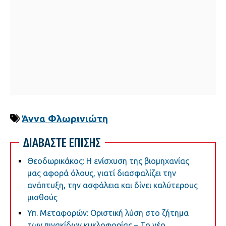
Άννα Φλωρινιώτη
ΔΙΑΒΑΣΤΕ ΕΠΙΣΗΣ
Θεοδωρικάκος: Η ενίσχυση της βιομηχανίας
μας αφορά όλους, γιατί διασφαλίζει την
ανάπτυξη, την ασφάλεια και δίνει καλύτερους
μισθούς
Υπ. Μεταφορών: Οριστική λύση στο ζήτημα
των πινακίδων κυκλοφορίας – Το νέο