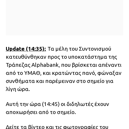
Update (14:35):
Τα μέλη του Συντονισμού
κατευθύνθηκαν προς το υποκατάστημα της
Τράπεζας Alphabank, που βρίσκεται απέναντι
από το ΥΜΑΘ, και κρατώντας πανό, φώναξαν
συνθήματα και παρέμειναν στο σημείο για
λίγη ώρα.
Αυτή την ώρα (14:45) οι διδηλωτές έχουν
αποχωρήσει από το σημείο.
Δείτε τα βίντεο και τις φωτογραφίες του