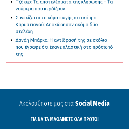
Τζόκερ: Τα αποτελέσματα της κλήρωσης – Τα
νούμερα που κερδίζουν
Συνεχίζεται το κύμα φυγής στο κόμμα
Καρυστιανού: Αποχώρησαν ακόμα δύο
στελέχη
Δανάη Μπάρκα: Η αντίδρασή της σε σχόλιο
που έγραφε ότι έκανε πλαστική στο πρόσωπό
της
Ακολουθήστε μας στα
Social Media
ΓΙΑ ΝΑ ΤΑ ΜΑΘΑΙΝΕΤΕ ΟΛΑ ΠΡΩΤΟΙ