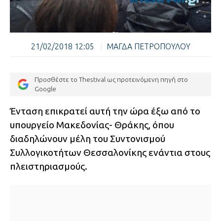
21/02/2018 12:05
|
ΜΑΓΔΑ ΠΕΤΡΟΠΟΥΛΟΥ
Προσθέστε το Thestival ως προτεινόμενη πηγή στο
Google
Ένταση επικρατεί αυτή την ώρα έξω από το
υπουργείο Μακεδονίας- Θράκης, όπου
διαδηλώνουν μέλη του Συντονισμού
Συλλογικοτήτων Θεσσαλονίκης ενάντια στους
πλειστηριασμούς.