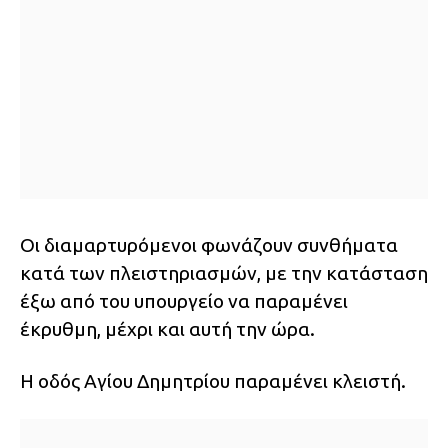
Οι διαμαρτυρόμενοι φωνάζουν συνθήματα
κατά των πλειστηριασμών, με την κατάσταση
έξω από του υπουργείο να παραμένει
έκρυθμη, μέχρι και αυτή την ώρα.
Η οδός Αγίου Δημητρίου παραμένει κλειστή.