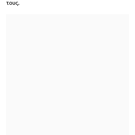
τους.