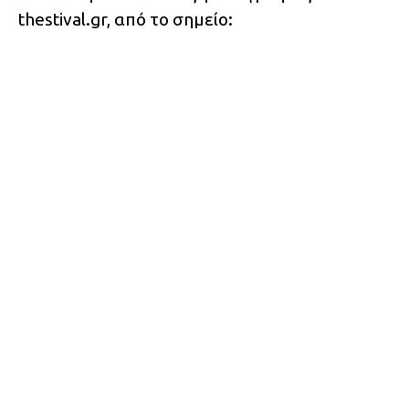
thestival.gr, από το σημείο: