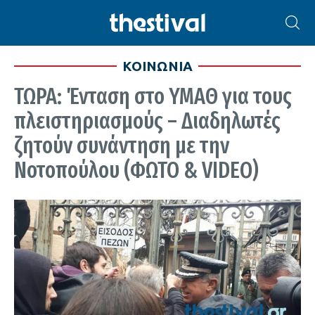
ΚΟΙΝΩΝΙΑ
ΤΩΡΑ: Ένταση στο ΥΜΑΘ για τους
πλειστηριασμούς – Διαδηλωτές
ζητούν συνάντηση με την
Νοτοπούλου (ΦΩΤΟ & VIDEO)