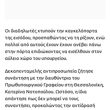
Οι διαδηλωτές χτυπούν την καγκελόπορτα
της εισόδου, προσπαθώντας να τη ρίξουν, ενώ
πολλοί από αυτούς έχουν έχουν ανέβει πάνω
στην πόρτα επιδιώκοντας να εισέλθουν στον
αύλειο χώρο του υπουργείου.
Δεκαπενταμελής αντιπροσωπεία ζήτησε
συνάντηση με την διευθύντρια του
Πρωθυπουργικού Γραφείου στη Θεσσαλονίκη,
Κατερίνα Νοτοπούλου. Ωστόσο, η ίδια
απάντησε πως δεν μπορεί να τους
συναντήσει, προκαλώντας την αντίδρασή