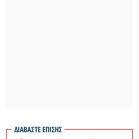
ΔΙΑΒΑΣΤΕ ΕΠΙΣΗΣ