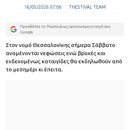
16/05/2026 07:06
|
THESTIVAL TEAM
Προσθέστε το Thestival ως προτεινόμενη πηγή στο
Google
Στον νομό Θεσσαλονίκης σήμερα Σάββατο
αναμένονται νεφώσεις ενώ βροχές και
ενδεχομένως καταιγίδες θα εκδηλωθούν από
το μεσημέρι κι έπειτα.