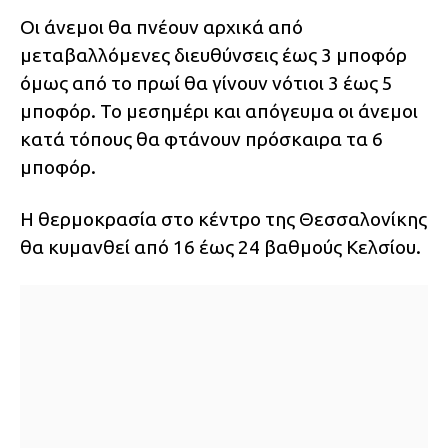
Οι άνεμοι θα πνέουν αρχικά από
μεταβαλλόμενες διευθύνσεις έως 3 μποφόρ
όμως από το πρωί θα γίνουν νότιοι 3 έως 5
μποφόρ. Το μεσημέρι και απόγευμα οι άνεμοι
κατά τόπους θα φτάνουν πρόσκαιρα τα 6
μποφόρ.
Η θερμοκρασία στο κέντρο της Θεσσαλονίκης
θα κυμανθεί από 16 έως 24 βαθμούς Κελσίου.