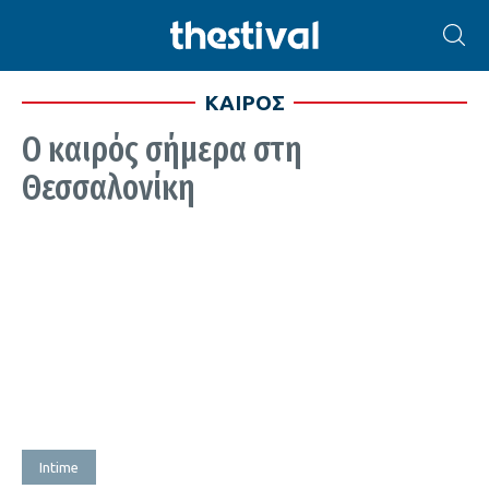
ΚΑΙΡΟΣ
Ο καιρός σήμερα στη
Θεσσαλονίκη
Intime