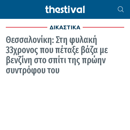
ΔΙΚΑΣΤΙΚΑ
Θεσσαλονίκη: Στη φυλακή
33χρονος που πέταξε βάζα με
βενζίνη στο σπίτι της πρώην
συντρόφου του