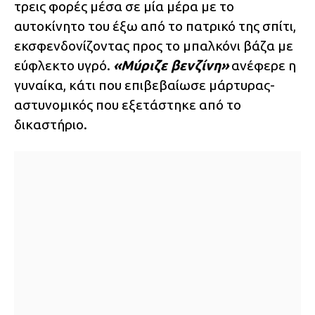
τρεις φορές μέσα σε μία μέρα με το
αυτοκίνητο του έξω από το πατρικό της σπίτι,
εκσφενδονίζοντας προς το μπαλκόνι βάζα με
εύφλεκτο υγρό.
«Μύριζε βενζίνη»
ανέφερε η
γυναίκα, κάτι που επιβεβαίωσε μάρτυρας-
αστυνομικός που εξετάστηκε από το
δικαστήριο.