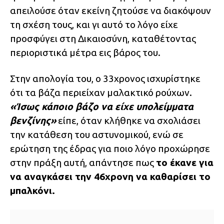
απειλούσε όταν εκείνη ζητούσε να διακόψουν
τη σχέση τους, και γι αυτό το λόγο είχε
προσφύγει στη Δικαιοσύνη, καταθέτοντας
περιοριστικά μέτρα εις βάρος του.
Στην απολογία του, ο 33χρονος ισχυρίστηκε
ότι τα βάζα περιείχαν μαλακτικό ρούχων.
«Ίσως κάποιο βάζο να είχε υπολείμματα
βενζίνης»
είπε, όταν κλήθηκε να σχολιάσει
την κατάθεση του αστυνομικού, ενώ σε
ερώτηση της έδρας για ποιο λόγο προχώρησε
στην πράξη αυτή, απάντησε πως
το έκανε για
να αναγκάσει την 46χρονη να καθαρίσει το
μπαλκόνι.