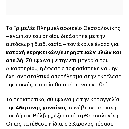
Το Τριμελές Πλημμελειοδικείο Θεσσαλονίκης
– ενώπιον του οποίου δικάστηκε με την
αυτόφωρη διαδικασία – τον έκρινε ένοχο για
κατοχή εκρηκτικών/εμπρηστικών υλών και
απειλή
. Σύμφωνα με την ετυμηγορία του
Δικαστηρίου, η έφεση αποφασίστηκε να μην
έχει ανασταλτικό αποτέλεσμα στην εκτέλεση
της ποινής, η οποία θα πρέπει να εκτιθεί.
Το περιστατικό, σύμφωνα με την καταγγελία
της
46χρονης γυναίκας
, συνέβη σε περιοχή
του δήμου Βόλβης, έξω από τη Θεσσαλονίκη.
Όπως κατέθεσε η ίδια, ο 33χρονος πέρασε