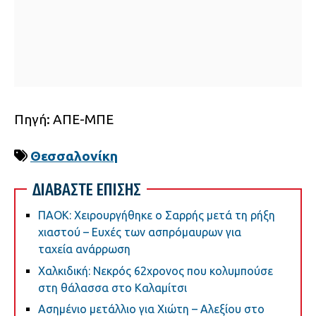
Πηγή: ΑΠΕ-ΜΠΕ
Θεσσαλονίκη
ΔΙΑΒΑΣΤΕ ΕΠΙΣΗΣ
ΠΑΟΚ: Χειρουργήθηκε ο Σαρρής μετά τη ρήξη
χιαστού – Ευχές των ασπρόμαυρων για
ταχεία ανάρρωση
Χαλκιδική: Νεκρός 62χρονος που κολυμπούσε
στη θάλασσα στο Καλαμίτσι
Ασημένιο μετάλλιο για Χιώτη – Αλεξίου στο