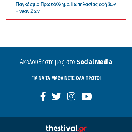
Παγκόσμιο Πρωτάθλημα Κωπηλασίας εφήβων
– νεανίδων
Ακολουθήστε μας στα
Social Media
ΓΙΑ ΝΑ ΤΑ ΜΑΘΑΙΝΕΤΕ ΟΛΑ ΠΡΩΤΟΙ