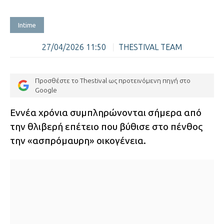
Intime
27/04/2026 11:50
|
THESTIVAL TEAM
Προσθέστε το Thestival ως προτεινόμενη πηγή στο
Google
Εννέα χρόνια συμπληρώνονται σήμερα από
την θλιβερή επέτειο που βύθισε στο πένθος
την «ασπρόμαυρη» οικογένεια.