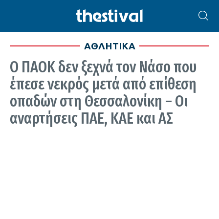
ΑΘΛΗΤΙΚΑ
Ο ΠΑΟΚ δεν ξεχνά τον Νάσο που
έπεσε νεκρός μετά από επίθεση
οπαδών στη Θεσσαλονίκη – Οι
αναρτήσεις ΠΑΕ, ΚΑΕ και ΑΣ