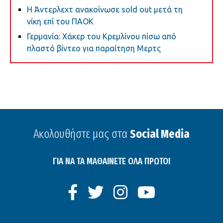
Η Άντερλεχτ ανακοίνωσε sold out μετά τη
νίκη επί του ΠΑΟΚ
Γερμανία: Χάκερ του Κρεμλίνου πίσω από
πλαστό βίντεο για παραίτηση Μερτς
Ακολουθήστε μας στα
Social Media
ΓΙΑ ΝΑ ΤΑ ΜΑΘΑΙΝΕΤΕ ΟΛΑ ΠΡΩΤΟΙ