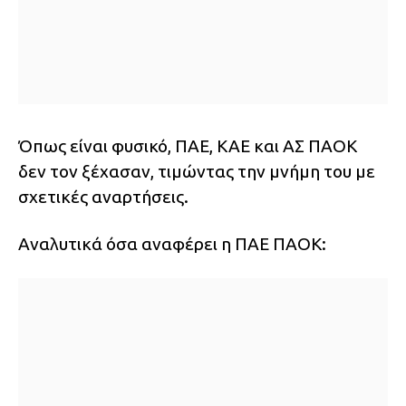
Όπως είναι φυσικό, ΠΑΕ, ΚΑΕ και ΑΣ ΠΑΟΚ
δεν τον ξέχασαν, τιμώντας την μνήμη του με
σχετικές αναρτήσεις.
Αναλυτικά όσα αναφέρει η ΠΑΕ ΠΑΟΚ: