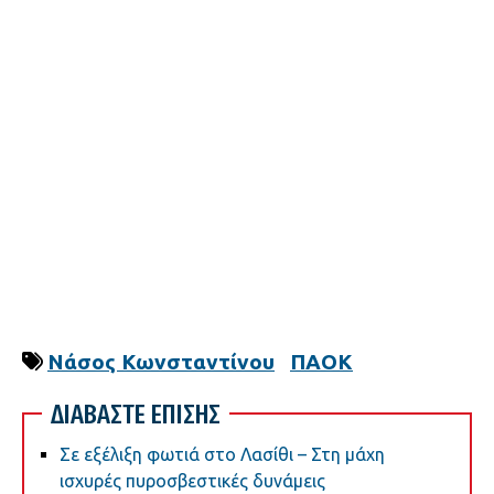
Νάσος Κωνσταντίνου
ΠΑΟΚ
ΔΙΑΒΑΣΤΕ ΕΠΙΣΗΣ
Σε εξέλιξη φωτιά στο Λασίθι – Στη μάχη
ισχυρές πυροσβεστικές δυνάμεις