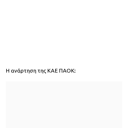
Η ανάρτηση της ΚΑΕ ΠΑΟΚ: