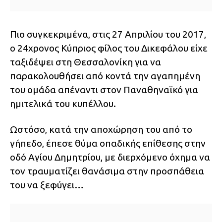
Πιο συγκεκριμένα, στις 27 Απριλίου του 2017,
ο 24χρονος Κύπριος φίλος του Δικεφάλου είχε
ταξιδέψει στη Θεσσαλονίκη για να
παρακολουθήσει από κοντά την αγαπημένη
του ομάδα απέναντι στον Παναθηναϊκό για
ημιτελικά του κυπέλλου.
Ωστόσο, κατά την αποχώρηση του από το
γήπεδο, έπεσε θύμα οπαδικής επίθεσης στην
οδό Αγίου Δημητρίου, με διερχόμενο όχημα να
τον τραυματίζει θανάσιμα στην προσπάθεια
του να ξεφύγει…