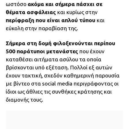
ωστόσο
ακόμα και σήμερα πάσχει σε
θέματα ασφάλειας
και κυρίως στην
περίφραξη που είναι απλού τύπου
και
εύκολη στην παραβίαση της.
Σήμερα στη δομή φιλοξενούνται περίπου
500 παράτυποι μετανάστες
που έχουν
καταθέσει αιτήματα ασύλου τα οποία
βρίσκονται υπό εξέταση. Πολλοί εξ αυτών
έχουν τακτική, σχεδόν καθημερινή παρουσία
με βίντεο στα social media περιγράφοντας οι
ίδιοι ως άθλιες τις συνθήκες κράτησης και
διαμονής τους.