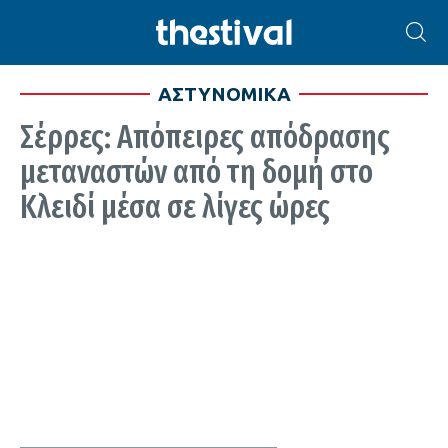
ΑΣΤΥΝΟΜΙΚΑ
Σέρρες: Απόπειρες απόδρασης
μεταναστών από τη δομή στο
Κλειδί μέσα σε λίγες ώρες