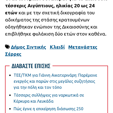
τέσσερις Αιγύπτιους, ηλικίας 20 ως 24
ετών
και με την σχετική δικογραφία του
αδικήματος της στάσης κρατουμένων
οδηγήθηκαν ενώπιον της Δικαιοσύνης και
επιβλήθηκε φυλάκιση δύο ετών στον καθένα.
Δήμος Σιντικής
Κλειδί
Μετανάστες
Σέρρες
ΔΙΑΒΑΣΤΕ ΕΠΙΣΗΣ
ΤΕΕ/ΤΚΜ για Γιάννη Αικατερινάρη: Παρέμεινε
ενεργός και παρών στις μεγάλες συζητήσεις
για την πόλη και τον τόπο
Τέσσερις συλλήψεις για ναρκωτικά σε
Κέρκυρα και Λευκάδα
Πώς έγινε η επιχείρηση διάσωσης 250