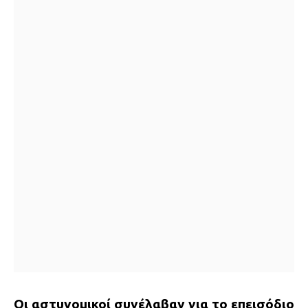
Οι αστυνομικοί συνέλαβαν για το επεισόδιο