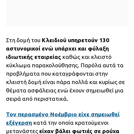
Στη δομή του
Κλειδιού υπηρετούν 130
αστυνομικοί ενώ υπάρχει και φύλαξη
ιδιωτικής εταιρείας
καθώς και κλειστό
κύκλωμα παρακολούθησης. Παρόλα αυτά τα
προβλήματα που καταγράφονται στην
κλειστή δομή είναι πάρα πολλά και κυρίως σε
θέματα ασφάλειας ενώ έχουν σημειωθεί μια
σειρά από περιστατικά.
Τον περασμένο Νοέμβριο είχε σημειωθεί
εξέγερση
κατά την οποία κρατούμενοι
μετανάστες
είχαν βάλει φωτιές σε ρούχα