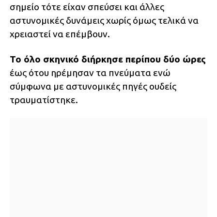
σημείο τότε είχαν σπεύσει και άλλες
αστυνομικές δυνάμεις χωρίς όμως τελικά να
χρειαστεί να επέμβουν.
Το όλο σκηνικό διήρκησε περίπου δύο ώρες
έως ότου ηρέμησαν τα πνεύματα ενώ
σύμφωνα με αστυνομικές πηγές ουδείς
τραυματίστηκε.