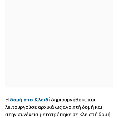
Η
δομή στο Κλειδί
δημιουργήθηκε και
λειτουργούσε αρχικά ως ανοιχτή δομή και
στην συνέχεια μετατράπηκε σε κλειστή δομή