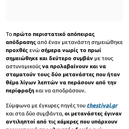
Το
πρώτο περιστατικό απόπειρας
απόδρασης
από έναν μετανάστη σημειώθηκε
προχθές
ενώ
σήμερα νωρίς το πρωί
σημειώθηκε και δεύτερο συμβάν
με τους
αστυνομικούς
να προλαβαίνουν και να
σταματούν τους δύο μετανάστες που ήταν
θέμα λίγων λεπτών να περάσουν από την
περίφραξη
και να αποδράσουν.
Σύμφωνα με έγκυρες πηγές του
thestival.gr
και στα δύο συμβάντα,
οι μετανάστες έγιναν
αντιληπτοί από τις κάμερες που υπάρχουν