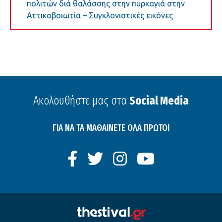
πολιτών διά θαλάσσης στην πυρκαγιά στην
Αττικοβοιωτία – Συγκλονιστικές εικόνες
Ακολουθήστε μας στα
Social Media
ΓΙΑ ΝΑ ΤΑ ΜΑΘΑΙΝΕΤΕ ΟΛΑ ΠΡΩΤΟΙ