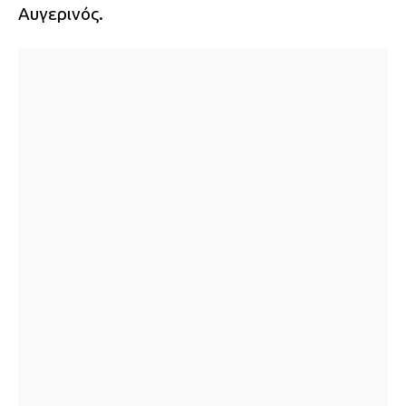
Αυγερινός.