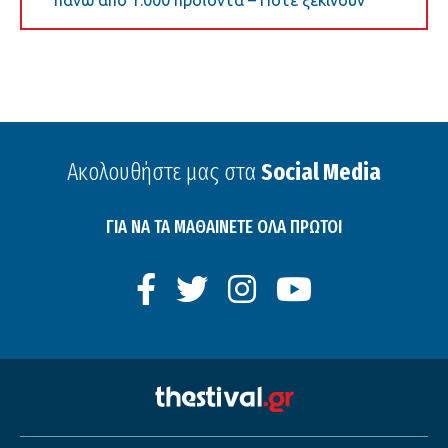
πάνω από 1.000 προϊόντα – Πότε ξεκινούν
Ακολουθήστε μας στα
Social Media
ΓΙΑ ΝΑ ΤΑ ΜΑΘΑΙΝΕΤΕ ΟΛΑ ΠΡΩΤΟΙ