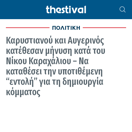
ΠΟΛΙΤΙΚΗ
Καρυστιανού και Αυγερινός
κατέθεσαν μήνυση κατά του
Νίκου Καραχάλιου – Να
καταθέσει την υποτιθέμενη
“εντολή” για τη δημιουργία
κόμματος