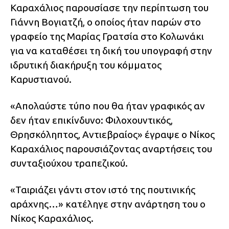
Καραχάλιος παρουσίασε την περίπτωση του
Γιάννη Βογιατζή, ο οποίος ήταν παρών στο
γραφείο της Μαρίας Γρατσία στο Κολωνάκι
για να καταθέσει τη δική του υπογραφή στην
ιδρυτική διακήρυξη του κόμματος
Καρυστιανού.
«Απολαύστε τύπο που θα ήταν γραφικός αν
δεν ήταν επικίνδυνο: Φιλοχουντικός,
Θρησκόληπτος, Αντιεβραίος» έγραψε ο Νίκος
Καραχάλιος παρουσιάζοντας αναρτήσεις του
συνταξιούχου τραπεζικού.
«Ταιριάζει γάντι στον ιστό της πουτινικής
αράχνης…» κατέληγε στην ανάρτηση του ο
Νίκος Καραχάλιος.