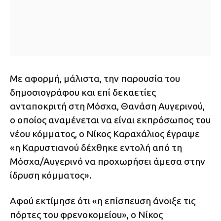
Με αφορμή, μάλιστα, την παρουσία του
δημοσιογράφου και επί δεκαετίες
ανταποκριτή στη Μόσχα, Θανάση Αυγερινού,
ο οποίος αναμένεται να είναι εκπρόσωπος του
νέου κόμματος, ο Νίκος Καραχάλιος έγραψε
«η Καρυστιανού δέχθηκε εντολή από τη
Μόσχα/Αυγερινό να προχωρήσει άμεσα στην
ίδρυση κόμματος».
Αφού εκτίμησε ότι «η επίσπευση άνοιξε τις
πόρτες του φρενοκομείου», ο Νίκος