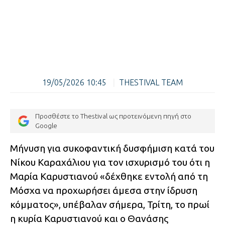
19/05/2026 10:45
|
THESTIVAL TEAM
Προσθέστε το Thestival ως προτεινόμενη πηγή στο
Google
Μήνυση για συκοφαντική δυσφήμιση κατά του
Νίκου Καραχάλιου για τον ισχυρισμό του ότι η
Μαρία Καρυστιανού «δέχθηκε εντολή από τη
Μόσχα να προχωρήσει άμεσα στην ίδρυση
κόμματος», υπέβαλαν σήμερα, Τρίτη, το πρωί
η κυρία Καρυστιανού και ο Θανάσης