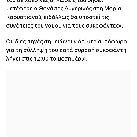
μετέφερε ο Θανάσης Αυγερινός στη Μαρία
Καρυστιανού, ειδάλλως θα υποστεί τις
συνέπειες του νόμου για τους συκοφάντες».
Οι ίδιες πηγές σημειώνουν ότι «το αυτόφωρο
για τη σύλληψη του κατά συρροή συκοφάντη
λήγει στις 12:00 το μεσημέρι».