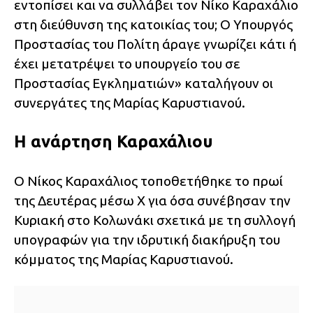
εντοπίσει και να συλλάβει τον Νίκο Καραχάλιο
στη διεύθυνση της κατοικίας του; Ο Υπουργός
Προστασίας του Πολίτη άραγε γνωρίζει κάτι ή
έχει μετατρέψει το υπουργείο του σε
Προστασίας Εγκληματιών» καταλήγουν οι
συνεργάτες της Μαρίας Καρυστιανού.
Η ανάρτηση Καραχάλιου
Ο Νίκος Καραχάλιος τοποθετήθηκε το πρωί
της Δευτέρας μέσω Χ για όσα συνέβησαν την
Κυριακή στο Κολωνάκι σχετικά με τη συλλογή
υπογραφών για την ιδρυτική διακήρυξη του
κόμματος της Μαρίας Καρυστιανού.