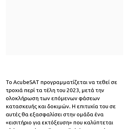
Το AcubeSAT προγραμματίζεται να τεθεί σε
τροχιά περί τα τέλη του 2023, μετά την
ολοκλήρωση των επόμενων φάσεων
κατασκευής και δοκιμών. Η επιτυχία του σε
αυτές θα εξασφαλίσει στην ομάδα ένα
«εισιτήριο για εκτόξευση» που καλύπτεται