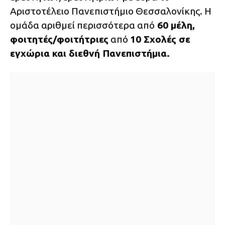
Αριστοτέλειο Πανεπιστήμιο Θεσσαλονίκης. Η
ομάδα αριθμεί περισσότερα από
60 μέλη,
φοιτητές/φοιτήτριες
από
10 Σχολές σε
εγχώρια και διεθνή Πανεπιστήμια.