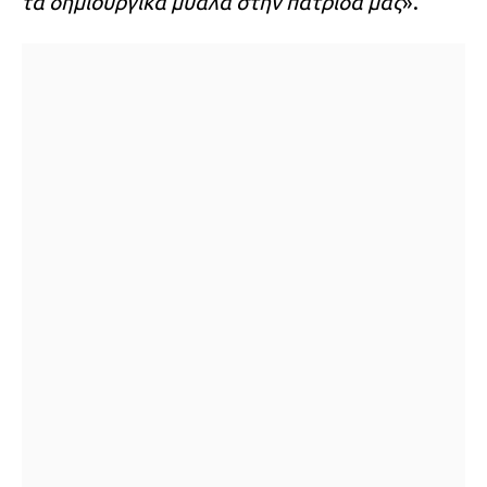
τα δημιουργικά μυαλά στην πατρίδα μας
».