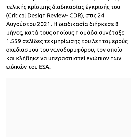
τελικής κρίσιμης διαδικασίας έγκρισής του
(Critical Design Review- CDR), στις 24
Αυγούστου 2021. Η διαδικασία διήρκεσε 8
μήνες, κατά τους οποίους η ομάδα συνέταξε
1.559 σελίδες τεκμηρίωσης του λεπτομερούς
σχεδιασμού του νανοδορυφόρου, τον οποίο
και κλήθηκε να υπερασπιστεί ενώπιον των
ειδικών του ESA.