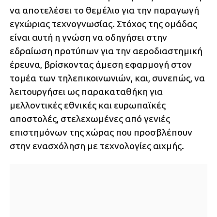
να αποτελέσει το θεμέλιο για την παραγωγή
εγχώριας τεχνογνωσίας. Στόχος της ομάδας
είναι αυτή η γνώση να οδηγήσει στην
εδραίωση προτύπων για την αεροδιαστημική
έρευνα, βρίσκοντας άμεση εφαρμογή στον
τομέα των τηλεπικοινωνιών, και, συνεπώς, να
λειτουργήσει ως παρακαταθήκη για
μελλοντικές εθνικές και ευρωπαϊκές
αποστολές, στελεχωμένες από γενιές
επιστημόνων της χώρας που προσβλέπουν
στην ενασχόληση με τεχνολογίες αιχμής.