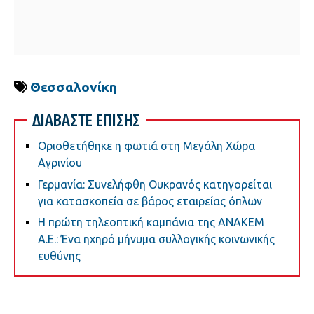
Θεσσαλονίκη
ΔΙΑΒΑΣΤΕ ΕΠΙΣΗΣ
Οριοθετήθηκε η φωτιά στη Μεγάλη Χώρα
Αγρινίου
Γερμανία: Συνελήφθη Ουκρανός κατηγορείται
για κατασκοπεία σε βάρος εταιρείας όπλων
Η πρώτη τηλεοπτική καμπάνια της ΑΝΑΚΕΜ
Α.Ε.: Ένα ηχηρό μήνυμα συλλογικής κοινωνικής
ευθύνης