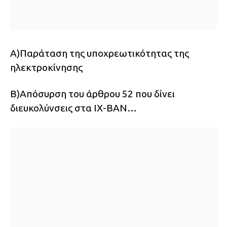
Α)Παράταση της υποχρεωτικότητας της
ηλεκτροκίνησης
Β)Απόσυρση του άρθρου 52 που δίνει
διευκολύνσεις στα ΙΧ-ΒΑΝ…