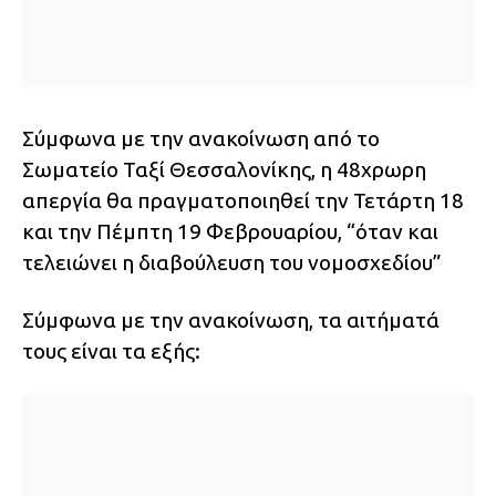
Σύμφωνα με την ανακοίνωση από το
Σωματείο Ταξί Θεσσαλονίκης, η 48χρωρη
απεργία θα πραγματοποιηθεί την Τετάρτη 18
και την Πέμπτη 19 Φεβρουαρίου, “όταν και
τελειώνει η διαβούλευση του νομοσχεδίου”
Σύμφωνα με την ανακοίνωση, τα αιτήματά
τους είναι τα εξής: