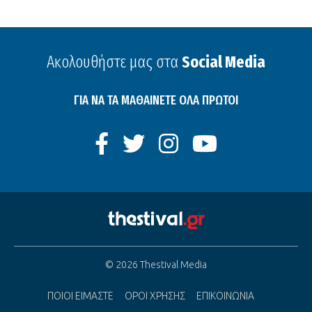
Ακολουθήστε μας στα
Social Media
ΓΙΑ ΝΑ ΤΑ ΜΑΘΑΙΝΕΤΕ ΟΛΑ ΠΡΩΤΟΙ
© 2026 Thestival Media
ΠΟΙΟΙ ΕΙΜΑΣΤΕ
ΟΡΟΙ ΧΡΗΣΗΣ
ΕΠΙΚΟΙΝΩΝΙΑ