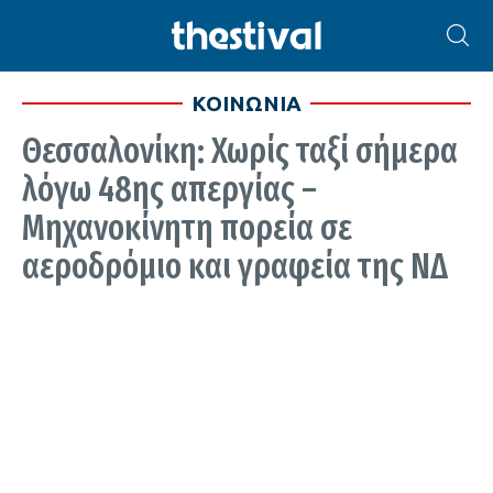
ΚΟΙΝΩΝΙΑ
Θεσσαλονίκη: Χωρίς ταξί σήμερα
λόγω 48ης απεργίας –
Μηχανοκίνητη πορεία σε
αεροδρόμιο και γραφεία της ΝΔ