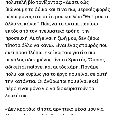
πολυτελή βίο τονίζοντας: «Δυστυχώς
βιώνουμε το άδικο και τι να πω, μερικές φορές
μένω μόνος στο σπίτι μου και λέω “Θεέ μου τι
άλλο να κάνω;” Πώς να το αντιμετωπίσω
εκτός από τον πνευματικό τρόπο, την
προσευχή; Αυτή είναι η ζωή μου, δεν ξέρω
τίποτα άλλο να κάνω. Είναι ένας σταυρός που
εκεί προσβλέπω, εκεί κοιτάω γιατί ο πιο
μεγάλος αδικημένος είναι ο Χριστός. Όποιος
αδικείται παίρνει και αυτός χάρη. Πονάμε
πολύ και κυρίως για το έργο που είναι σε αυτή
την κατάντια. Οι άνθρωποι που είναι εκεί
πέρα είναι μόνο για να διαχειριστούν το
λουκέτο».
«Δεν κρατάω τίποτα αρνητικό μέσα μου για