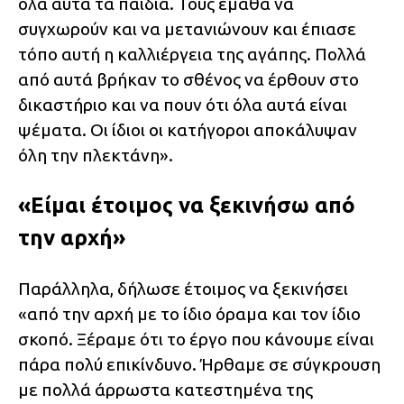
όλα αυτά τα παιδιά. Τους έμαθα να
συγχωρούν και να μετανιώνουν και έπιασε
τόπο αυτή η καλλιέργεια της αγάπης. Πολλά
από αυτά βρήκαν το σθένος να έρθουν στο
δικαστήριο και να πουν ότι όλα αυτά είναι
ψέματα. Οι ίδιοι οι κατήγοροι αποκάλυψαν
όλη την πλεκτάνη».
«Είμαι έτοιμος να ξεκινήσω από
την αρχή»
Παράλληλα, δήλωσε έτοιμος να ξεκινήσει
«από την αρχή με το ίδιο όραμα και τον ίδιο
σκοπό. Ξέραμε ότι το έργο που κάνουμε είναι
πάρα πολύ επικίνδυνο. Ήρθαμε σε σύγκρουση
με πολλά άρρωστα κατεστημένα της