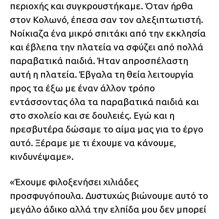
περιοχής και συγκρουστήκαμε. Όταν ήρθα
στον Κολωνό, έπεσα σαν τον αλεξιπτωτιστή.
Νοίκιαζα ένα μικρό σπιτάκι από την εκκλησία
και έβλεπα την πλατεία να σφύζει από πολλά
παραβατικά παιδιά. Ήταν απροσπέλαστη
αυτή η πλατεία. Έβγαλα τη θεία λειτουργία
προς τα έξω με έναν άλλον τρόπο
εντάσσοντας όλα τα παραβατικά παιδιά και
στο σχολείο και σε δουλειές. Εγώ και η
πρεσβυτέρα δώσαμε το αίμα μας για το έργο
αυτό. Ξέραμε με τι έχουμε να κάνουμε,
κινδυνέψαμε».
«Έχουμε φιλοξενήσει χιλιάδες
προσφυγόπουλα. Δυστυχώς βιώνουμε αυτό το
μεγάλο άδικο αλλά την ελπίδα μου δεν μπορεί