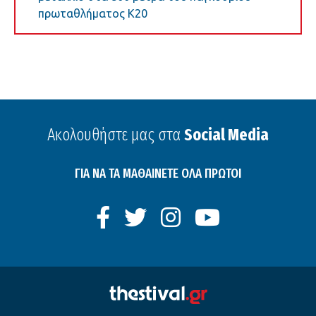
πρωταθλήματος Κ20
Ακολουθήστε μας στα
Social Media
ΓΙΑ ΝΑ ΤΑ ΜΑΘΑΙΝΕΤΕ ΟΛΑ ΠΡΩΤΟΙ