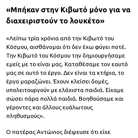
«Μπήκαν στην Κιβωτό μόνο για να
διαχειριστούν το λουκέτο»
«Λείπω τρία χρόνια από την Κιβωτό του
Κόσμου, αισθάνομαι ότι δεν έχω φύγει ποτέ.
Την Κιβωτό του Κόσμου την δημιουργήσαμε
εμείς με το είναι μας. Καταθέσαμε τον εαυτό
μας σε αυτό το έργο. Δεν είναι τα κτήρια, το
έργο μαραζώνει. Έχουν κλείσει δομές,
υπολειτουργούν με ελάχιστα παιδιά. Είχαμε
σώσει πάρα πολλά παιδιά. Βοηθούσαμε και
γέροντες και άλλους ευάλωτους
πληθυσμούς».
Ο πατέρας Αντώνιος διέψευσε ότι είχε