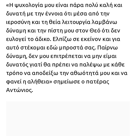
«Η ψυχολογία μου είναι πάρα πολύ καλή και
δυνατή με την έννοια ότι μέσα από την
ιεροσύνη και τη θεία λειτουργία λαμβάνω
δύναμη και την πίστη μου στον Θεό ότι δεν
ευλογεί το άδικο. Ελπίζω σε εκείνον και για
αυτό στέκομαι εδώ μπροστά σας. Παίρνω
δύναμη, δεν μου επιτρέπεται να μην είμαι
δυνατός γιατί θα πρέπει να παλέψω με κάθε
τρόπο να αποδείξω την αθωότητά μου και να
φανεί η αλήθεια» σημείωσε ο πατέρας
Αντώνιος.