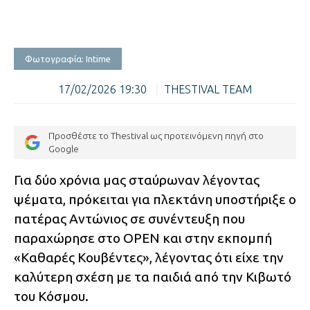
Φωτογραφία: Intime
17/02/2026 19:30
|
THESTIVAL TEAM
Προσθέστε το Thestival ως προτεινόμενη πηγή στο
Google
Για δύο χρόνια μας σταύρωναν λέγοντας
ψέματα, πρόκειται για πλεκτάνη υποστήριξε ο
πατέρας Αντώνιος σε συνέντευξη που
παραχώρησε στο OPEN και στην εκπομπή
«Καθαρές Κουβέντες», λέγοντας ότι είχε την
καλύτερη σχέση με τα παιδιά από την Κιβωτό
του Κόσμου.