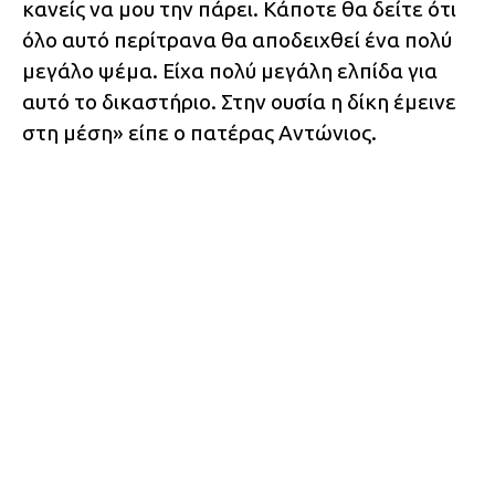
κανείς να μου την πάρει. Κάποτε θα δείτε ότι
όλο αυτό περίτρανα θα αποδειχθεί ένα πολύ
μεγάλο ψέμα. Είχα πολύ μεγάλη ελπίδα για
αυτό το δικαστήριο. Στην ουσία η δίκη έμεινε
στη μέση» είπε ο πατέρας Αντώνιος.