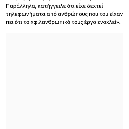
Παράλληλα, κατήγγειλε ότι είχε δεχτεί
τηλεφωνήματα από ανθρώπους που του είχαν
πει ότι το «φιλανθρωπικό τους έργο ενοχλεί».