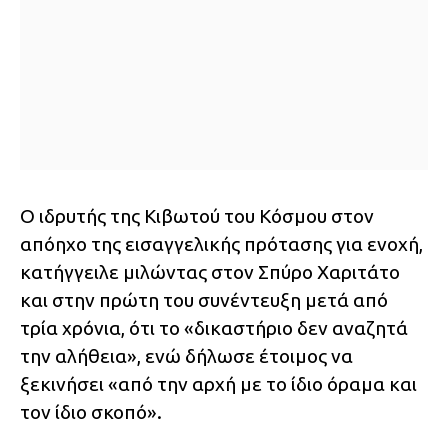
Ο ιδρυτής της Κιβωτού του Κόσμου στον
απόηχο της εισαγγελικής πρότασης για ενοχή,
κατήγγειλε μιλώντας στον Σπύρο Χαριτάτο
και στην πρώτη του συνέντευξη μετά από
τρία χρόνια, ότι το «δικαστήριο δεν αναζητά
την αλήθεια», ενώ δήλωσε έτοιμος να
ξεκινήσει «από την αρχή με το ίδιο όραμα και
τον ίδιο σκοπό».