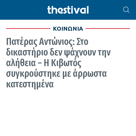
ΚΟΙΝΩΝΙΑ
Πατέρας Αντώνιος: Στο
δικαστήριο δεν ψάχνουν την
αλήθεια – Η Κιβωτός
συγκρούστηκε με άρρωστα
κατεστημένα