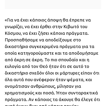
«Για να έχει κάποιος άποψη θα έπρεπε να
γνωρίζει, να έχει έρθει στην Κιβωτό του
Κόσμου, να έχει ζήσει κάποια πράγματα.
Προσπαθήσαμε να αποδείξουμε στο
δικαστήριο συγκεκριμένα πράγματα για τα
οποία κατηγορούμαστε και τα αποδομήσαμε
από άκρη σε άκρη. Το πιο σπουδαίο και η
ευλογία από τον Θεό ήταν ότι σε αυτό το
δικαστήριο σχεδόν όλοι οι μάρτυρες είπαν ότι
όλα αυτά που ανέφεραν ήταν ψέματα, και
ονομάτισαν ανθρώπους, μίλησαν για
χρηματισμούς και ποσά. Ήταν συνταρακτικά
πράγματα. Αν κάποιος τα άκουγε θα έλεγε ότι