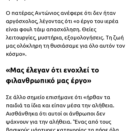
Ο πατέρας Αντώνιος ανέφερε ότι δεν ήταν
αργόσχολος, λέγοντας ότι «ο έργο του ιερέα
είναι φουλ τάιμ απασχόληση. Θείες
λειτουργίες, μυστήρια, εξομολογήσεις. Τη ζωή
μας ολόκληρη τη θυσιάσαμε για όλο αυτόν τον
κόσμο».
«Μας έλεγαν ότι ενοχλεί το
φιλανθρωπικό μας έργο»
Σε άλλο σημείο επισήμανε ότι «ήρθαν τα
παιδιά τα ίδια και είπαν μέσα την αλήθεια.
Αισθάνθηκα ότι αυτοί οι άνθρωποι δεν
ψάχνουν για την αλήθεια. ‘Ένας από τους
βασικούς μάρτυρες κατηγορίας τα πήρε όλα