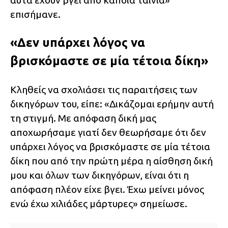
αυτά έχουν βγει από κάποια ταινία»
επισήμανε.
«Δεν υπάρχει λόγος να
βρισκόμαστε σε μία τέτοια δίκη»
Κληθείς να σχολιάσει τις παραιτήσεις των
δικηγόρων του, είπε: «Δικάζομαι ερήμην αυτή
τη στιγμή. Με απόφαση δική μας
αποχωρήσαμε γιατί δεν θεωρήσαμε ότι δεν
υπάρχει λόγος να βρισκόμαστε σε μία τέτοια
δίκη που από την πρώτη μέρα η αίσθηση δική
μου και όλων των δικηγόρων, είναι ότι η
απόφαση πλέον είχε βγει. Έχω μείνει μόνος
ενώ έχω χιλιάδες μάρτυρες» σημείωσε.