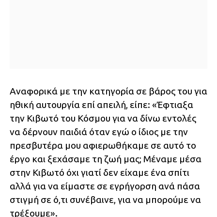
Αναφορικά με την κατηγορία σε βάρος του για
ηθική αυτουργία επί απειλή, είπε: «Έφτιαξα
την Κιβωτό του Κόσμου για να δίνω εντολές
να δέρνουν παιδιά όταν εγώ ο ίδιος με την
πρεσβυτέρα μου αφιερωθήκαμε σε αυτό το
έργο και ξεχάσαμε τη ζωή μας; Μέναμε μέσα
στην Κιβωτό όχι γιατί δεν είχαμε ένα σπίτι
αλλά για να είμαστε σε εγρήγορση ανά πάσα
στιγμή σε ό,τι συνέβαινε, για να μπορούμε να
τρέξουμε».