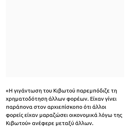
«Η γιγάντωση του Κιβωτού παρεμπόδιζε τη
χρηματοδότηση άλλων φορέων. Είχαν γίνει
παράπονα στον αρχιεπίσκοπο ότι άλλοι
φορείς είχαν μαραζώσει οικονομικά λόγω της
Κιβωτού» ανέφερε μεταξύ άλλων.