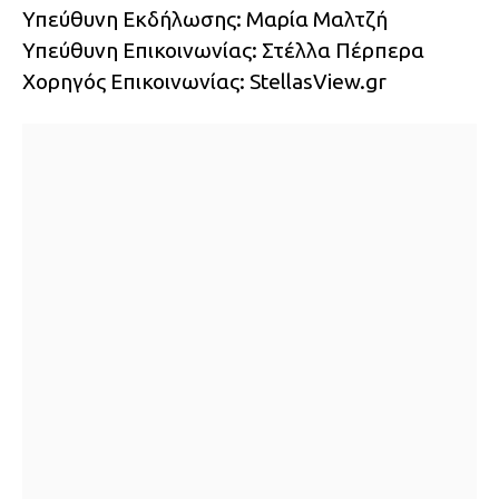
Υπεύθυνη Εκδήλωσης: Μαρία Μαλτζή
Υπεύθυνη Επικοινωνίας: Στέλλα Πέρπερα
Χορηγός Επικοινωνίας: StellasView.gr