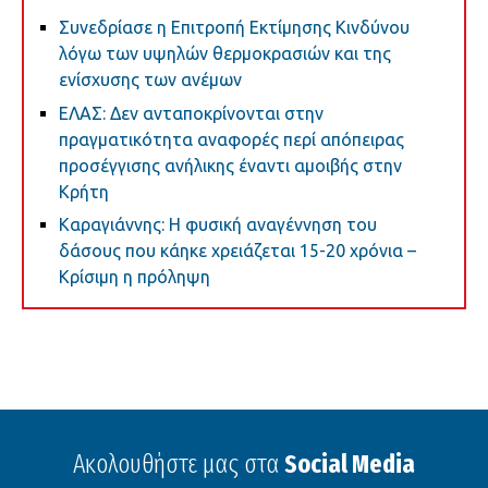
Συνεδρίασε η Επιτροπή Εκτίμησης Κινδύνου
λόγω των υψηλών θερμοκρασιών και της
ενίσχυσης των ανέμων
ΕΛΑΣ: Δεν ανταποκρίνονται στην
πραγματικότητα αναφορές περί απόπειρας
προσέγγισης ανήλικης έναντι αμοιβής στην
Κρήτη
Καραγιάννης: Η φυσική αναγέννηση του
δάσους που κάηκε χρειάζεται 15-20 χρόνια –
Κρίσιμη η πρόληψη
Ακολουθήστε μας στα
Social Media