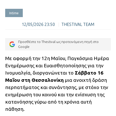
Intime
12/05/2026 23:50
|
THESTIVAL TEAM
Προσθέστε το Thestival ως προτεινόμενη πηγή στο
Google
Με αφορμή την 12η Μαΐου, Παγκόσμια Ημέρα
Ενημέρωσης και Ευαισθητοποίησης για την
Ινομυαλγία, διοργανώνεται το
Σάββατο 16
Μαΐου στη Θεσσαλονίκη
μια ανοιχτή δράση
περπατήματος και συνάντησης, με στόχο την
ενημέρωση του κοινού και την ενίσχυση της
κατανόησης γύρω από τη χρόνια αυτή
πάθηση.