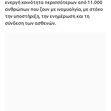
ενεργή κοινότητα περισσότερων από 11.000
ανθρώπων που ζουν με ινομυαλγία, με στόχο
την υποστήριξη, την ενημέρωση και τη
σύνδεση των ασθενών.