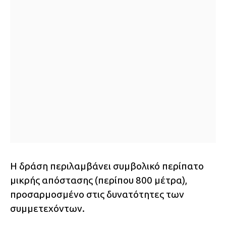
Η δράση περιλαμβάνει συμβολικό περίπατο
μικρής απόστασης (περίπου 800 μέτρα),
προσαρμοσμένο στις δυνατότητες των
συμμετεχόντων.