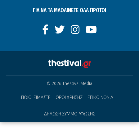
ΓΙΑ ΝΑ ΤΑ ΜΑΘΑΙΝΕΤΕ ΟΛΑ ΠΡΩΤΟΙ
© 2026 Thestival Media
ΠΟΙΟΙ ΕΙΜΑΣΤΕ
ΟΡΟΙ ΧΡΗΣΗΣ
ΕΠΙΚΟΙΝΩΝΙΑ
ΔΗΛΩΣΗ ΣΥΜΜΟΡΦΩΣΗΣ