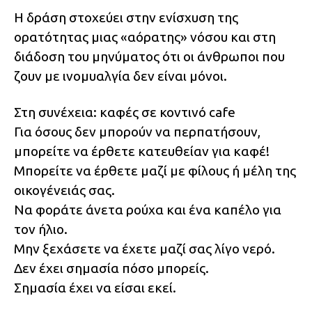
Η δράση στοχεύει στην ενίσχυση της
ορατότητας μιας «αόρατης» νόσου και στη
διάδοση του μηνύματος ότι οι άνθρωποι που
ζουν με ινομυαλγία δεν είναι μόνοι.
Στη συνέχεια: καφές σε κοντινό cafe
Για όσους δεν μπορούν να περπατήσουν,
μπορείτε να έρθετε κατευθείαν για καφέ!
Μπορείτε να έρθετε μαζί με φίλους ή μέλη της
οικογένειάς σας.
Να φοράτε άνετα ρούχα και ένα καπέλο για
τον ήλιο.
Μην ξεχάσετε να έχετε μαζί σας λίγο νερό.
Δεν έχει σημασία πόσο μπορείς.
Σημασία έχει να είσαι εκεί.