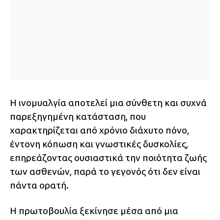
Η ινομυαλγία αποτελεί μια σύνθετη και συχνά
παρεξηγημένη κατάσταση, που
χαρακτηρίζεται από χρόνιο διάχυτο πόνο,
έντονη κόπωση και γνωστικές δυσκολίες,
επηρεάζοντας ουσιαστικά την ποιότητα ζωής
των ασθενών, παρά το γεγονός ότι δεν είναι
πάντα ορατή.
Η πρωτοβουλία ξεκίνησε μέσα από μια