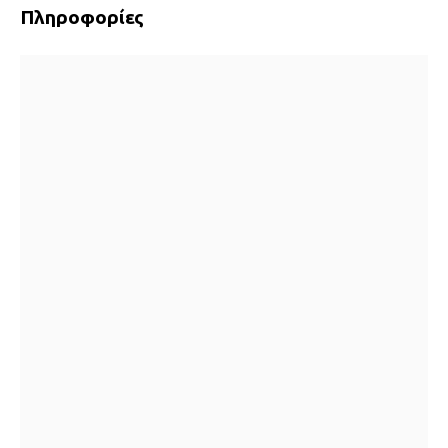
Πληροφορίες