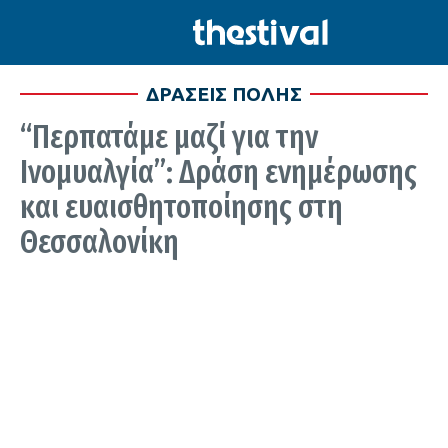
ΔΡΑΣΕΙΣ ΠΟΛΗΣ
“Περπατάμε μαζί για την
Ινομυαλγία”: Δράση ενημέρωσης
και ευαισθητοποίησης στη
Θεσσαλονίκη