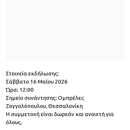
Στοιχεία εκδήλωσης:
Σάββατο 16 Μαΐου 2026
Ώρα: 12:00
Σημείο συνάντησης: Ομπρέλες
Ζογγολόπουλου, Θεσσαλονίκη
Η συμμετοχή είναι δωρεάν και ανοιχτή για
όλους.