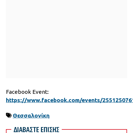
Facebook Event:
https://www.facebook.com/events/255125076
Θεσσαλονίκη
ΔΙΑΒΑΣΤΕ ΕΠΙΣΗΣ