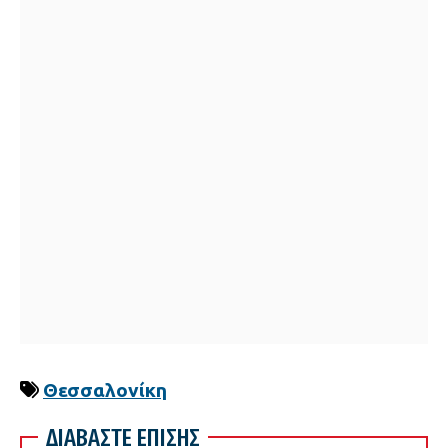
Θεσσαλονίκη
ΔΙΑΒΑΣΤΕ ΕΠΙΣΗΣ