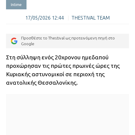
Intime
17/05/2026 12:44
|
THESTIVAL TEAM
Προσθέστε το Thestival ως προτεινόμενη πηγή στο
Google
Στη σύλληψη ενός 20χρονου ημεδαπού
προχώρησαν τις πρώτες πρωινές ώρες της
Κυριακής αστυνομικοί σε περιοχή της
ανατολικής Θεσσαλονίκης.