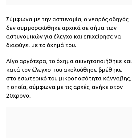
Σύμφωνα με την αστυνομία, ο νεαρός οδηγός
δεν συμμορφώθηκε αρχικά σε σήμα των
αστυνομικών για έλεγχο και επιχείρησε να
διαφύγει με το όχημά του.
Λίγο αργότερα, το όχημα ακινητοποιήθηκε και
κατά τον έλεγχο που ακολούθησε βρέθηκε
στο εσωτερικό του μικροποσότητα κάνναβης,
η οποία, σύμφωνα με τις αρχές, ανήκε στον
20χρονο.