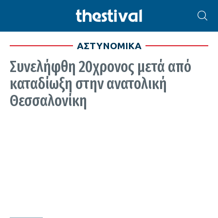
ΑΣΤΥΝΟΜΙΚΑ
Συνελήφθη 20χρονος μετά από
καταδίωξη στην ανατολική
Θεσσαλονίκη