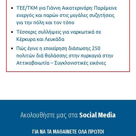
ΤΕΕ/ΤΚΜ για Γιάννη Αικατερινάρη: Παρέμεινε
ενεργός και παρών στις μεγάλες συζητήσεις
για την πόλη και τον τόπο
Τέσσερις συλλήψεις για ναρκωτικά σε
Κέρκυρα και Λευκάδα
Πώς έγινε η επιχείρηση διάσωσης 250
πολιτών διά θαλάσσης στην πυρκαγιά στην
Αττικοβοιωτία – Συγκλονιστικές εικόνες
Ακολουθήστε μας στα
Social Media
ΓΙΑ ΝΑ ΤΑ ΜΑΘΑΙΝΕΤΕ ΟΛΑ ΠΡΩΤΟΙ