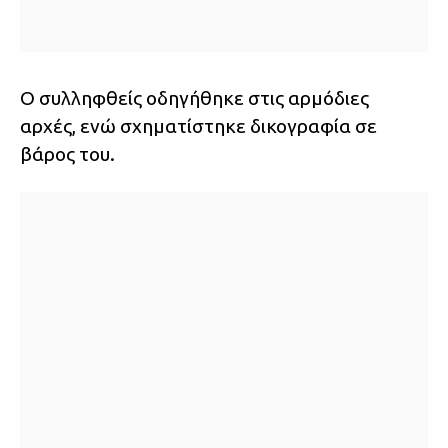
Ο συλληφθείς οδηγήθηκε στις αρμόδιες
αρχές, ενώ σχηματίστηκε δικογραφία σε
βάρος του.