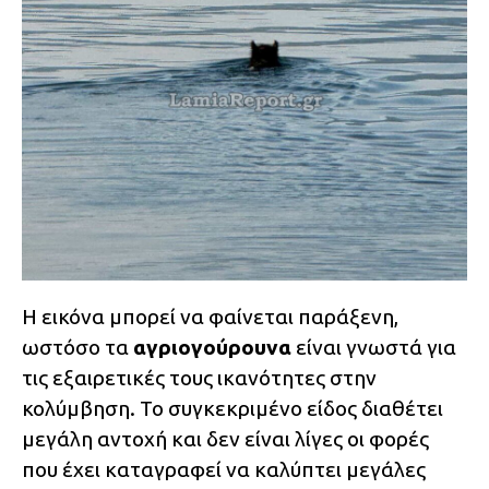
Η εικόνα μπορεί να φαίνεται παράξενη,
ωστόσο τα
αγριογούρουνα
είναι γνωστά για
τις εξαιρετικές τους ικανότητες στην
κολύμβηση. Το συγκεκριμένο είδος διαθέτει
μεγάλη αντοχή και δεν είναι λίγες οι φορές
που έχει καταγραφεί να καλύπτει μεγάλες