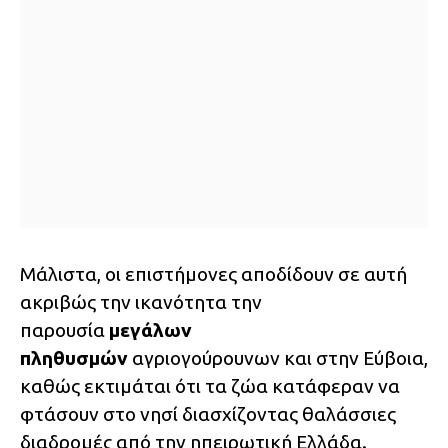
Μάλιστα, οι επιστήμονες αποδίδουν σε αυτή
ακριβώς την ικανότητα την
παρουσία
μεγάλων
πληθυσμών
αγριογούρουνων και στην Εύβοια,
καθώς εκτιμάται ότι τα ζώα κατάφεραν να
φτάσουν στο νησί διασχίζοντας θαλάσσιες
διαδρομές από την ηπειρωτική Ελλάδα.