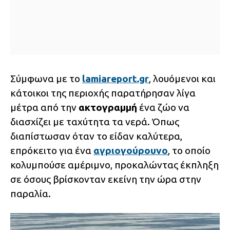
Σύμφωνα με το
lamiareport.gr
, λουόμενοι και
κάτοικοι της περιοχής παρατήρησαν λίγα
μέτρα από την
ακτογραμμή
ένα ζώο να
διασχίζει με ταχύτητα τα νερά. Όπως
διαπίστωσαν όταν το είδαν καλύτερα,
επρόκειτο για ένα
αγριογούρουνο
, το οποίο
κολυμπούσε αμέριμνο, προκαλώντας έκπληξη
σε όσους βρίσκονταν εκείνη την ώρα στην
παραλία.