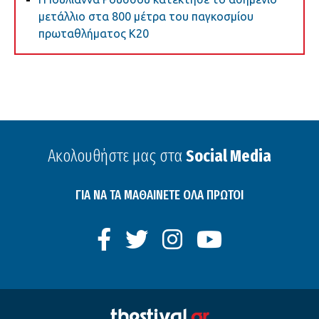
μετάλλιο στα 800 μέτρα του παγκοσμίου
πρωταθλήματος Κ20
Ακολουθήστε μας στα
Social Media
ΓΙΑ ΝΑ ΤΑ ΜΑΘΑΙΝΕΤΕ ΟΛΑ ΠΡΩΤΟΙ