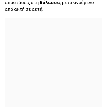
αποστάσεις στη
θάλασσα
, μετακινούμενο
από ακτή σε ακτή.