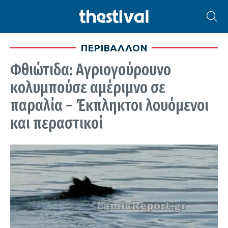
ΠΕΡΙΒΑΛΛΟΝ
Φθιώτιδα: Αγριογούρουνο
κολυμπούσε αμέριμνο σε
παραλία – Έκπληκτοι λουόμενοι
και περαστικοί