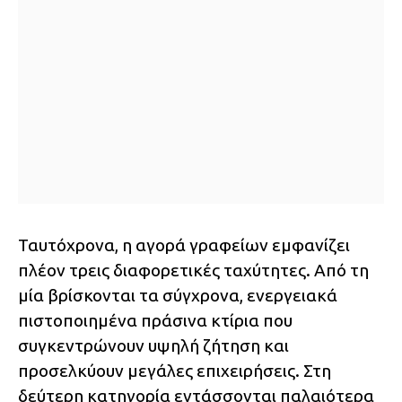
Ταυτόχρονα, η αγορά γραφείων εμφανίζει
πλέον τρεις διαφορετικές ταχύτητες. Από τη
μία βρίσκονται τα σύγχρονα, ενεργειακά
πιστοποιημένα πράσινα κτίρια που
συγκεντρώνουν υψηλή ζήτηση και
προσελκύουν μεγάλες επιχειρήσεις. Στη
δεύτερη κατηγορία εντάσσονται παλαιότερα