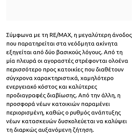
Σύμφωνα με τη RE/MAX, η μεγαλύτερη άνοδος
που παρατηρείται στα νεόδμητα ακίνητα
εξηγείται από δύο βασικούς λόγους. Από τη
μία πλευρά οι αγοραστές στρέφονται ολοένα
περισσότερο προς κατοικίες που διαθέτουν
σύγχρονα χαρακτηριστικά, χαμηλότερο
ενεργειακό κόστος και καλύτερες
προδιαγραφές διαβίωσης. Από την άλλη, η
προσφορά νέων κατοικιών παραμένει
περιορισμένη, καθώς ο ρυθμός ανάπτυξης
νέων κατασκευών δυσκολεύεται να καλύψει
τη διαρκώς αυξανόμενη ζήτηση.