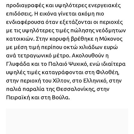
προδιαγραφές και υψηλότερες ενεργειακές
επιδόσεις. Η εικόνα γίνεται ακόμη πιο
ενδιαφέρουσα όταν εξετάζονται οι περιοχές
με τις υψηλότερες τιμές πώλησης νεόδμητων
κατοικιών. Στην κορυφή βρέθηκε η Μύκονος
με μέση τιμή περίπου οκτώ χιλιάδων ευρώ
ανά τετραγωνικό μέτρο. Ακολουθούν η
Γλυφάδα και το Παλαιό Ψυχικό, ενώ ιδιαίτερα
υψηλές τιμές καταγράφονται στη Φιλοθέη,
στην περιοχή του Χίλτον, στο Ελληνικό, στην
παλιά παραλία της Θεσσαλονίκης, στην
Πειραϊκή και στη Βούλα.