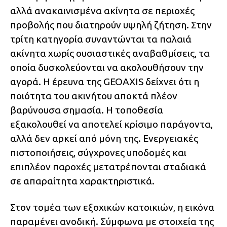
αλλά ανακαινισμένα ακίνητα σε περιοχές
προβολής που διατηρούν υψηλή ζήτηση. Στην
τρίτη κατηγορία συναντώνται τα παλαιά
ακίνητα χωρίς ουσιαστικές αναβαθμίσεις, τα
οποία δυσκολεύονται να ακολουθήσουν την
αγορά. Η έρευνα της GEOAXIS δείχνει ότι η
ποιότητα του ακινήτου αποκτά πλέον
βαρύνουσα σημασία. Η τοποθεσία
εξακολουθεί να αποτελεί κρίσιμο παράγοντα,
αλλά δεν αρκεί από μόνη της. Ενεργειακές
πιστοποιήσεις, σύγχρονες υποδομές και
επιπλέον παροχές μετατρέπονται σταδιακά
σε απαραίτητα χαρακτηριστικά.
Στον τομέα των εξοχικών κατοικιών, η εικόνα
παραμένει ανοδική. Σύμφωνα με στοιχεία της