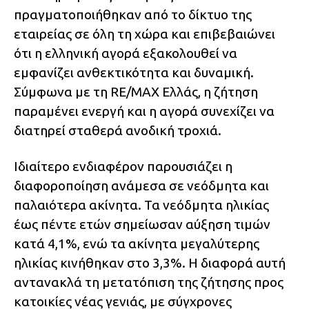
πραγματοποιήθηκαν από το δίκτυο της
εταιρείας σε όλη τη χώρα και επιβεβαιώνει
ότι η ελληνική αγορά εξακολουθεί να
εμφανίζει ανθεκτικότητα και δυναμική.
Σύμφωνα με τη RE/MAX Ελλάς, η ζήτηση
παραμένει ενεργή και η αγορά συνεχίζει να
διατηρεί σταθερά ανοδική τροχιά.
Ιδιαίτερο ενδιαφέρον παρουσιάζει η
διαφοροποίηση ανάμεσα σε νεόδμητα και
παλαιότερα ακίνητα. Τα νεόδμητα ηλικίας
έως πέντε ετών σημείωσαν αύξηση τιμών
κατά 4,1%, ενώ τα ακίνητα μεγαλύτερης
ηλικίας κινήθηκαν στο 3,3%. Η διαφορά αυτή
αντανακλά τη μετατόπιση της ζήτησης προς
κατοικίες νέας γενιάς, με σύγχρονες