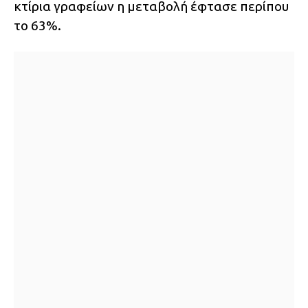
κτίρια γραφείων η μεταβολή έφτασε περίπου
το 63%.