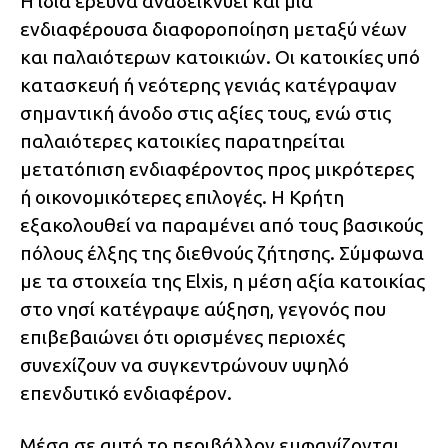
Η ίδια έρευνα αναδεικνύει και μια
ενδιαφέρουσα διαφοροποίηση μεταξύ νέων
και παλαιότερων κατοικιών. Οι κατοικίες υπό
κατασκευή ή νεότερης γενιάς κατέγραψαν
σημαντική άνοδο στις αξίες τους, ενώ στις
παλαιότερες κατοικίες παρατηρείται
μετατόπιση ενδιαφέροντος προς μικρότερες
ή οικονομικότερες επιλογές. Η Κρήτη
εξακολουθεί να παραμένει από τους βασικούς
πόλους έλξης της διεθνούς ζήτησης. Σύμφωνα
με τα στοιχεία της Elxis, η μέση αξία κατοικίας
στο νησί κατέγραψε αύξηση, γεγονός που
επιβεβαιώνει ότι ορισμένες περιοχές
συνεχίζουν να συγκεντρώνουν υψηλό
επενδυτικό ενδιαφέρον.
Μέσα σε αυτό το περιβάλλον εμφανίζονται