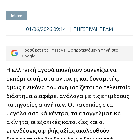
Intime
01/06/2026 09:14
|
THESTIVAL TEAM
Προσθέστε το Thestival ως προτεινόμενη πηγή στο
Google
Η ελληνική αγορά ακινήτων συνεχίζει να
εκπέμπει σήματα αντοχής και δυναμικής,
όμως η εικόνα που σχηματίζεται το τελευταίο
διάστημα διαφέρει ανάλογα με τις επιμέρους
κατηγορίες ακινήτων. Οι κατοικίες στα
μεγάλα αστικά κέντρα, τα επαγγελματικά
ακίνητα, οι εξοχικές κατοικίες και οι
επενδύσεις υψηλής αξίας ακολουθούν