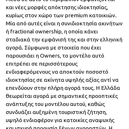
και νέες μορφές απόκτησης ιδιοκτησίας,
κυρίως στον χώρο των premium κατοικιών.
Μία από αυτές είναι η συνιδιοκτησία ακινήτων
ή fractional ownership, η οποία κάνει
σταδιακά την εμφάνισή της και στην ελληνική
αγορά. Σύμφωνα με στοιχεία που έχει
παρουσιάει η Owners, το μοντέλο αυτό
επιτρέπει σε περισσότερους
ενδιαφερόμενους να αποκτούν ποσοστό
ιδιοκτησίας σε ακίνητα υψηλής αξίας αντί να
επενδύουν στην πλήρη αγορά τους. Η Ελλάδα
θεωρείται αγορά με σημαντικές προοπτικές
ανάπτυξης του μοντέλου αυτού, καθώς
συνδυάζει αυξημένη τουριστική ζήτηση,
υψηλό ενδιαφέρον για κατοικίες αναψυχής
και ισχυρή παρουσία ξένων αγοραστών. Η