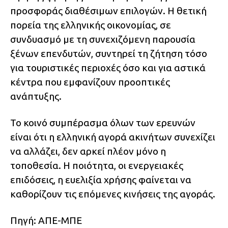
προσφοράς διαθέσιμων επιλογών. Η θετική
πορεία της ελληνικής οικονομίας, σε
συνδυασμό με τη συνεχιζόμενη παρουσία
ξένων επενδυτών, συντηρεί τη ζήτηση τόσο
για τουριστικές περιοχές όσο και για αστικά
κέντρα που εμφανίζουν προοπτικές
ανάπτυξης.
Το κοινό συμπέρασμα όλων των ερευνών
είναι ότι η ελληνική αγορά ακινήτων συνεχίζει
να αλλάζει, δεν αρκεί πλέον μόνο η
τοποθεσία. Η ποιότητα, οι ενεργειακές
επιδόσεις, η ευελιξία χρήσης φαίνεται να
καθορίζουν τις επόμενες κινήσεις της αγοράς.
Πηγή: ΑΠΕ-ΜΠΕ