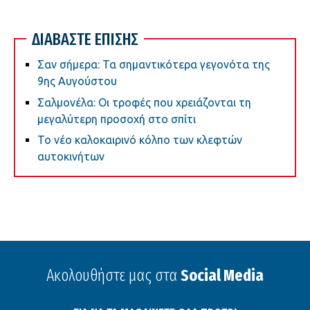
ΔΙΑΒΑΣΤΕ ΕΠΙΣΗΣ
Σαν σήμερα: Τα σημαντικότερα γεγονότα της
9ης Αυγούστου
Σαλμονέλα: Οι τροφές που χρειάζονται τη
μεγαλύτερη προσοχή στο σπίτι
Το νέο καλοκαιρινό κόλπο των κλεφτών
αυτοκινήτων
Ακολουθήστε μας στα
Social Media