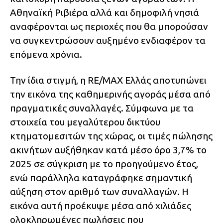
Αθηναϊκή Ριβιέρα αλλά και δημοφιλή νησιά
αναφέρονται ως περιοχές που θα μπορούσαν
να συγκεντρώσουν αυξημένο ενδιαφέρον τα
επόμενα χρόνια.
Την ίδια στιγμή, η RE/MAX Ελλάς αποτυπώνει
την εικόνα της καθημερινής αγοράς μέσα από
πραγματικές συναλλαγές. Σύμφωνα με τα
στοιχεία του μεγαλύτερου δικτύου
κτηματομεσιτών της χώρας, οι τιμές πώλησης
ακινήτων αυξήθηκαν κατά μέσο όρο 3,7% το
2025 σε σύγκριση με το προηγούμενο έτος,
ενώ παράλληλα καταγράφηκε σημαντική
αύξηση στον αριθμό των συναλλαγών. Η
εικόνα αυτή προέκυψε μέσα από χιλιάδες
ολοκληρωμένες πωλήσεις που