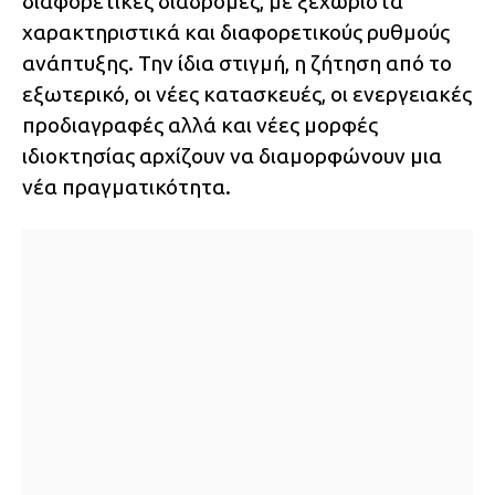
διαφορετικές διαδρομές, με ξεχωριστά
χαρακτηριστικά και διαφορετικούς ρυθμούς
ανάπτυξης. Την ίδια στιγμή, η ζήτηση από το
εξωτερικό, οι νέες κατασκευές, οι ενεργειακές
προδιαγραφές αλλά και νέες μορφές
ιδιοκτησίας αρχίζουν να διαμορφώνουν μια
νέα πραγματικότητα.