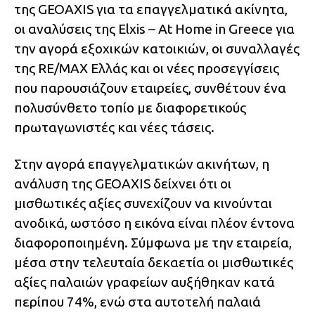
της GEOAXIS για τα επαγγελματικά ακίνητα,
οι αναλύσεις της Elxis – At Home in Greece για
την αγορά εξοχικών κατοικιών, οι συναλλαγές
της RE/MAX Ελλάς και οι νέες προσεγγίσεις
που παρουσιάζουν εταιρείες, συνθέτουν ένα
πολυσύνθετο τοπίο με διαφορετικούς
πρωταγωνιστές και νέες τάσεις.
Στην αγορά επαγγελματικών ακινήτων, η
ανάλυση της GEOAXIS δείχνει ότι οι
μισθωτικές αξίες συνεχίζουν να κινούνται
ανοδικά, ωστόσο η εικόνα είναι πλέον έντονα
διαφοροποιημένη. Σύμφωνα με την εταιρεία,
μέσα στην τελευταία δεκαετία οι μισθωτικές
αξίες παλαιών γραφείων αυξήθηκαν κατά
περίπου 74%, ενώ στα αυτοτελή παλαιά