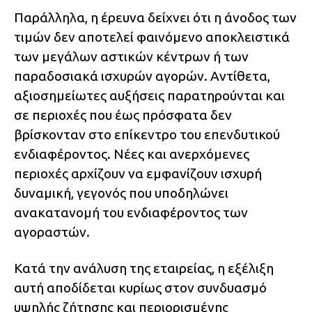
Παράλληλα, η έρευνα δείχνει ότι η άνοδος των
τιμών δεν αποτελεί φαινόμενο αποκλειστικά
των μεγάλων αστικών κέντρων ή των
παραδοσιακά ισχυρών αγορών. Αντίθετα,
αξιοσημείωτες αυξήσεις παρατηρούνται και
σε περιοχές που έως πρόσφατα δεν
βρίσκονταν στο επίκεντρο του επενδυτικού
ενδιαφέροντος. Νέες και ανερχόμενες
περιοχές αρχίζουν να εμφανίζουν ισχυρή
δυναμική, γεγονός που υποδηλώνει
ανακατανομή του ενδιαφέροντος των
αγοραστών.
Κατά την ανάλυση της εταιρείας, η εξέλιξη
αυτή αποδίδεται κυρίως στον συνδυασμό
υψηλής ζήτησης και περιορισμένης