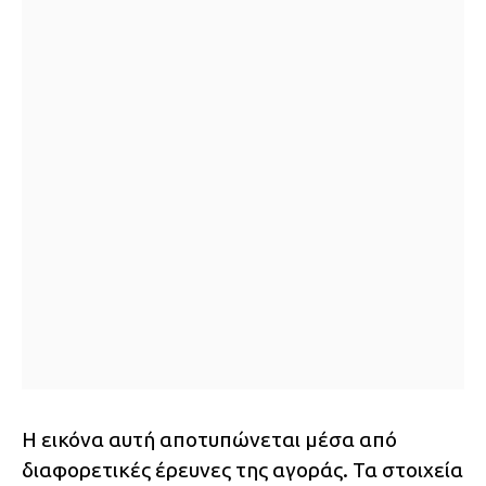
Η εικόνα αυτή αποτυπώνεται μέσα από
διαφορετικές έρευνες της αγοράς. Τα στοιχεία