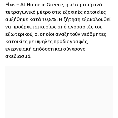
Elxis – At Home in Greece, η μέση τιμή ανά
τετραγωνικό μέτρο στις εξοχικές κατοικίες
αυξήθηκε κατά 10,8%. Η ζήτηση εξακολουθεί
να προέρχεται κυρίως από αγοραστές του
εξωτερικού, οι οποίοι αναζητούν νεόδμητες
κατοικίες με υψηλές προδιαγραφές,
ενεργειακή απόδοση και σύγχρονο
σχεδιασμό.