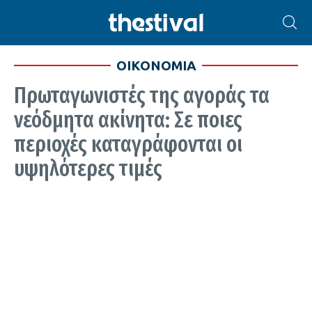
ΟΙΚΟΝΟΜΙΑ
Πρωταγωνιστές της αγοράς τα
νεόδμητα ακίνητα: Σε ποιες
περιοχές καταγράφονται οι
υψηλότερες τιμές