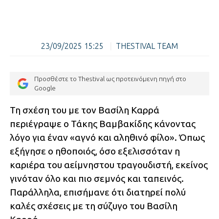
23/09/2025 15:25
|
THESTIVAL TEAM
Προσθέστε το Thestival ως προτεινόμενη πηγή στο
Google
Τη σχέση του με τον Βασίλη Καρρά
περιέγραψε ο Τάκης Βαμβακίδης κάνοντας
λόγο για έναν «αγνό και αληθινό φίλο». Όπως
εξήγησε ο ηθοποιός, όσο εξελισσόταν η
καριέρα του αείμνηστου τραγουδιστή, εκείνος
γινόταν όλο και πιο σεμνός και ταπεινός.
Παράλληλα, επισήμανε ότι διατηρεί πολύ
καλές σχέσεις με τη σύζυγο του Βασίλη