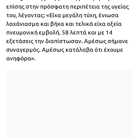
επίσης στην πρόσφατη περιπέτεια της υγείας
του, λέγοντας: «Είχα μεγάλη τύχη, ένιωσα
λαχάνιασμα και βήχα και τελικά είχα οξεία
πνευμονική εμβολή. 58 λεπτά και με 14
εξετάσεις την διαπίστωσαν. Αμέσως σήμανε
συναγερμός. Αμέσως κατάλαβα ότι έχουμε
ανηφόρα».