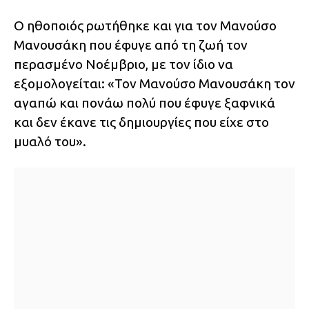
Ο ηθοποιός ρωτήθηκε και για τον Μανούσο
Μανουσάκη που έφυγε από τη ζωή τον
περασμένο Νοέμβριο, με τον ίδιο να
εξομολογείται: «Τον Μανούσο Μανουσάκη τον
αγαπώ και πονάω πολύ που έφυγε ξαφνικά
και δεν έκανε τις δημιουργίες που είχε στο
μυαλό του».