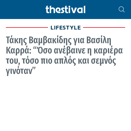
LIFESTYLE
Τάκης Βαμβακίδης για Βασίλη
Καρρά: “Όσο ανέβαινε η καριέρα
του, τόσο πιο απλός και σεμνός
γινόταν”