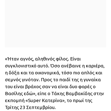
«Ήταν αγνός, αληθινός φίλος. Είναι
συγκλονιστικό αυτό. Όσο ανέβαινε η καριέρα,
η δόξα και τα οικονομικά, τόσο πιο απλός και
σεμνός γινόταν. Προς το παιδί της η γυναίκα
του είναι βράχος σαν να είναι δυο φορές ο
Βασίλης εδώ», είπε ο Τάκης Βαμβακίδης στην
εκπομπή «Super Κατερίνα», το πρωί της
Τρίτης 23 Σεπτεμβρίου.