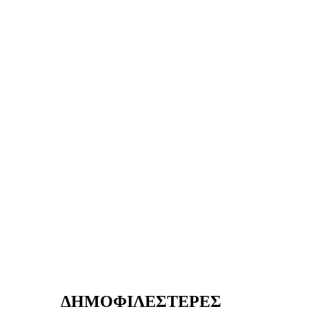
ΔΗΜΟΦΙΛΕΣΤΕΡΕΣ