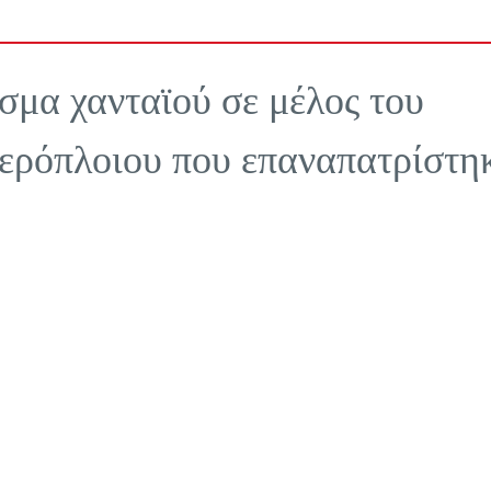
σμα χανταϊού σε μέλος του
ερόπλοιου που επαναπατρίστη