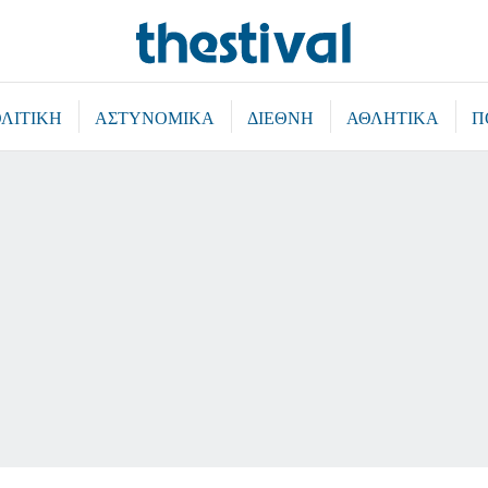
ΛΙΤΙΚΗ
ΑΣΤΥΝΟΜΙΚΑ
ΔΙΕΘΝΗ
ΑΘΛΗΤΙΚΑ
Π