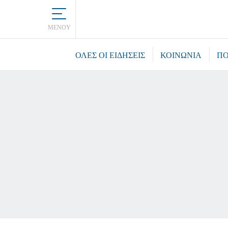
MENOY
ΌΛΕΣ ΟΙ ΕΙΔΉΣΕΙΣ
ΚΟΙΝΩΝΙΑ
ΠΟ