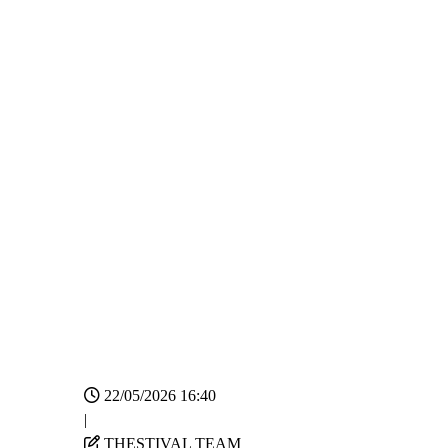
22/05/2026 16:40
|
THESTIVAL TEAM