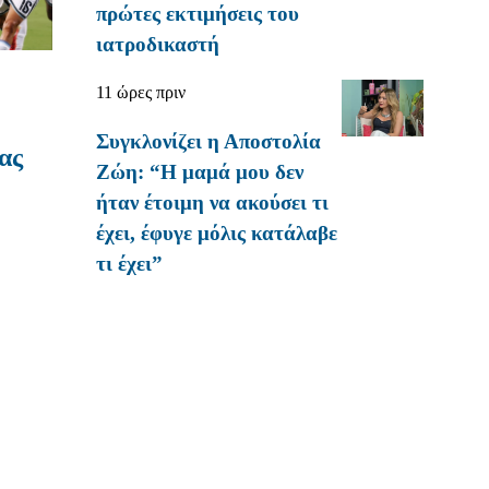
πρώτες εκτιμήσεις του
ιατροδικαστή
11 ώρες πριν
Συγκλονίζει η Αποστολία
ας
Ζώη: “Η μαμά μου δεν
ήταν έτοιμη να ακούσει τι
έχει, έφυγε μόλις κατάλαβε
τι έχει”