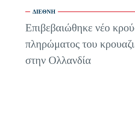
ΔΙΕΘΝΗ
Επιβεβαιώθηκε νέο κρού
πληρώματος του κρουαζι
στην Ολλανδία