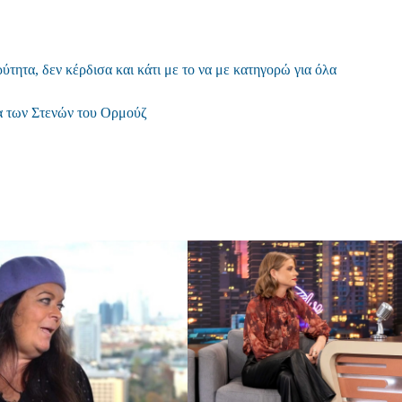
ητα, δεν κέρδισα και κάτι με το να με κατηγορώ για όλα
μα των Στενών του Ορμούζ