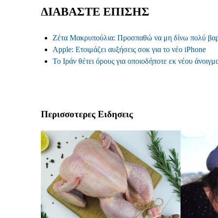
ΔΙΑΒΑΣΤΕ ΕΠΙΣΗΣ
Ζέτα Μακρυπούλια: Προσπαθώ να μη δίνω πολύ βαρύτ
Apple: Ετοιμάζει αυξήσεις σοκ για το νέο iPhone
Το Ιράν θέτει όρους για οποιοδήποτε εκ νέου άνοιγ
Περισσοτερες Ειδησεις