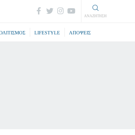
ΑΝΑΖΗΤΗΣΗ
ΟΛΙΤΙΣΜΟΣ
LIFESTYLE
ΑΠΟΨΕΙΣ