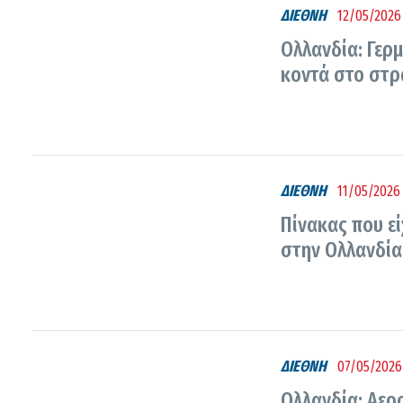
ΔΙΕΘΝΗ
12/05/2026 
Ολλανδία: Γερ
κοντά στο στρ
ΔΙΕΘΝΗ
11/05/2026 
Πίνακας που εί
στην Ολλανδία
ΔΙΕΘΝΗ
07/05/2026 
Ολλανδία: Αερ