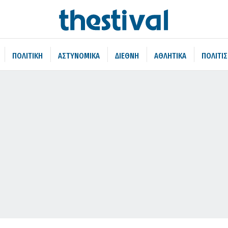
ΠΟΛΙΤΙΚΗ
ΑΣΤΥΝΟΜΙΚΑ
ΔΙΕΘΝΗ
ΑΘΛΗΤΙΚΑ
ΠΟΛΙΤΙ