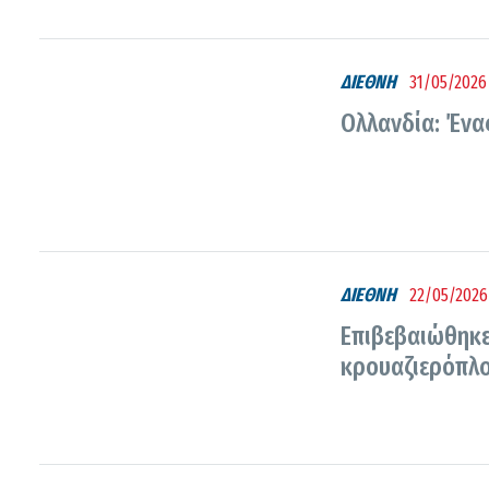
ΔΙΕΘΝΗ
31/05/2026 
Ολλανδία: Ένα
ΔΙΕΘΝΗ
22/05/2026
Επιβεβαιώθηκε
κρουαζιερόπλο