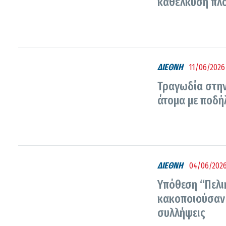
καθέλκυση πλοί
ΔΙΕΘΝΗ
11/06/2026 
Τραγωδία στην
άτομα με ποδή
ΔΙΕΘΝΗ
04/06/2026
Υπόθεση “Πελι
κακοποιούσαν 
συλλήψεις