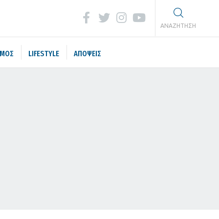
ΑΝΑΖΗΤΗΣΗ
ΣΜΟΣ
LIFESTYLE
ΑΠΟΨΕΙΣ