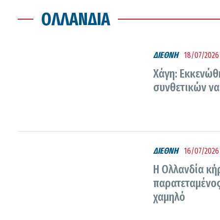
ΟΛΛΑΝΔΊΑ
ΔΙΕΘΝΗ
18/07/2026 
Χάγη: Εκκενώθ
συνθετικών να
ΔΙΕΘΝΗ
16/07/2026
Η Ολλανδία κή
παρατεταμένος
χαμηλό