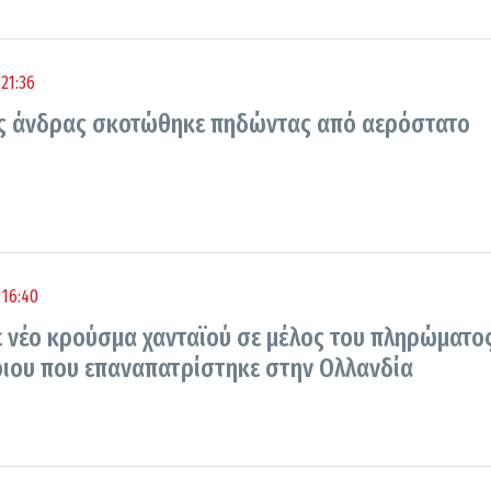
21:36
ς άνδρας σκοτώθηκε πηδώντας από αερόστατο
 16:40
 νέο κρούσμα χανταϊού σε μέλος του πληρώματο
ιου που επαναπατρίστηκε στην Ολλανδία