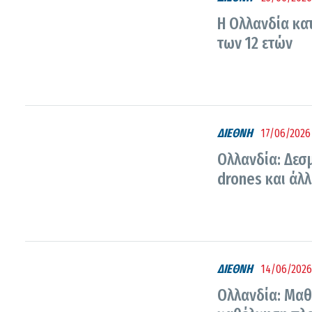
Η Ολλανδία κα
των 12 ετών
ΔΙΕΘΝΗ
17/06/2026 
Ολλανδία: Δεσμ
drones και άλ
ΔΙΕΘΝΗ
14/06/2026 
Ολλανδία: Μαθ