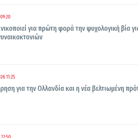
 09:20
νικοποιεί για πρώτη φορά την ψυχολογική βία γι
γυναικοκτονιών
26 11:25
ρηση για την Ολλανδία και η νέα βελτιωμένη πρ
 22:50