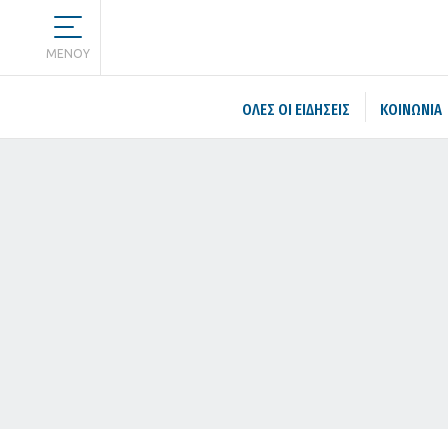
MENOY
ΌΛΕΣ ΟΙ ΕΙΔΉΣΕΙΣ
ΚΟΙΝΩΝΙΑ