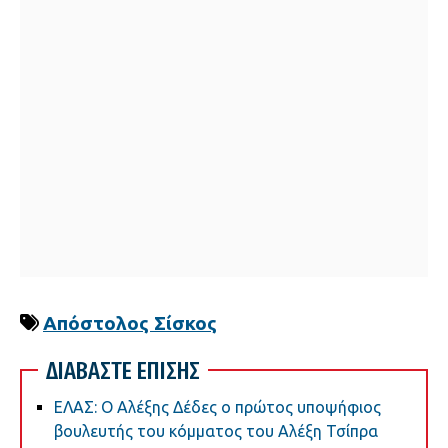
Απόστολος Σίσκος
ΔΙΑΒΑΣΤΕ ΕΠΙΣΗΣ
ΕΛΑΣ: Ο Αλέξης Δέδες ο πρώτος υποψήφιος
βουλευτής του κόμματος του Αλέξη Τσίπρα