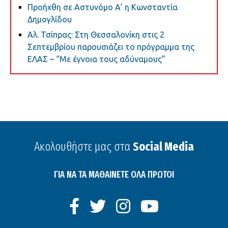
Προήχθη σε Αστυνόμο Α’ η Κωνσταντία
Δημογλίδου
Αλ. Τσίπρας: Στη Θεσσαλονίκη στις 2
Σεπτεμβρίου παρουσιάζει το πρόγραμμα της
ΕΛΑΣ – “Με έγνοια τους αδύναμους”
Ακολουθήστε μας στα
Social Media
ΓΙΑ ΝΑ ΤΑ ΜΑΘΑΙΝΕΤΕ ΟΛΑ ΠΡΩΤΟΙ