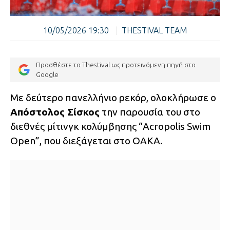
10/05/2026 19:30
|
THESTIVAL TEAM
Προσθέστε το Thestival ως προτεινόμενη πηγή στο
Google
Με δεύτερο πανελλήνιο ρεκόρ, ολοκλήρωσε ο
Απόστολος Σίσκος
την παρουσία του στο
διεθνές μίτινγκ κολύμβησης “Acropolis Swim
Open”, που διεξάγεται στο ΟΑΚΑ.