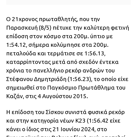
Ο 21χρονος πρωταθλητής, που την
Παρασκευή (8/5) πέτυχε την καλύτερη φετινή
επίδοση στον κόσμο στα 200μ. ύπτιο με
1:54.12, σήμερα κολύμπησε στα 200μ.
πεταλούδα και τερμάτισε σε 1:56.13,
καταρρίπτοντας μετά από σχεδόν έντεκα
χρόνια το πανελλήνιο ρεκόρ ανδρών του
Στέφανου Δημητριάδη (1:56.23), το οποίο είχε
σημειωθεί στο Παγκόσμιο Πρωτάθλημα του
Καζάν, στις 4 Αυγούστου 2015.
Η επίδοση του Σίσκου συνιστά φυσικά ρεκόρ
και στην κατηγορία νέων Κ23 (1:56.42 είχε
κάνει ο ίδιος στις 21 Ιουνίου 2024, στο