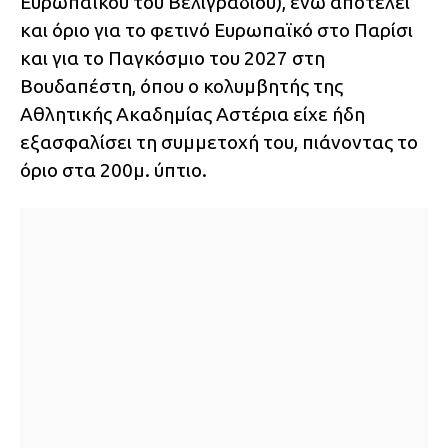
Ευρωπαϊκού του Βελιγραδίου), ενώ αποτελεί
και όριο για το φετινό Ευρωπαϊκό στο Παρίσι
και για το Παγκόσμιο του 2027 στη
Βουδαπέστη, όπου ο κολυμβητής της
Αθλητικής Ακαδημίας Αστέρια είχε ήδη
εξασφαλίσει τη συμμετοχή του, πιάνοντας το
όριο στα 200μ. ύπτιο.