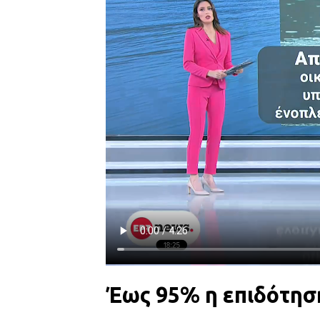
Έως 95% η επιδότηση