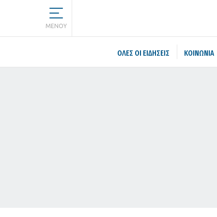
MENOY
ΌΛΕΣ ΟΙ ΕΙΔΉΣΕΙΣ
ΚΟΙΝΩΝΙΑ