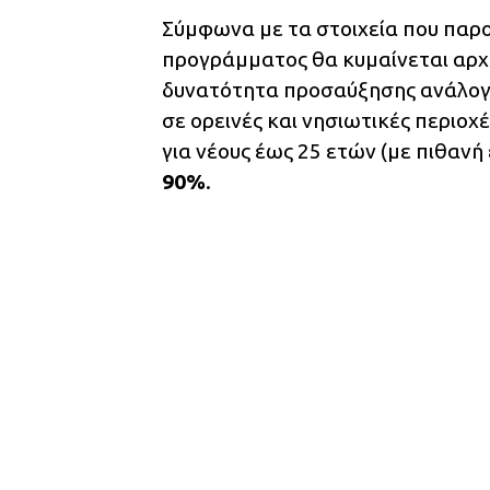
Σύμφωνα με τα στοιχεία που παρο
προγράμματος θα κυμαίνεται αρχ
δυνατότητα προσαύξησης ανάλογα 
σε ορεινές και νησιωτικές περιοχ
για νέους έως 25 ετών (με πιθαν
90%
.