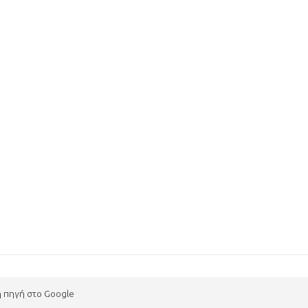
η πηγή στο Google