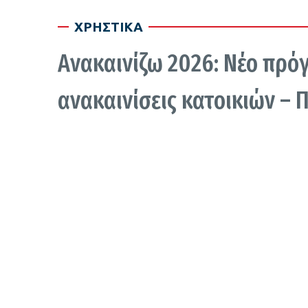
ΧΡΗΣΤΙΚΑ
Ανακαινίζω 2026: Νέο πρό
ανακαινίσεις κατοικιών – 