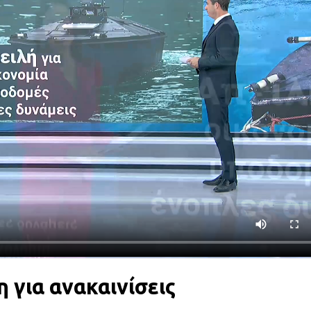
 για ανακαινίσεις