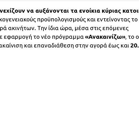
εχίζουν να αυξάνονται τα ενοίκια κύριας κατοι
κογενειακούς προϋπολογισμούς και εντείνοντας το
ά ακινήτων. Την ίδια ώρα, μέσα στις επόμενες
σε εφαρμογή το νέο πρόγραμμα
«Ανακαινίζω»
, το 
νακαίνιση και επαναδιάθεση στην αγορά έως και
20