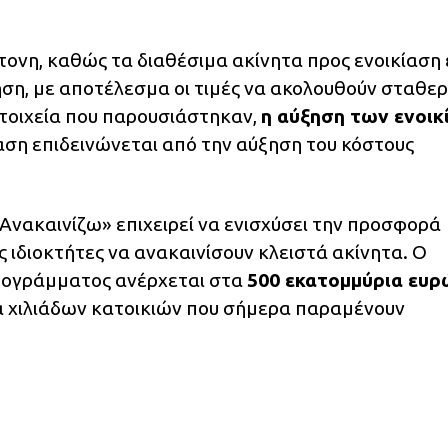
ονη, καθώς τα διαθέσιμα ακίνητα προς ενοικίαση 
ηση, με αποτέλεσμα οι τιμές να ακολουθούν σταθε
τοιχεία που παρουσιάστηκαν,
η αύξηση των ενοικ
αση επιδεινώνεται από την αύξηση του κόστους
«Ανακαινίζω» επιχειρεί να ενισχύσει την προσφορά
ς ιδιοκτήτες να ανακαινίσουν κλειστά ακίνητα. Ο
ρογράμματος ανέρχεται στα
500 εκατομμύρια ευρ
 χιλιάδων κατοικιών που σήμερα παραμένουν