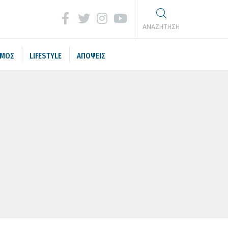
ΑΝΑΖΗΤΗΣΗ
ΣΜΟΣ
LIFESTYLE
ΑΠΟΨΕΙΣ