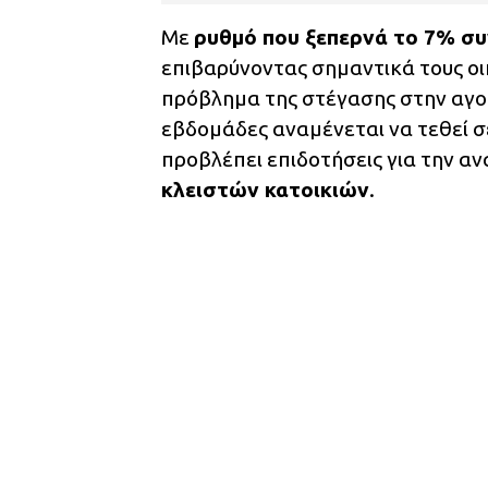
Με
ρυθμό που ξεπερνά το 7% συν
επιβαρύνοντας σημαντικά τους οι
πρόβλημα της στέγασης στην αγορ
εβδομάδες αναμένεται να τεθεί 
προβλέπει επιδοτήσεις για την α
κλειστών κατοικιών
.