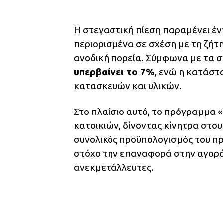
Η στεγαστική πίεση παραμένει έντ
περιορισμένα σε σχέση με τη ζήτ
ανοδική πορεία. Σύμφωνα με τα σ
υπερβαίνει το 7%
, ενώ η κατάστ
κατασκευών και υλικών.
Στο πλαίσιο αυτό, το πρόγραμμα 
κατοικιών, δίνοντας κίνητρα στου
συνολικός προϋπολογισμός του π
στόχο την επαναφορά στην αγορά
ανεκμετάλλευτες.