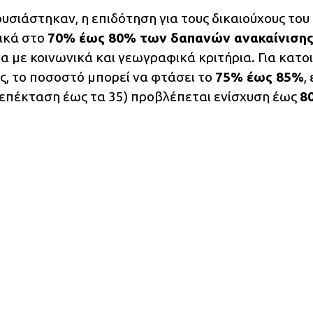
υσιάστηκαν, η επιδότηση για τους δικαιούχους του
ικά στο
70% έως 80% των δαπανών ανακαίνιση
με κοινωνικά και γεωγραφικά κριτήρια. Για κατοι
ές, το ποσοστό μπορεί να φτάσει το
75% έως 85%
,
ή επέκταση έως τα 35) προβλέπεται ενίσχυση έως
8