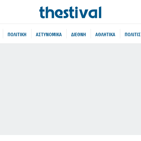
ΠΟΛΙΤΙΚΗ
ΑΣΤΥΝΟΜΙΚΑ
ΔΙΕΘΝΗ
ΑΘΛΗΤΙΚΑ
ΠΟΛΙΤΙ