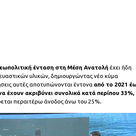
εωπολιτική ένταση στη Μέση Ανατολή
έχει ήδη
ευαστικών υλικών, δημιουργώντας νέο κύμα
ήσεις αυτές αποτυπώνονται έντονα
από το 2021 έ
 να έχουν ακριβύνει συνολικά κατά περίπου 33%,
φεται περαιτέρω άνοδος άνω του 25%.