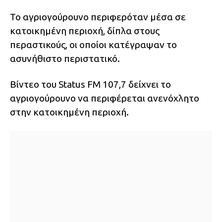
Το αγριογούρουνο περιφερόταν μέσα σε
κατοικημένη περιοχή, δίπλα στους
περαστικούς, οι οποίοι κατέγραψαν το
ασυνήθιστο περιστατικό.
Βίντεο του Status FM 107,7 δείχνει το
αγριογούρουνο να περιφέρεται ανενόχλητο
στην κατοικημένη περιοχή.