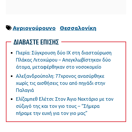
Αγριογούρουνο
Θεσσαλονίκη
ΔΙΑΒΑΣΤΕ ΕΠΙΣΗΣ
Πιερία: Σύγκρουση δύο ΙΧ στη διασταύρωση
Πλάκας Λιτοχώρου – Απεγκλωβίστηκαν δύο
άτομα, μεταφέρθηκαν στο νοσοκομείο
Αλεξανδρούπολη: 77χρονος ανασύρθηκε
χωρίς τις αισθήσεις του από πηγάδι στην
Παλαγιά
Ελίζαμπεθ Ελέτσι: Στον Άγιο Νεκτάριο με τον
σύζυγό της και τον γιο τους – “Σήμερα
πήραμε την ευχή για τον γιο μας”