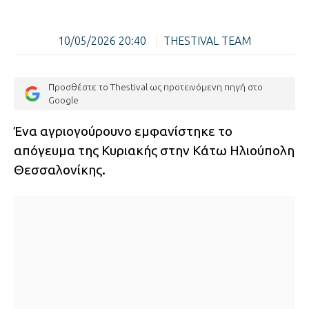
10/05/2026 20:40
|
THESTIVAL TEAM
Προσθέστε το Thestival ως προτεινόμενη πηγή στο
Google
Ένα αγριογούρουνο εμφανίστηκε το
απόγευμα της Κυριακής στην Κάτω Ηλιούπολη
Θεσσαλονίκης.