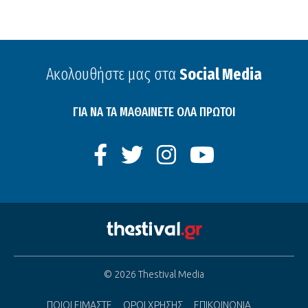
Ακολουθήστε μας στα
Social Media
ΓΙΑ ΝΑ ΤΑ ΜΑΘΑΙΝΕΤΕ ΟΛΑ ΠΡΩΤΟΙ
© 2026 Thestival Media
ΠΟΙΟΙ ΕΙΜΑΣΤΕ
ΟΡΟΙ ΧΡΗΣΗΣ
ΕΠΙΚΟΙΝΩΝΙΑ