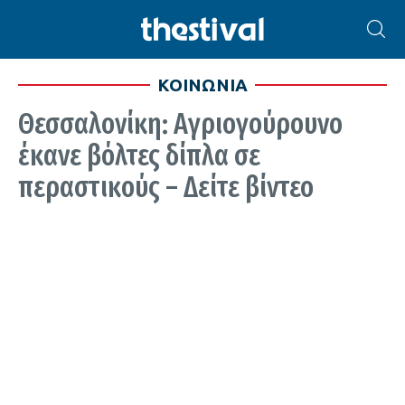
ΚΟΙΝΩΝΙΑ
Θεσσαλονίκη: Αγριογούρουνο
έκανε βόλτες δίπλα σε
περαστικούς – Δείτε βίντεο