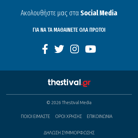
Ακολουθήστε μας στα
Social Media
ΓΙΑ ΝΑ ΤΑ ΜΑΘΑΙΝΕΤΕ ΟΛΑ ΠΡΩΤΟΙ
© 2026 Thestival Media
ΠΟΙΟΙ ΕΙΜΑΣΤΕ
ΟΡΟΙ ΧΡΗΣΗΣ
ΕΠΙΚΟΙΝΩΝΙΑ
ΔΗΛΩΣΗ ΣΥΜΜΟΡΦΩΣΗΣ