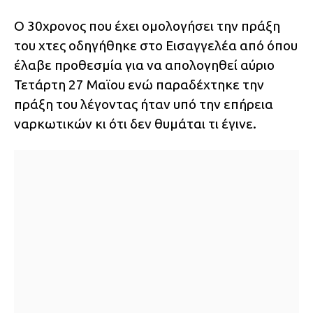
Ο 30χρονος που έχει ομολογήσει την πράξη
του χτες οδηγήθηκε στο Εισαγγελέα από όπου
έλαβε προθεσμία για να απολογηθεί αύριο
Τετάρτη 27 Μαϊου ενώ παραδέχτηκε την
πράξη του λέγοντας ήταν υπό την επήρεια
ναρκωτικών κι ότι δεν θυμάται τι έγινε.