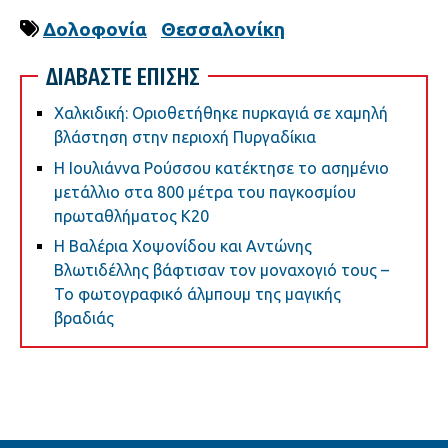
Δολοφονία
Θεσσαλονίκη
ΔΙΑΒΑΣΤΕ ΕΠΙΣΗΣ
Χαλκιδική: Οριοθετήθηκε πυρκαγιά σε χαμηλή
βλάστηση στην περιοχή Πυργαδίκια
Η Ιουλιάννα Ρούσσου κατέκτησε το ασημένιο
μετάλλιο στα 800 μέτρα του παγκοσμίου
πρωταθλήματος Κ20
Η Βαλέρια Χοψονίδου και Αντώνης
Βλωτιδέλλης βάφτισαν τον μοναχογιό τους –
Το φωτογραφικό άλμπουμ της μαγικής
βραδιάς