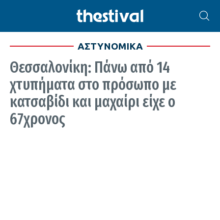
ΑΣΤΥΝΟΜΙΚΑ
Θεσσαλονίκη: Πάνω από 14
χτυπήματα στο πρόσωπο με
κατσαβίδι και μαχαίρι είχε ο
67χρονος