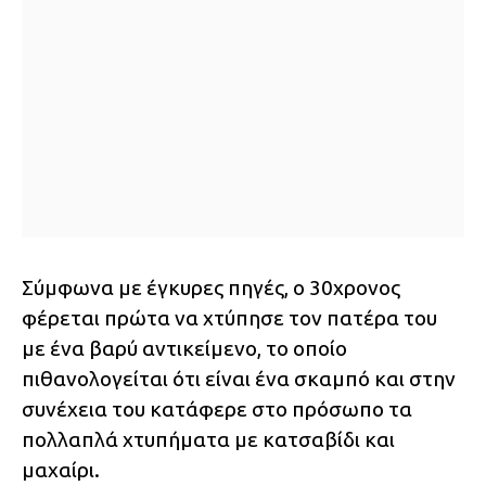
Σύμφωνα με έγκυρες πηγές, ο 30χρονος
φέρεται πρώτα να χτύπησε τον πατέρα του
με ένα βαρύ αντικείμενο, το οποίο
πιθανολογείται ότι είναι ένα σκαμπό και στην
συνέχεια του κατάφερε στο πρόσωπο τα
πολλαπλά χτυπήματα με κατσαβίδι και
μαχαίρι.