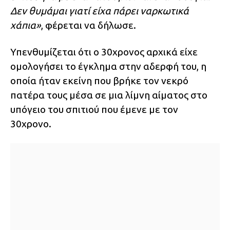
Δεν θυμάμαι γιατί είχα πάρει ναρκωτικά
χάπια»
, φέρεται να δήλωσε.
Υπενθυμίζεται ότι ο 30χρονος αρχικά είχε
ομολογήσει το έγκλημα στην αδερφή του, η
οποία ήταν εκείνη που βρήκε τον νεκρό
πατέρα τους μέσα σε μια λίμνη αίματος στο
υπόγειο του σπιτιού που έμενε με τον
30χρονο.