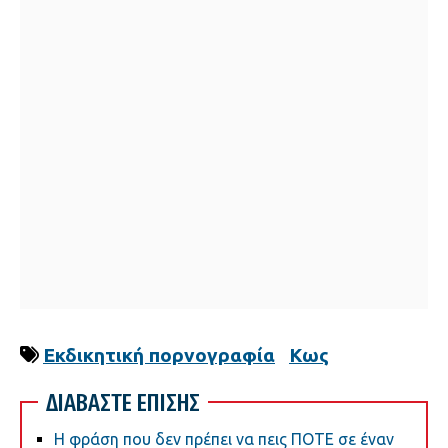
Εκδικητική πορνογραφία
Κως
ΔΙΑΒΑΣΤΕ ΕΠΙΣΗΣ
Η φράση που δεν πρέπει να πεις ΠΟΤΕ σε έναν