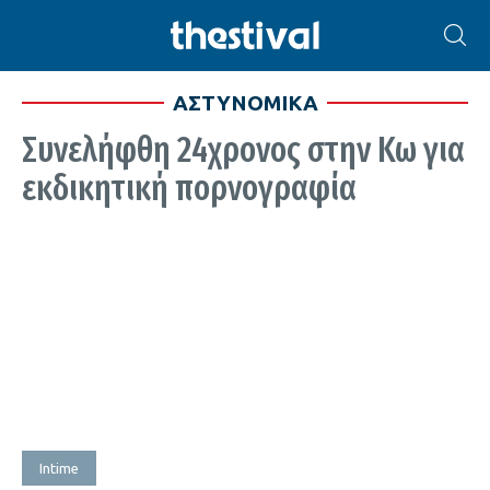
ΑΣΤΥΝΟΜΙΚΑ
Συνελήφθη 24χρονος στην Κω για
εκδικητική πορνογραφία
Intime