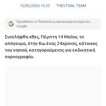
15/05/2026 15:55
|
THESTIVAL TEAM
Προσθέστε το Thestival ως προτεινόμενη πηγή στο
Google
Συνελήφθη χθες, Πέμπτη 14 Μαΐου, το
απόγευμα, στην Κω ένας 24χρονος, κάτοικος
του νησιού, κατηγορούμενος για εκδικητική
πορνογραφία.