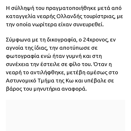
Η σύλληψή του πραγματοποιήθηκε μετά από
καταγγελία νεαρής Ολλανδής τουρίστριας, με
την οποία νωρίτερα είχαν συνευρεθεί.
Σύμφωνα με τη δικογραφία, ο 24χρονος, εν
αγνοία της ίδιας, την αποτύπωσε σε
φωτογραφία ενώ ήταν γυμνή και στη
συνέχεια την έστειλε σε φίλο του. Όταν η
νεαρή το αντιλήφθηκε, μετέβη αμέσως στο
Αστυνομικό Τμήμα της Κω και υπέβαλε σε
βάρος του μηνυτήρια αναφορά.