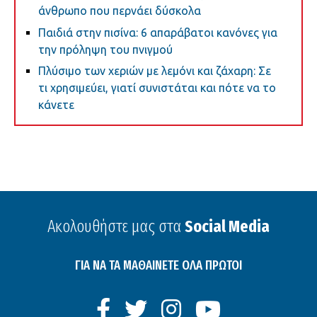
άνθρωπο που περνάει δύσκολα
Παιδιά στην πισίνα: 6 απαράβατοι κανόνες για
την πρόληψη του πνιγμού
Πλύσιμο των χεριών με λεμόνι και ζάχαρη: Σε
τι χρησιμεύει, γιατί συνιστάται και πότε να το
κάνετε
Ακολουθήστε μας στα
Social Media
ΓΙΑ ΝΑ ΤΑ ΜΑΘΑΙΝΕΤΕ ΟΛΑ ΠΡΩΤΟΙ