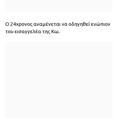
Ο 24χρονος αναμένεται να οδηγηθεί ενώπιον
του εισαγγελέα της Κω.