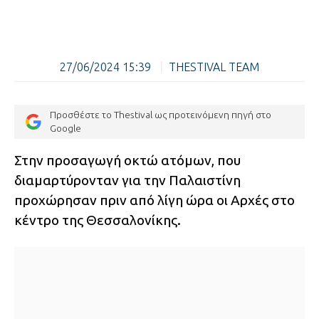
27/06/2024 15:39
|
THESTIVAL TEAM
Προσθέστε το Thestival ως προτεινόμενη πηγή στο
Google
Στην προσαγωγή οκτώ ατόμων, που
διαμαρτύρονταν για την Παλαιστίνη
προχώρησαν πριν από λίγη ώρα οι Αρχές στο
κέντρο της Θεσσαλονίκης.