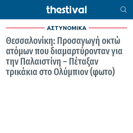
ΑΣΤΥΝΟΜΙΚΑ
Θεσσαλονίκη: Προσαγωγή οκτώ
ατόμων που διαμαρτύρονταν για
την Παλαιστίνη – Πέταξαν
τρικάκια στο Ολύμπιον (φωτο)