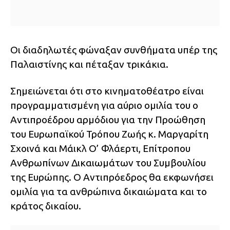
Οι διαδηλωτές φώναξαν συνθήματα υπέρ της
Παλαιστίνης και πέταξαν τρικάκια.
Σημειώνεται ότι στο κινηματοθέατρο είναι
προγραμματισμένη για αύριο ομιλία του ο
Αντιπροέδρου αρμόδιου για την Προώθηση
του Ευρωπαϊκού Τρόπου Ζωής κ. Μαργαρίτη
Σχοινά και Μάικλ Ο’ Φλάερτι, Επίτροπου
Ανθρωπίνων Δικαιωμάτων του Συμβουλίου
της Ευρώπης. Ο Αντιπρόεδρος θα εκφωνήσει
ομιλία για τα ανθρώπινα δικαιώματα και το
κράτος δικαίου.