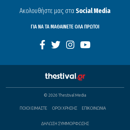
Ακολουθήστε μας στα
Social Media
ΓΙΑ ΝΑ ΤΑ ΜΑΘΑΙΝΕΤΕ ΟΛΑ ΠΡΩΤΟΙ
© 2026 Thestival Media
ΠΟΙΟΙ ΕΙΜΑΣΤΕ
ΟΡΟΙ ΧΡΗΣΗΣ
ΕΠΙΚΟΙΝΩΝΙΑ
ΔΗΛΩΣΗ ΣΥΜΜΟΡΦΩΣΗΣ