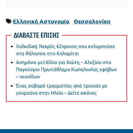
Ελληνική Αστυνομία
Θεσσαλονίκη
ΔΙΑΒΑΣΤΕ ΕΠΙΣΗΣ
Χαλκιδική: Νεκρός 62χρονος που κολυμπούσε
στη θάλασσα στο Καλαμίτσι
Ασημένιο μετάλλιο για Χιώτη – Αλεξίου στο
Παγκόσμιο Πρωτάθλημα Κωπηλασίας εφήβων
– νεανίδων
Ένας σοβαρά τραυματίας από τροχαίο με
γουρούνα στην Ηλεία – Δείτε εικόνες